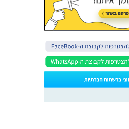
וגי ברשתות חברתיות