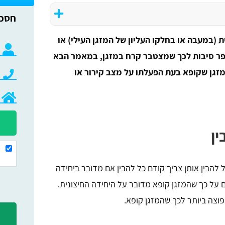
 (במעבה או בחלקו העליון של המזגן העילי) או
ספר סיבות לכך שמצטבר קרח במזגן, במאמר הבא
מזגן שקופא בעת הפעלתו על מצב קירור או
ין
 להבין אותן צריך קודם כל להבין אם מדובר ביחידה
ם על כך שהמזגן קופא מדובר על היחידה החיצונית.
וצה ביותר לכך שהמזגן קופא.