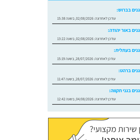
גנים בברוש:
עודכן לאחרונה:
02/08/2026, בשעה 15:38
גנים באור יהודה:
עודכן לאחרונה:
02/08/2026, בשעה 13:22
גנים בעתלית:
עודכן לאחרונה:
28/07/2026, בשעה 15:19
גנים ברהט:
עודכן לאחרונה:
28/07/2026, בשעה 11:47
גנים בגני תקווה:
עודכן לאחרונה:
04/08/2026, בשעה 12:42