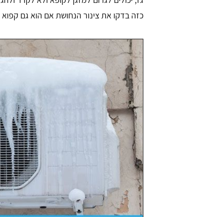
כזה בדקו את צינור הנחושת אם הוא גם קפוא 