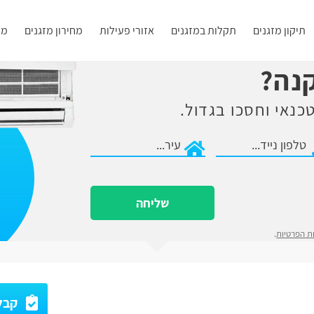
תיקון מזגנים
תקלות במזגנים
אזורי פעילות
מחירון מזגנים
מא
קנה?
כנאי וחסכו בגדול.
שליחה
ות הפרטיות
.
קבלו עד 