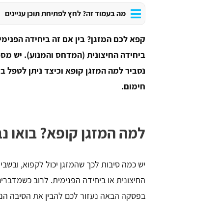
מה בעמוד זה? לחץ לפתיחת תוכן עניינים
קפא לכם המזגן? בין אם זה ביחידה הפנימית
ביחידה החיצונית (המדחס והמנוע). יש מ
נסביר למה המזגן קופא וכיצד ניתן לטפל ב
חימום.
למה המזגן קופא? בואו נב
יש כמה סיבות לכך שהמזגן יכול לקפוא, ובשביל
החיצונית או ביחידה הפנימית. לרוב כשמדברי
בפסקה הבאה נעזור לכם להבין את הסיבה הנפ