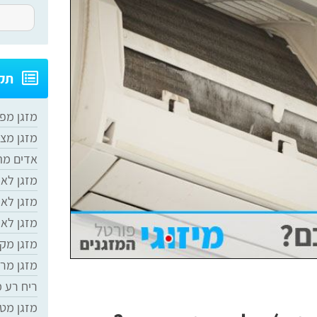
תקל
מזגן מפ
מזגן מצ
אדים מה
מזגן לא
מזגן לא
מזגן לא 
מזגן מק
מזגן מר
ריח רע 
מזגן מט