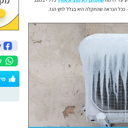
- ככל הנראה שהתקלה היא בגלל לחץ הגז.
מיז