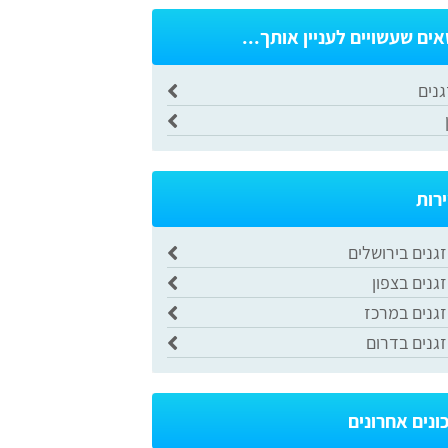
אים שעשויים לעניין אותך...
גנים
ירות
גנים בירושלים
גנים בצפון
זגנים במרכז
זגנים בדרום
ונים אחרונים