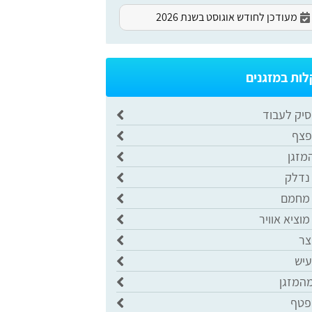
מעודכן לחודש אוגוסט בשנת 2026
ות במזגנים
סיק לעבוד
פצף
מזגן
 נדלק
 מחמם
מוציא אוויר
צר
עיש
מהמזגן
פטף