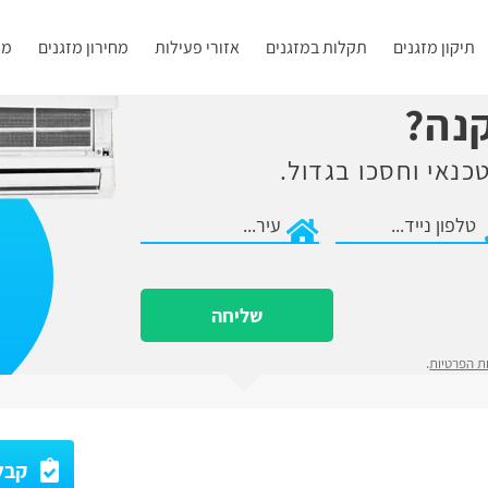
תיקון מזגנים
תקלות במזגנים
אזורי פעילות
מחירון מזגנים
מא
קנה?
כנאי וחסכו בגדול.
שליחה
ות הפרטיות
.
קבלו עד 