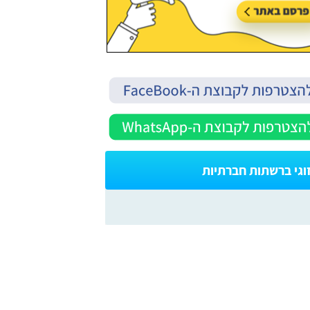
וגי ברשתות חברתיות