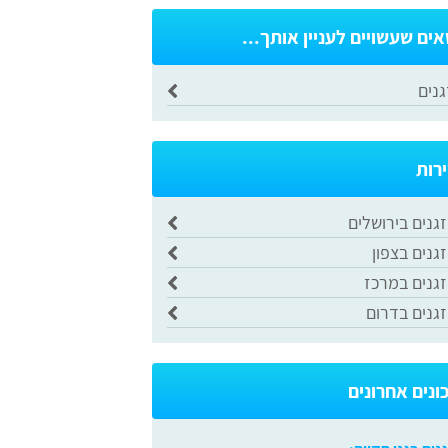
אים שעשויים לעניין אותך...
גנים
ירות
גנים בירושלים
גנים בצפון
זגנים במרכז
זגנים בדרום
ונים אחרונים