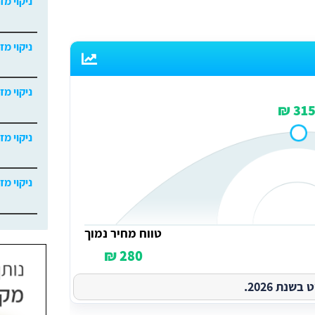
ניקוי מז
ניקוי מז
ניקוי מז
315 
ניקוי מז
ניקוי מז
טווח מחיר נמוך
280 ₪
נת 2026.