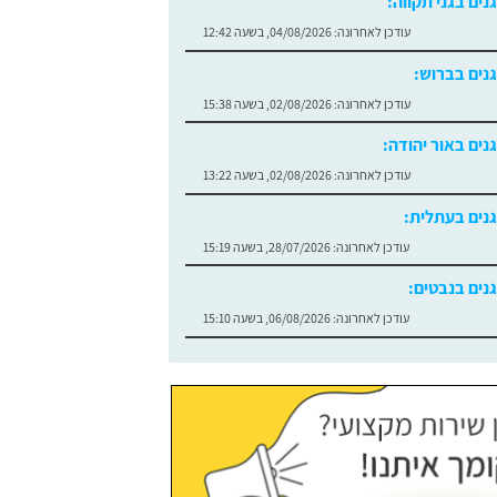
גנים בגני תקווה:
עודכן לאחרונה:
04/08/2026, בשעה 12:42
גנים בברוש:
עודכן לאחרונה:
02/08/2026, בשעה 15:38
גנים באור יהודה:
עודכן לאחרונה:
02/08/2026, בשעה 13:22
גנים בעתלית:
עודכן לאחרונה:
28/07/2026, בשעה 15:19
גנים בנבטים:
עודכן לאחרונה:
06/08/2026, בשעה 15:10