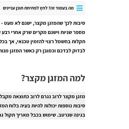
מה בעמוד זה? לחץ לפתיחת תוכן עניינים
סיבות לכך שהמזגן מקצר, ישנם לא מעט -
מספר שניות וישנם מקרים שרק אחרי רבע 
תקלות בחשמל רצוי להזמין טכנאי, אך בכל 
לבדוק לבדכם וכמובן רק כאשר המזגן מנות
למה המזגן מקצר?
מזגן מקצר לרוב נגרם לרוב כתוצאה מקבל
סיבות נוספות יכולות להיות בעיה בלוח המ
בגינה שנרטב. שימוש בכבל מאריך תקול גם 