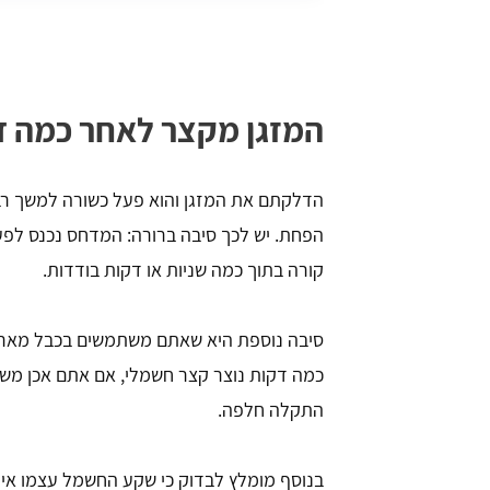
המזגן מקצר לאחר כמה ד
הדלקתם את המזגן והוא פעל כשורה למשך רב
הפחת. יש לכך סיבה ברורה: המדחס נכנס לפע
קורה בתוך כמה שניות או דקות בודדות.
סיבה נוספת היא שאתם משתמשים בכבל מאריך
כמה דקות נוצר קצר חשמלי, אם אתם אכן משת
התקלה חלפה.
בנוסף מומלץ לבדוק כי שקע החשמל עצמו אינ