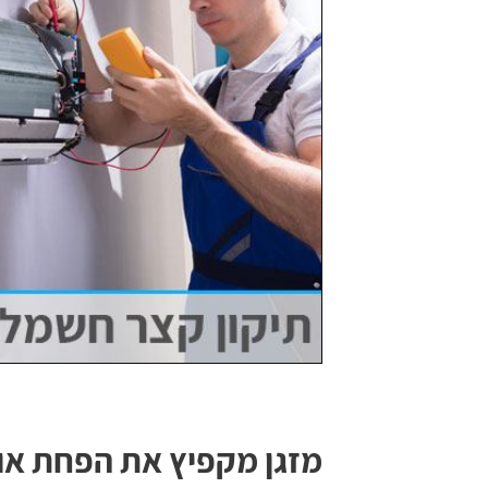
מזגן מקפיץ את הפחת או