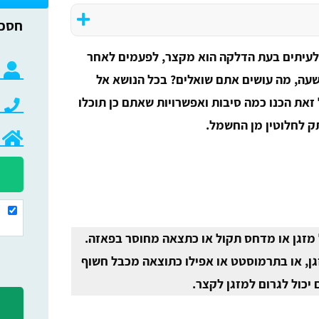
 לעיתים בעת הדלקה הוא מקצר, לפעמים לאחר
שעה, מה עושים אתם שואלים? בכל הנושא אל
זאת הכנו כמה סיבות ואפשרויות שאתם כן תוכלו
ק לחלוטין מן החשמל.
 מזגן או מדחס תקול או כתצאה מחוסר בפאזה.
זגן, או בתרמוסטט או אפילו כתוצאה מכבל חשוף
יכול לגרום למזגן לקצר.