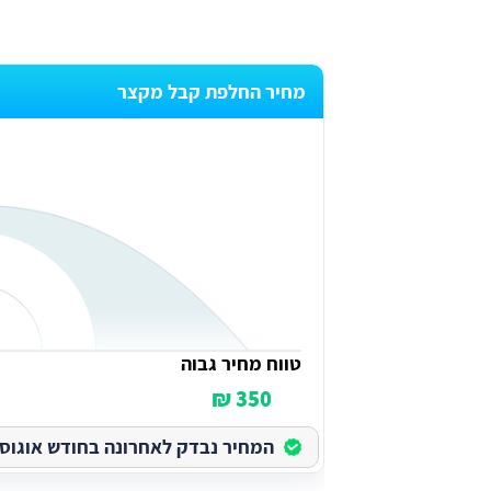
מחיר החלפת קבל מקצר
₪
טווח מחיר גבוה
350 ₪
המחיר נבדק לאחרונה בחודש אוגוסט בש