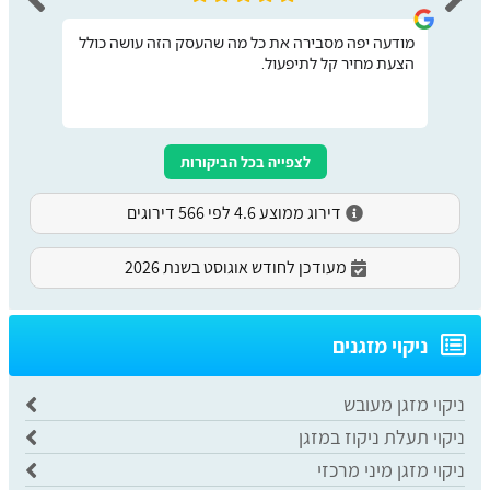
מודעה יפה מסבירה את כל מה שהעסק הזה עושה כולל
הצעת מחיר קל לתיפעול.
לצפייה בכל הביקורות
דירוג ממוצע 4.6 לפי 566 דירוגים
מעודכן לחודש אוגוסט בשנת 2026
ניקוי מזגנים
ניקוי מזגן מעובש
ניקוי תעלת ניקוז במזגן
ניקוי מזגן מיני מרכזי