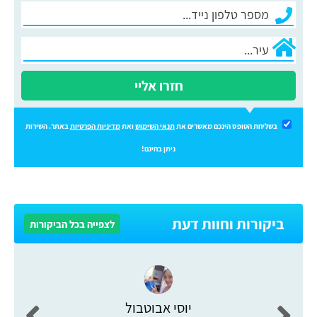
חזרו אליי
בשליחת הטופס הינכם מאשרים את
תנאי השימוש
ואת
מדיניות הפרטיות
באתר. השירות
ניתן בחינם!
ביקורות וחוות דעת
לצפייה בכל הביקורות
יוסי אבוטבול