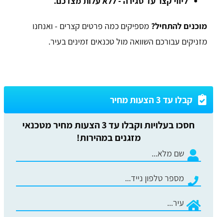
ליווי קצר עד סגירה - ללא עלות מצדכם.
מוכנים להתחיל?
מספיקים כמה פרטים קצרים - ואנחנו
מזניקים עבורכם השוואה מול טכנאים זמינים בעיר.
קבלו עד 3 הצעות מחיר
חסכו בעלויות וקבלו עד 3 הצעות מחיר מטכנאי
מזגנים במהירות!