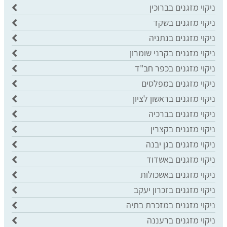
ניקוי מזגנים בברוכין
ניקוי מזגנים בשקד
ניקוי מזגנים בנתניה
ניקוי מזגנים בקרני שומרון
ניקוי מזגנים בכפר חב"ד
ניקוי מזגנים במפלסים
ניקוי מזגנים בראשון לציון
ניקוי מזגנים בברכיה
ניקוי מזגנים בקצרין
ניקוי מזגנים בגן יבנה
ניקוי מזגנים באשדוד
ניקוי מזגנים באשכולות
ניקוי מזגנים בזכרון יעקב
ניקוי מזגנים במזכרת בתיה
ניקוי מזגנים ברעננה