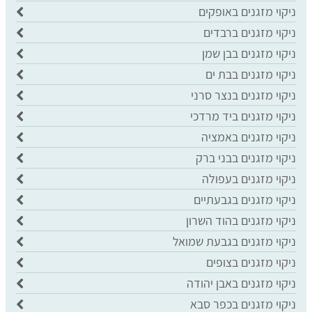
ניקוי מזגנים באופקים
ניקוי מזגנים ברבדים
ניקוי מזגנים בבן שמן
ניקוי מזגנים בבת ים
ניקוי מזגנים בנצר סרני
ניקוי מזגנים ביד מרדכי
ניקוי מזגנים באמציה
ניקוי מזגנים בבני ברק
ניקוי מזגנים בעפולה
ניקוי מזגנים בגבעתיים
ניקוי מזגנים בהוד השרון
ניקוי מזגנים בגבעת שמואל
ניקוי מזגנים בצופים
ניקוי מזגנים באבן יהודה
ניקוי מזגנים בכפר סבא