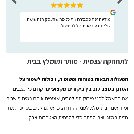
מודעה יפה מסבירה את כל מה שהעסק הזה עושה
כולל הצעת מחיר קל לתיפעול.
לתחזוקה עצמית - מותר ומומלץ בבית
הפעולות הבאות בטוחות ופשוטות, ויכולות לשמור על
המזגן במצב טוב בין ביקורים מקצועיים:
קודם כל מכבים
את החשמל לפני פירוק הפילטרים, שוטפים אותם במים פושרים
ומוודאים ייבוש מלא לפני ההחזרה. כדאי גם לנגב בעדינות את
חזית המזגן ואת הפתח כדי להפחית הצטברות אבק.