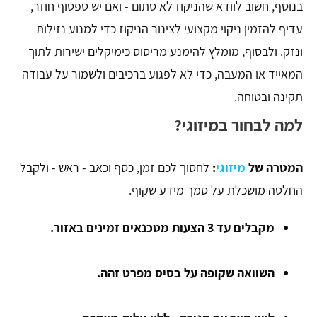
בנוסף, חשוב לוודא שהניקוז לא סתום - ואם יש טפטוף חוזר,
עדיף להזמין ניקוי מקצועי לצינור הניקוז כדי למנוע נזילות
ונזק. ולבסוף, מומלץ להימנע מריסוס כימיקלים ישירות לתוך
המאייד או המעבה, כדי לא לפגוע ברכיבים ולשמור על עבודה
תקינה ובטוחה.
למה לבחור במיזוגי?
המטרה של
מיזוגי
:
לחסוך לכם זמן, כסף וכאב - ראש - ולקבל
החלטה מושכלת על סמך מידע שקוף.
מקבלים עד 3 הצעות מטכנאים זמינים באזור.
השוואה שקופה על בסיס מפרט זהה.