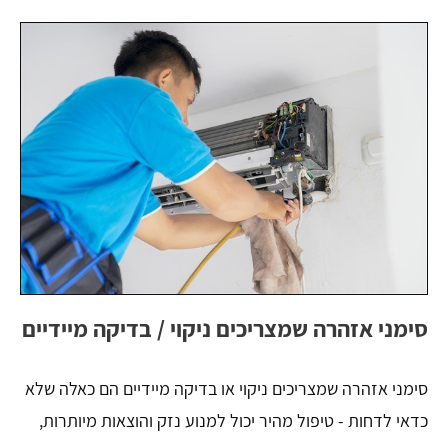
סימני אזהרה שמצריכים ניקוי / בדיקה מיידיים
סימני אזהרה שמצריכים ניקוי או בדיקה מיידיים הם כאלה שלא
כדאי לדחות - טיפול מהיר יכול למנוע נזק והוצאות מיותרות,