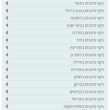
ניקוי מזגנים באזור
ניקוי מזגנים בגבע כרמל
ניקוי מזגנים ברחובות
ניקוי מזגנים בבאר שבע
ניקוי מזגנים בחדרה
ניקוי מזגנים בלוד
ניקוי מזגנים במודיעין
ניקוי מזגנים ברמת גן
ניקוי מזגנים באילת
ניקוי מזגנים באורנית
ניקוי מזגנים בחולון
ניקוי מזגנים בברקן
ניקוי מזגנים בקדומים
ניקוי מזגנים באריאל
ניקוי מזגנים בפתח תקווה