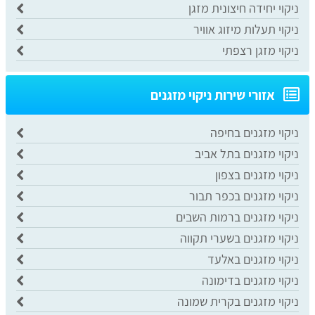
ניקוי יחידה חיצונית מזגן
ניקוי תעלות מיזוג אוויר
ניקוי מזגן רצפתי
אזורי שירות ניקוי מזגנים
ניקוי מזגנים בחיפה
ניקוי מזגנים בתל אביב
ניקוי מזגנים בצפון
ניקוי מזגנים בכפר תבור
ניקוי מזגנים ברמות השבים
ניקוי מזגנים בשערי תקווה
ניקוי מזגנים באלעד
ניקוי מזגנים בדימונה
ניקוי מזגנים בקרית שמונה