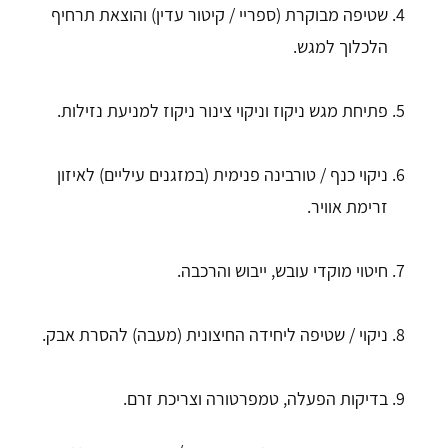
שטיפה מבוקרת (ספריי / קיטור עדין) והוצאת תרחיף
הלכלוך למגש.
פתיחת מגש ניקוז וניקוי צינור ניקוז למניעת נזילות.
ניקוי כנף / טורבינה פנימית (במזגנים עיליים) לאיזון
זרימת אוויר.
חיטוי מוקדי עובש, ייבוש והרכבה.
ניקוי / שטיפה ליחידה החיצונית (מעבה) להסרת אבק.
בדיקות הפעלה, טמפרטורה וצריכת זרם.