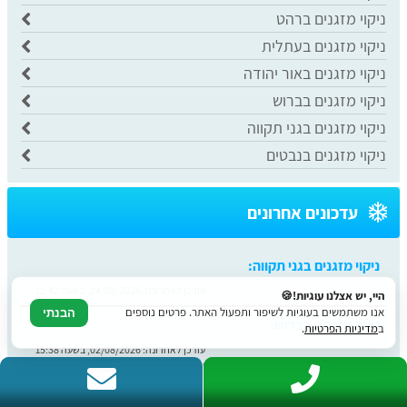
ניקוי מזגנים ברהט
ניקוי מזגנים בעתלית
ניקוי מזגנים באור יהודה
ניקוי מזגנים בברוש
ניקוי מזגנים בגני תקווה
ניקוי מזגנים בנבטים
עדכונים אחרונים
ניקוי מזגנים בברוש:
עודכן לאחרונה:
02/08/2026, בשעה 15:38
היי, יש אצלנו עוגיות!🍪
אנו משתמשים בעוגיות לשיפור ותפעול האתר. פרטים נוספים
הבנתי
ניקוי מזגנים באור יהודה:
ב
מדיניות הפרטיות
.
עודכן לאחרונה:
02/08/2026, בשעה 13:22
ניקוי מזגנים בעתלית: