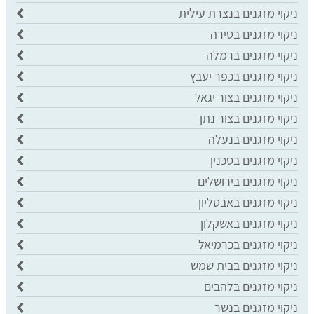
ניקוי מזגנים בנצרת עילית
ניקוי מזגנים בטירה
ניקוי מזגנים ברמלה
ניקוי מזגנים בכפר יעבץ
ניקוי מזגנים בצור יגאל
ניקוי מזגנים בצור נתן
ניקוי מזגנים בנעלה
ניקוי מזגנים בסכנין
ניקוי מזגנים בירושלים
ניקוי מזגנים באבטליון
ניקוי מזגנים באשקלון
ניקוי מזגנים בכרמיאל
ניקוי מזגנים בבית שמש
ניקוי מזגנים בלהבים
ניקוי מזגנים בנשר