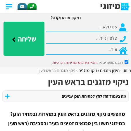
תיקון או התקנה?
שליחה
הנכם מאשרים את
תנאי השימוש
ומדיניות הפרטיות
.
מיזוגי
תיקון מזגנים
ניקוי מזגנים
ניקוי מזגנים בראש העין
ניקוי מזגנים בראש העין
מה בעמוד זה? לחץ לפתיחת תוכן עניינים
מחפשים ניקוי מזגנים בראש העין במהירות ובמחיר הוגן?
במיזוגי תשוו בין טכנאים זמינים בעיר ובסביבה (ראש העין