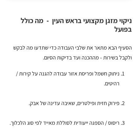
ניקוי מזגן מקצועי בראש העין - מה כולל
בפועל
הסעיף הבא מתאר את שלבי העבודה כדי שתדעו מה לבקש
ולקבל בשירות - מההכנה ועד בדיקות הסיום.
ניתוק חשמל ופריסת אזור עבודה להגנה על קירות /
רהיטים.
פירוק חזית ופילטרים, שאיבה עדינה של אבק.
ריסוס / הספגה ייעודית לסוללת מאייד לפי סוג הלכלוך.