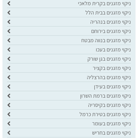
ניקוי מזגנים בקרית מלאכי
ניקוי מזגנים בבית הלל
ניקוי מזגנים בנהריה
ניקוי מזגנים בירוחם
ניקוי מזגנים בנווה מבטח
ניקוי מזגנים בעכו
ניקוי מזגנים בגן שורק
ניקוי מזגנים בקציר
ניקוי מזגנים בהרצליה
ניקוי מזגנים בעידן
ניקוי מזגנים ברמת השרון
ניקוי מזגנים בקיסריה
ניקוי מזגנים בטירת כרמל
ניקוי מזגנים בעומר
ניקוי מזגנים בחריש