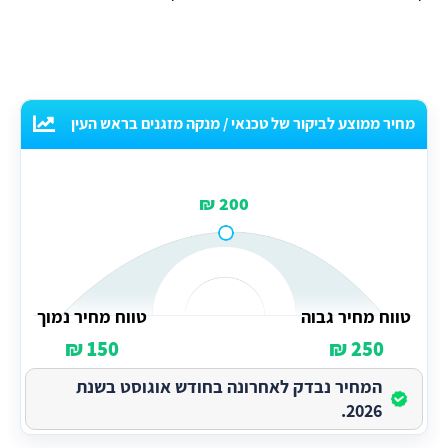
מחיר ממוצע לביקור של טכנאי / מנקה מזגנים בראש העין
200 ₪
טווח מחיר גבוה
טווח מחיר נמוך
150 ₪
250 ₪
המחיר נבדק לאחרונה בחודש אוגוסט בשנת
2026.