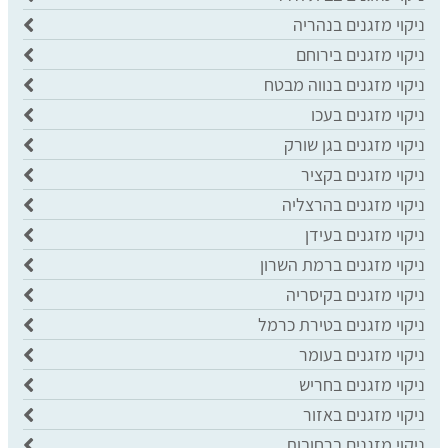
ניקוי מזגנים בנהריה
ניקוי מזגנים בירוחם
ניקוי מזגנים בנווה מבטח
ניקוי מזגנים בעכו
ניקוי מזגנים בגן שורק
ניקוי מזגנים בקציר
ניקוי מזגנים בהרצליה
ניקוי מזגנים בעידן
ניקוי מזגנים ברמת השרון
ניקוי מזגנים בקיסריה
ניקוי מזגנים בטירת כרמל
ניקוי מזגנים בעומר
ניקוי מזגנים בחריש
ניקוי מזגנים באזור
ניקוי מזגנים ברחובות