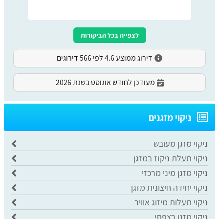
לצפייה בכל הביקורות
דירוג ממוצע 4.6 לפי 566 דירוגים
מעודכן לחודש אוגוסט בשנת 2026
ניקוי מזגנים
ניקוי מזגן מעובש
ניקוי תעלת ניקוז במזגן
ניקוי מזגן מיני מרכזי
ניקוי יחידה חיצונית מזגן
ניקוי תעלות מיזוג אוויר
ניקוי מזגן רצפתי