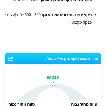
ניקוי יחידה חיצונית של המזגן:
300 - 600 ש"ח (על ידי
מנקה מקצועי).
מחיר ממוצע לניקוי מזגן עילי בעפולה
325 ₪
טווח מחיר גבוה
טווח מחיר נמוך