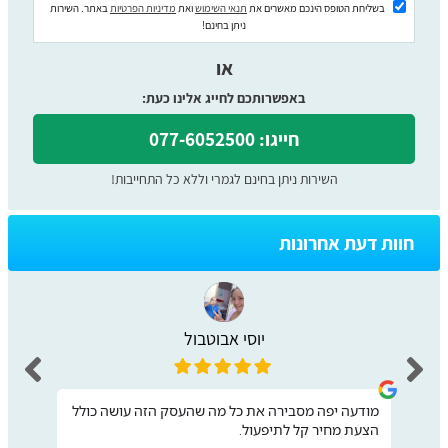
בשליחת הטופס הינכם מאשרים את
תנאי השימוש
ואת
מדיניות הפרטיות
באתר. השירות
ניתן בחינם!
או
באפשרותכם לחייג אלינו כעת:
חייגו: 077-6052500
השירות ניתן בחינם לגמרי וללא כל התחייבות!
חוות דעת אחרונות
יוסי אבוטבול
מודעה יפה מסבירה את כל מה שהעסק הזה עושה כולל
הצעת מחיר קל לתיפעול.