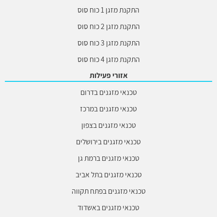
התקנת מזגן 1 כוח סוס
התקנת מזגן 2 כוח סוס
התקנת מזגן 3 כוח סוס
התקנת מזגן 4 כוח סוס
אזורי פעילות
טכנאי מזגנים בדרום
טכנאי מזגנים במרכז
טכנאי מזגנים בצפון
טכנאי מזגנים בירושלים
טכנאי מזגנים ברמת גן
טכנאי מזגנים בתל אביב
טכנאי מזגנים בפתח תקווה
טכנאי מזגנים באשדוד