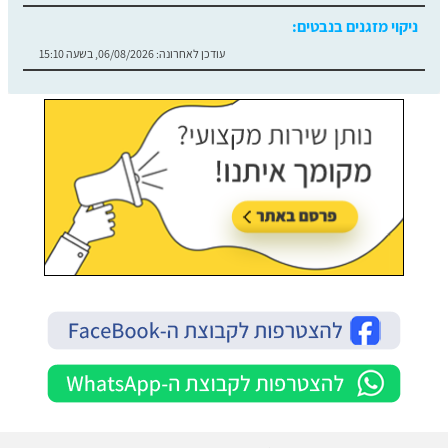
ניקוי מזגנים בנבטים:
עודכן לאחרונה:
06/08/2026, בשעה 15:10