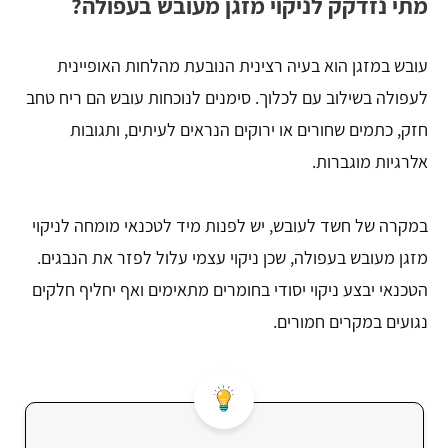
מתי נזדקק לניקוי מזגן מעובש בעפולה?
עובש במזגן הוא בעיה רצינית הנובעת מהלחות האופיינית
לעפולה בשילוב עם לכלוך. סימנים לנוכחות עובש הם ריח טחב
חזק, כתמים שחורים או ירוקים הנראים לעיתים, ותגובות
אלרגיות מוגברות.
במקרה של חשד לעובש, יש לפנות מיד לטכנאי מומחה לניקוי
מזגן מעובש בעפולה, שכן ניקוי עצמי עלול לפזר את הנבגים.
הטכנאי יבצע ניקוי יסודי בחומרים מתאימים ואף יחליף חלקים
נגועים במקרים חמורים.