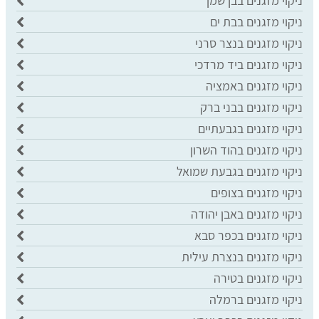
ניקוי מזגנים בבן שמן
ניקוי מזגנים בבת ים
ניקוי מזגנים בנצר סרני
ניקוי מזגנים ביד מרדכי
ניקוי מזגנים באמציה
ניקוי מזגנים בבני ברק
ניקוי מזגנים בגבעתיים
ניקוי מזגנים בהוד השרון
ניקוי מזגנים בגבעת שמואל
ניקוי מזגנים בצופים
ניקוי מזגנים באבן יהודה
ניקוי מזגנים בכפר סבא
ניקוי מזגנים בנצרת עילית
ניקוי מזגנים בטירה
ניקוי מזגנים ברמלה