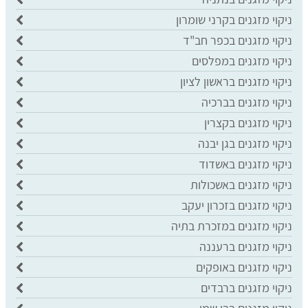
ניקוי מזגנים בקרני שומרון
ניקוי מזגנים בכפר חב"ד
ניקוי מזגנים במפלסים
ניקוי מזגנים בראשון לציון
ניקוי מזגנים בברכיה
ניקוי מזגנים בקצרין
ניקוי מזגנים בגן יבנה
ניקוי מזגנים באשדוד
ניקוי מזגנים באשכולות
ניקוי מזגנים בזכרון יעקב
ניקוי מזגנים במזכרת בתיה
ניקוי מזגנים ברעננה
ניקוי מזגנים באופקים
ניקוי מזגנים ברבדים