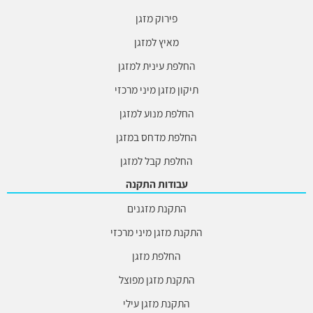
פירוק מזגן
מאיץ למזגן
החלפת עינית למזגן
תיקון מזגן מיני מרכזי
החלפת מנוע למזגן
החלפת מדחס במזגן
החלפת קבל למזגן
עבודות התקנה
התקנת מזגנים
התקנת מזגן מיני מרכזי
החלפת מזגן
התקנת מזגן מפוצל
התקנת מזגן עילי