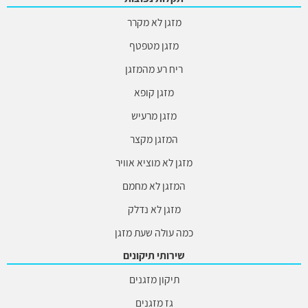
מזגן לא מקרר
מזגן מטפטף
ריח רע מהמזגן
מזגן קופא
מזגן מרעיש
המזגן מקצר
מזגן לא מוציא אוויר
המזגן לא מחמם
מזגן לא נדלק
כמה עולה שעת מזגן
שירותי תיקונים
תיקון מזגנים
גז מזגנים