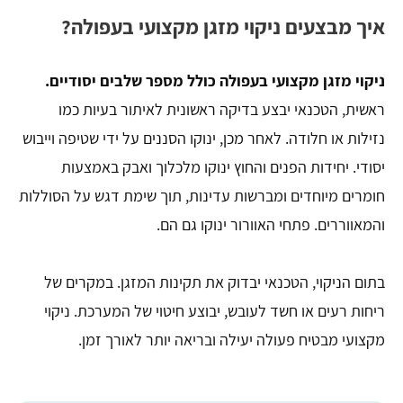
איך מבצעים ניקוי מזגן מקצועי בעפולה?
ניקוי מזגן מקצועי בעפולה כולל מספר שלבים יסודיים.
ראשית, הטכנאי יבצע בדיקה ראשונית לאיתור בעיות כמו
נזילות או חלודה. לאחר מכן, ינוקו הסננים על ידי שטיפה וייבוש
יסודי. יחידות הפנים והחוץ ינוקו מלכלוך ואבק באמצעות
חומרים מיוחדים ומברשות עדינות, תוך שימת דגש על הסוללות
והמאווררים. פתחי האוורור ינוקו גם הם.
בתום הניקוי, הטכנאי יבדוק את תקינות המזגן. במקרים של
ריחות רעים או חשד לעובש, יבוצע חיטוי של המערכת. ניקוי
מקצועי מבטיח פעולה יעילה ובריאה יותר לאורך זמן.