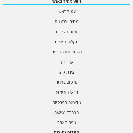
ניווט מהיר באתר
עמוד ראשי
מחירון מזגנים
אזורי פעילות
תקלות נפוצות
מאמרים ומדריכים
אודותינו
יצירת קשר
פרסום באתר
תנאי השימוש
מדיניות הפרטיות
הצהרת נגישות
מפת האתר
תקלות נפוצות