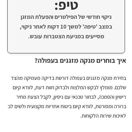
טיפ:
ניקוי חודשי של הפילטרים והפעלת המזגן
במצב 'טיפה' למשך 10 דקות לאחר ניקוי,
מסייעים במניעת הצטברות עובש.
איך בוחרים מנקה מזגנים בעפולה?
בחירת מנקה מזגנים בעפולה דורשת בדיקה מעמיקה מהצד
שלכם. מומלץ לבקש המלצות ולבדוק חוות דעת, לוודא קיום
רישיון והסמכה, לבחור טכנאי עם ניסיון, לקבל הצעת מחיר
ברורה ומפורטת, לוודא קיום ביטוח אחריות מקצועית ולשים לב
לאיכות שירות הלקוחות.