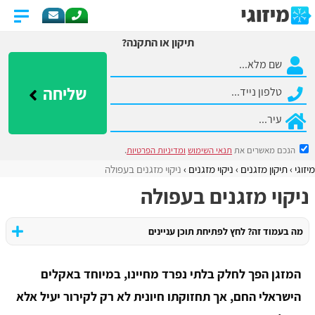
תיקון או התקנה?
שליחה
הנכם מאשרים את
תנאי השימוש
ומדיניות הפרטיות
.
מיזוגי
תיקון מזגנים
ניקוי מזגנים
ניקוי מזגנים בעפולה
ניקוי מזגנים בעפולה
מה בעמוד זה? לחץ לפתיחת תוכן עניינים
המזגן הפך לחלק בלתי נפרד מחיינו, במיוחד באקלים
הישראלי החם, אך תחזוקתו חיונית לא רק לקירור יעיל אלא