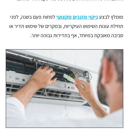
מומלץ לבצע
ניקוי מזגנים מקצועי
לפחות פעם בשנה, לפני
תחילת עונות השימוש העיקריות, ובמקרים של שימוש תדיר או
סביבה מאובקת במיוחד, אף בתדירות גבוהה יותר.