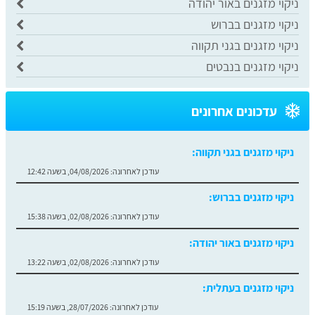
ניקוי מזגנים באור יהודה
ניקוי מזגנים בברוש
ניקוי מזגנים בגני תקווה
ניקוי מזגנים בנבטים
עדכונים אחרונים
ניקוי מזגנים בגני תקווה:
עודכן לאחרונה:
04/08/2026, בשעה 12:42
ניקוי מזגנים בברוש:
עודכן לאחרונה:
02/08/2026, בשעה 15:38
ניקוי מזגנים באור יהודה:
עודכן לאחרונה:
02/08/2026, בשעה 13:22
ניקוי מזגנים בעתלית:
עודכן לאחרונה:
28/07/2026, בשעה 15:19