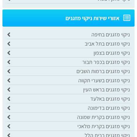
אזורי שירות ניקוי מזגנים
ניקוי מזגנים בחיפה
ניקוי מזגנים בתל אביב
ניקוי מזגנים בצפון
ניקוי מזגנים בכפר תבור
ניקוי מזגנים ברמות השבים
ניקוי מזגנים בשערי תקווה
ניקוי מזגנים בראש העין
ניקוי מזגנים באלעד
ניקוי מזגנים בדימונה
ניקוי מזגנים בקרית שמונה
ניקוי מזגנים בקרית מלאכי
ניקוי מזגנים בבית הלל