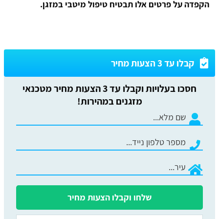
הקפדה על פרטים אלו תבטיח טיפול מיטבי במזגן.
קבלו עד 3 הצעות מחיר
חסכו בעלויות וקבלו עד 3 הצעות מחיר מטכנאי
מזגנים במהירות!