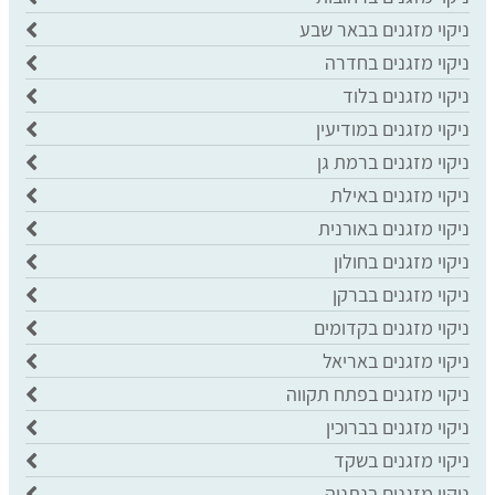
ניקוי מזגנים בבאר שבע
ניקוי מזגנים בחדרה
ניקוי מזגנים בלוד
ניקוי מזגנים במודיעין
ניקוי מזגנים ברמת גן
ניקוי מזגנים באילת
ניקוי מזגנים באורנית
ניקוי מזגנים בחולון
ניקוי מזגנים בברקן
ניקוי מזגנים בקדומים
ניקוי מזגנים באריאל
ניקוי מזגנים בפתח תקווה
ניקוי מזגנים בברוכין
ניקוי מזגנים בשקד
ניקוי מזגנים בנתניה