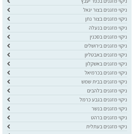
ניקוי מזגנים בכפר יעבץ
ניקוי מזגנים בצור יגאל
ניקוי מזגנים בצור נתן
ניקוי מזגנים בנעלה
ניקוי מזגנים בסכנין
ניקוי מזגנים בירושלים
ניקוי מזגנים באבטליון
ניקוי מזגנים באשקלון
ניקוי מזגנים בכרמיאל
ניקוי מזגנים בבית שמש
ניקוי מזגנים בלהבים
ניקוי מזגנים בגבע כרמל
ניקוי מזגנים בנשר
ניקוי מזגנים ברהט
ניקוי מזגנים בעתלית