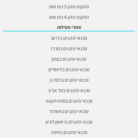
התקנת מזגן 3 כוח סוס
התקנת מזגן 4 כוח סוס
אזורי פעילות
טכנאי מזגנים בדרום
טכנאי מזגנים במרכז
טכנאי מזגנים בצפון
טכנאי מזגנים בירושלים
טכנאי מזגנים ברמת גן
טכנאי מזגנים בתל אביב
טכנאי מזגנים בפתח תקווה
טכנאי מזגנים באשדוד
טכנאי מזגנים בראשון לציון
טכנאי מזגנים בחיפה