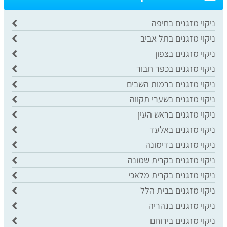
ניקוי מזגנים בחיפה
ניקוי מזגנים בתל אביב
ניקוי מזגנים בצפון
ניקוי מזגנים בכפר תבור
ניקוי מזגנים ברמות השבים
ניקוי מזגנים בשערי תקווה
ניקוי מזגנים בראש העין
ניקוי מזגנים באלעד
ניקוי מזגנים בדימונה
ניקוי מזגנים בקרית שמונה
ניקוי מזגנים בקרית מלאכי
ניקוי מזגנים בבית הלל
ניקוי מזגנים בנהריה
ניקוי מזגנים בירוחם