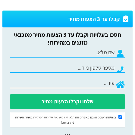
קבלו עד 3 הצעות מחיר
חסכו בעלויות וקבלו עד 3 הצעות מחיר מטכנאי
מזגנים במהירות!
בשליחת הטופס הינכם מאשרים את
תנאי השימוש
ואת
מדיניות הפרטיות
באתר. השירות
ניתן בחינם!