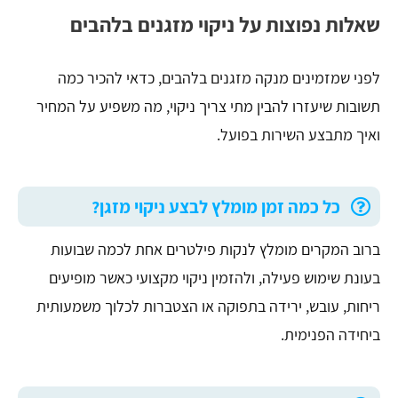
שאלות נפוצות על ניקוי מזגנים בלהבים
לפני שמזמינים מנקה מזגנים בלהבים, כדאי להכיר כמה
תשובות שיעזרו להבין מתי צריך ניקוי, מה משפיע על המחיר
ואיך מתבצע השירות בפועל.
כל כמה זמן מומלץ לבצע ניקוי מזגן?
ברוב המקרים מומלץ לנקות פילטרים אחת לכמה שבועות
בעונת שימוש פעילה, ולהזמין ניקוי מקצועי כאשר מופיעים
ריחות, עובש, ירידה בתפוקה או הצטברות לכלוך משמעותית
ביחידה הפנימית.