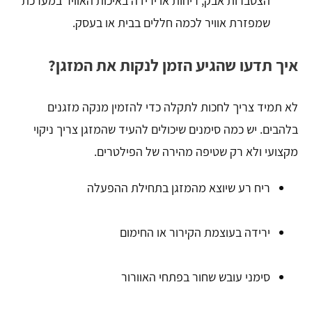
הצטברות אבק, ריחות או ירידה באיכות האוויר במערכת
שמפזרת אוויר לכמה חללים בבית או בעסק.
איך תדעו שהגיע הזמן לנקות את המזגן?
לא תמיד צריך לחכות לתקלה כדי להזמין מנקה מזגנים
בלהבים. יש כמה סימנים שיכולים להעיד שהמזגן צריך ניקוי
מקצועי ולא רק שטיפה מהירה של הפילטרים.
ריח רע שיוצא מהמזגן בתחילת ההפעלה
ירידה בעוצמת הקירור או החימום
סימני עובש שחור בפתחי האוורור