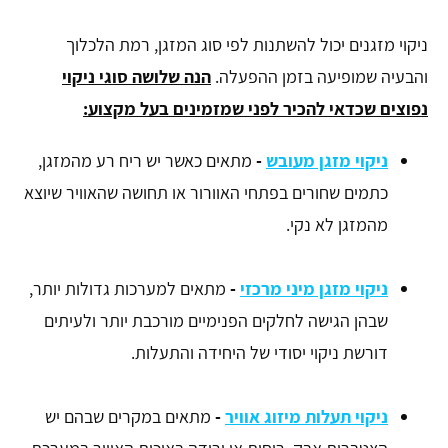
ניקוי מזגנים יכול להשתנות לפי סוג המזגן, רמת הלכלוך
והבעיה שמופיעה בזמן ההפעלה.
הנה שלושה סוגי ניקוי
נפוצים שכדאי להכיר לפני שמזמינים בעל מקצוע:
ניקוי מזגן מעובש
-
מתאים כאשר יש ריח רע מהמזגן,
כתמים שחורים בפתחי האוורור או תחושה שהאוויר שיוצא
מהמזגן לא נקי.
ניקוי מזגן מיני מרכזי
-
מתאים למערכות גדולות יותר,
שבהן הגישה לחלקים הפנימיים מורכבת יותר ולעיתים
דורשת ניקוי יסודי של היחידה והתעלות.
ניקוי תעלות מיזוג אוויר
-
מתאים במקרים שבהם יש