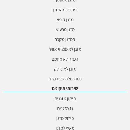
ריח רע מהמזגן
מזגן קופא
מזגן מרעיש
המזגן מקצר
מזגן לא מוציא אוויר
המזגן לא מחמם
מזגן לא נדלק
כמה עולה שעת מזגן
שירותי תיקונים
תיקון מזגנים
גז מזגנים
פירוק מזגן
מאיץ למזגן