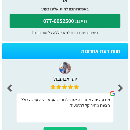
או
באפשרותכם לחייג אלינו כעת:
חייגו: 077-6052500
השירות ניתן בחינם לגמרי וללא כל התחייבות!
חוות דעת אחרונות
יוסי אבוטבול
מודעה יפה מסבירה את כל מה שהעסק הזה עושה כולל
הצעת מחיר קל לתיפעול.