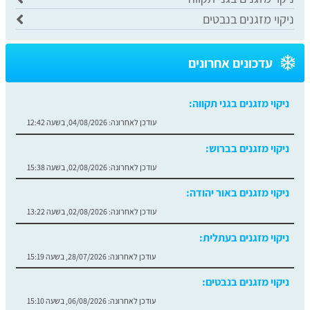
ניקוי מזגנים בנבטים
עדכונים אחרונים
ניקוי מזגנים בגני תקווה:
עודכן לאחרונה:
04/08/2026, בשעה 12:42
ניקוי מזגנים בברוש:
עודכן לאחרונה:
02/08/2026, בשעה 15:38
ניקוי מזגנים באור יהודה:
עודכן לאחרונה:
02/08/2026, בשעה 13:22
ניקוי מזגנים בעתלית:
עודכן לאחרונה:
28/07/2026, בשעה 15:19
ניקוי מזגנים בנבטים:
עודכן לאחרונה:
06/08/2026, בשעה 15:10