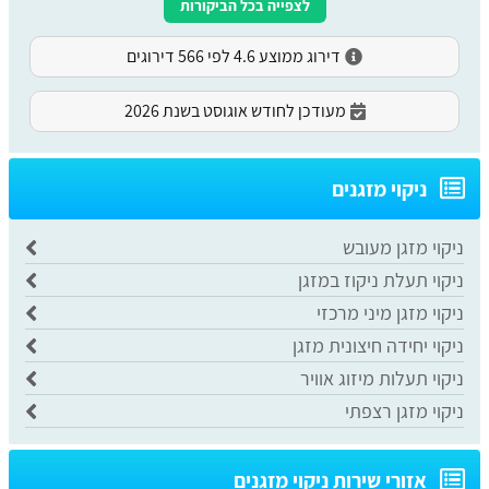
לצפייה בכל הביקורות
דירוג ממוצע 4.6 לפי 566 דירוגים
מעודכן לחודש אוגוסט בשנת 2026
ניקוי מזגנים
ניקוי מזגן מעובש
ניקוי תעלת ניקוז במזגן
ניקוי מזגן מיני מרכזי
ניקוי יחידה חיצונית מזגן
ניקוי תעלות מיזוג אוויר
ניקוי מזגן רצפתי
אזורי שירות ניקוי מזגנים