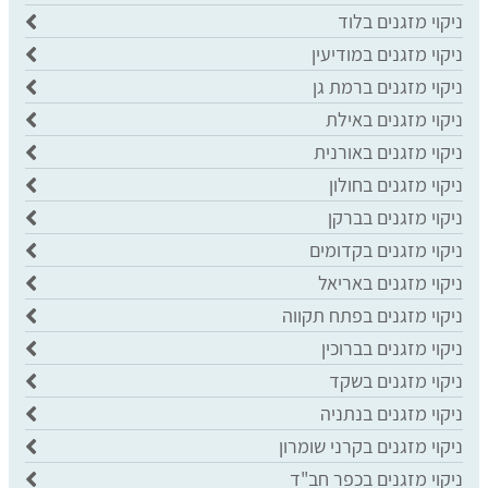
ניקוי מזגנים בלוד
ניקוי מזגנים במודיעין
ניקוי מזגנים ברמת גן
ניקוי מזגנים באילת
ניקוי מזגנים באורנית
ניקוי מזגנים בחולון
ניקוי מזגנים בברקן
ניקוי מזגנים בקדומים
ניקוי מזגנים באריאל
ניקוי מזגנים בפתח תקווה
ניקוי מזגנים בברוכין
ניקוי מזגנים בשקד
ניקוי מזגנים בנתניה
ניקוי מזגנים בקרני שומרון
ניקוי מזגנים בכפר חב"ד