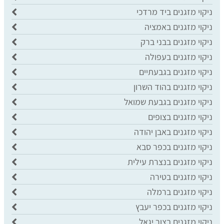
ניקוי מזגנים ביד מרדכי
ניקוי מזגנים באמציה
ניקוי מזגנים בבני ברק
ניקוי מזגנים בעפולה
ניקוי מזגנים בגבעתיים
ניקוי מזגנים בהוד השרון
ניקוי מזגנים בגבעת שמואל
ניקוי מזגנים בצופים
ניקוי מזגנים באבן יהודה
ניקוי מזגנים בכפר סבא
ניקוי מזגנים בנצרת עילית
ניקוי מזגנים בטירה
ניקוי מזגנים ברמלה
ניקוי מזגנים בכפר יעבץ
ניקוי מזגנים בצור יגאל