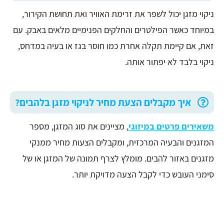
ניקוי מזגן יכול לשפר את זרימת האוויר ואת תחושת הקירור,
במיוחד כאשר הפילטרים והחלקים הפנימיים מלאים באבק. עם
זאת, אם קיימת תקלה אחרת כמו חוסר בגז או בעיה במדחס,
ניקוי בלבד לא יפתור אותה.
איך מקבלים הצעת מחיר לניקוי מזגן בלהבים?
משאירים פרטים במיזוגי
, מציינים את סוג המזגן, מספר
המזגנים והבעיה המרכזית, ומקבלים הצעות מחיר ממנקי
מזגנים באזור להבים. מומלץ לצרף תמונה של המזגן או של
סימני העובש כדי לקבל הצעה מדויקת יותר.