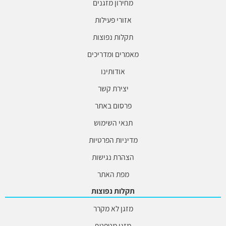
מחירון מזגנים
אזורי פעילות
תקלות נפוצות
מאמרים ומדריכים
אודותינו
יצירת קשר
פרסום באתר
תנאי השימוש
מדיניות הפרטיות
הצהרת נגישות
מפת האתר
תקלות נפוצות
מזגן לא מקרר
מזגן מטפטף