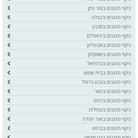
ניקוי מזגנים בצור נתן
ניקוי מזגנים בנעלה
ניקוי מזגנים בסכנין
ניקוי מזגנים בירושלים
ניקוי מזגנים באבטליון
ניקוי מזגנים באשקלון
ניקוי מזגנים בכרמיאל
ניקוי מזגנים בבית שמש
ניקוי מזגנים בגבע כרמל
ניקוי מזגנים בנשר
ניקוי מזגנים ברהט
ניקוי מזגנים בעתלית
ניקוי מזגנים באור יהודה
ניקוי מזגנים בברוש
ניקוי מזגנים בגני תקווה