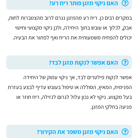
האם ניקוי מזגן פותר ריח רע?
במקרים רבים כן. ריח רע מהמזגן נגרם לרוב מהצטברות לחות,
אבק, לכלוך או עובש בתוך היחידה, ולכן ניקוי מקצועי וחיטוי
יכולים להפחית משמעותית את הריח ואף לפתור את הבעיה.
האם אפשר לנקות מזגן לבד?
אפשר לנקות פילטרים לבד, אך ניקוי עמוק של היחידה
הפנימית, המאיץ, הסוללה או טיפול בעובש עדיף לבצע בעזרת
בעל מקצוע. ניקוי לא נכון עלול לגרום לנזילה, ריח חוזר או
פגיעה בחלקי המזגן.
האם ניקוי מזגן משפר את הקירור?