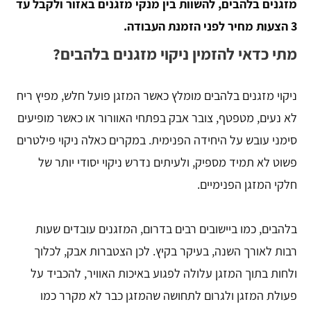
מזגנים בלהבים, להשוות בין מנקי מזגנים באזור ולקבל עד
3 הצעות מחיר לפני הזמנת העבודה.
מתי כדאי להזמין ניקוי מזגנים בלהבים?
ניקוי מזגנים בלהבים מומלץ כאשר המזגן פועל חלש, מפיץ ריח
לא נעים, מטפטף, צובר אבק בפתחי האוורור או כאשר מופיעים
סימני עובש על היחידה הפנימית. במקרים כאלה ניקוי פילטרים
פשוט לא תמיד מספיק, ולעיתים נדרש ניקוי יסודי יותר של
חלקי המזגן הפנימיים.
בלהבים, כמו ביישובים רבים בדרום, המזגנים עובדים שעות
רבות לאורך השנה, בעיקר בקיץ. לכן הצטברות אבק, לכלוך
ולחות בתוך המזגן עלולה לפגוע באיכות האוויר, להכביד על
פעולת המזגן ולגרום לתחושה שהמזגן כבר לא מקרר כמו