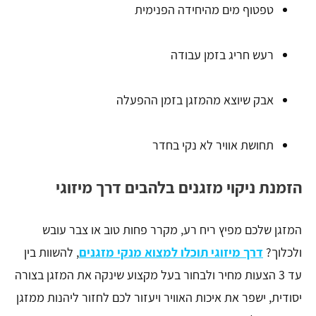
טפטוף מים מהיחידה הפנימית
רעש חריג בזמן עבודה
אבק שיוצא מהמזגן בזמן ההפעלה
תחושת אוויר לא נקי בחדר
הזמנת ניקוי מזגנים בלהבים דרך מיזוגי
המזגן שלכם מפיץ ריח רע, מקרר פחות טוב או צבר עובש
ולכלוך?
דרך מיזוגי תוכלו למצוא מנקי מזגנים
, להשוות בין
עד 3 הצעות מחיר ולבחור בעל מקצוע שינקה את המזגן בצורה
יסודית, ישפר את איכות האוויר ויעזור לכם לחזור ליהנות ממזגן