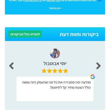
בשליחת הטופס הינכם מאשרים את
תנאי השימוש
ואת
מדיניות הפרטיות
באתר. השירות
ניתן בחינם!
ביקורות וחוות דעת
לצפייה בכל הביקורות
יוסי אבוטבול
מודעה יפה מסבירה את כל מה שהעסק הזה עושה
כולל הצעת מחיר קל לתיפעול.