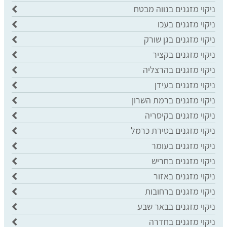
ניקוי מזגנים בנווה מבטח
ניקוי מזגנים בעכו
ניקוי מזגנים בגן שורק
ניקוי מזגנים בקציר
ניקוי מזגנים בהרצליה
ניקוי מזגנים בעידן
ניקוי מזגנים ברמת השרון
ניקוי מזגנים בקיסריה
ניקוי מזגנים בטירת כרמל
ניקוי מזגנים בעומר
ניקוי מזגנים בחריש
ניקוי מזגנים באזור
ניקוי מזגנים ברחובות
ניקוי מזגנים בבאר שבע
ניקוי מזגנים בחדרה