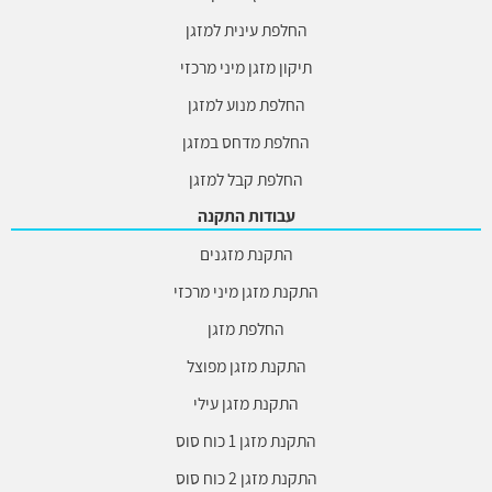
החלפת עינית למזגן
תיקון מזגן מיני מרכזי
החלפת מנוע למזגן
החלפת מדחס במזגן
החלפת קבל למזגן
עבודות התקנה
התקנת מזגנים
התקנת מזגן מיני מרכזי
החלפת מזגן
התקנת מזגן מפוצל
התקנת מזגן עילי
התקנת מזגן 1 כוח סוס
התקנת מזגן 2 כוח סוס