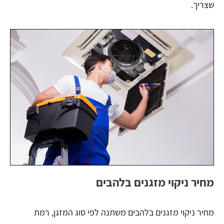
שצריך.
מחיר ניקוי מזגנים בלהבים
מחיר ניקוי מזגנים בלהבים משתנה לפי סוג המזגן, רמת