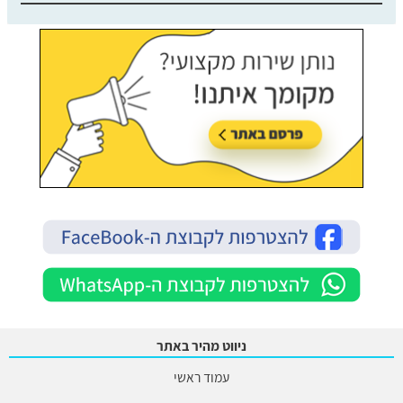
ניווט מהיר באתר
עמוד ראשי