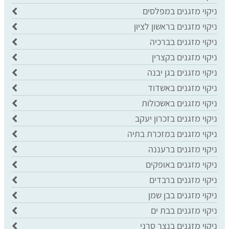
ניקוי מזגנים במפלסים
ניקוי מזגנים בראשון לציון
ניקוי מזגנים בברכיה
ניקוי מזגנים בקצרין
ניקוי מזגנים בגן יבנה
ניקוי מזגנים באשדוד
ניקוי מזגנים באשכולות
ניקוי מזגנים בזכרון יעקב
ניקוי מזגנים במזכרת בתיה
ניקוי מזגנים ברעננה
ניקוי מזגנים באופקים
ניקוי מזגנים ברבדים
ניקוי מזגנים בבן שמן
ניקוי מזגנים בבת ים
ניקוי מזגנים בנצר סרני