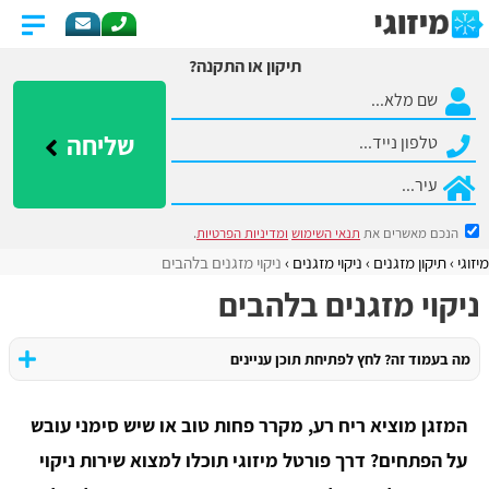
תיקון או התקנה?
שליחה
הנכם מאשרים את
תנאי השימוש
ומדיניות הפרטיות
.
מיזוגי
תיקון מזגנים
ניקוי מזגנים
ניקוי מזגנים בלהבים
ניקוי מזגנים בלהבים
מה בעמוד זה? לחץ לפתיחת תוכן עניינים
המזגן מוציא ריח רע, מקרר פחות טוב או שיש סימני עובש
על הפתחים? דרך פורטל מיזוגי תוכלו למצוא שירות ניקוי