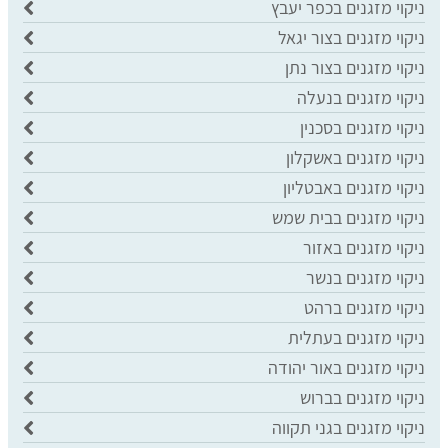
ניקוי מזגנים בכפר יעבץ
ניקוי מזגנים בצור יגאל
ניקוי מזגנים בצור נתן
ניקוי מזגנים בנעלה
ניקוי מזגנים בסכנין
ניקוי מזגנים באשקלון
ניקוי מזגנים באבטליון
ניקוי מזגנים בבית שמש
ניקוי מזגנים באזור
ניקוי מזגנים בנשר
ניקוי מזגנים ברהט
ניקוי מזגנים בעתלית
ניקוי מזגנים באור יהודה
ניקוי מזגנים בברוש
ניקוי מזגנים בגני תקווה