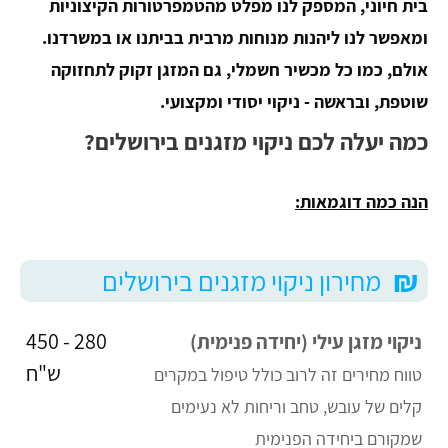
בית חיוני, המספק לנו מפלט מהטמפרטורות הקיצוניות
ומאפשר לנו ליהנות מנוחות מרבית בביתנו או במשרדנו.
אולם, כמו כל מכשיר חשמלי, גם המזגן זקוק לתחזוקה
שוטפת, ובראשה - ניקוי יסודי ומקצועי.
כמה יעלה לכם ניקוי מזגנים בירושלים?
הנה כמה דוגמאות:
₪
מחירון ניקוי מזגנים בירושלים
280 - 450
ניקוי מזגן עילי (יחידה פנימית)
ש"ח
טווח מחירים זה לרוב כולל טיפול במקרים
קלים של עובש, טחב וריחות לא נעימים
שמקורם ביחידה הפנימית