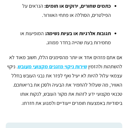
כתמים שחורים, ירוקים או חומים:
הנראים על
הפילטרים, הסוללה או פתחי האוורור.
תגובות אלרגיות או בעיות נשימה:
המופיעות או
מחמירות בעת שהייה בחדר ממוזג.
אם אתם מזהים אחד או יותר מהסימנים הללו, חשוב מאוד לא
להשתהות ולהזמין
שירות ניקוי מזגנים מקצועי מעובש
. ניקוי
עצמאי עלול להיות לא יעיל ואף לפזר את נבגי העובש בחלל
האוויר, מה שעלול להחמיר את הבעיה ולסכן את בריאותכם.
טכנאי מקצועי ידע לזהות את מקור העובש, לנקות אותו
ביסודיות באמצעות חומרים ייעודיים ולמנוע את חזרתו.