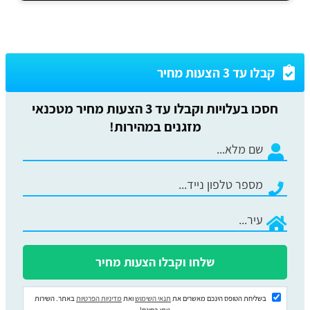
קבלו עד 3 הצעות מחיר
חסכו בעלויות וקבלו עד 3 הצעות מחיר מטכנאי
מזגנים במהירות!
בשליחת הטופס הינכם מאשרים את
תנאי השימוש
ואת
מדיניות הפרטיות
באתר. השירות
ניתן בחינם!