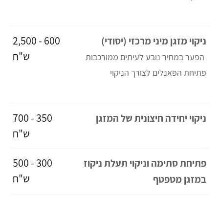
600 - 2,500
ניקוי מזגן מיני מרכזי (יסודי)
ש"ח
הפער במחיר נובע לעיתים ממורכבות
פתיחת הפאנלים לצורך הניקוי
350 - 700
ניקוי יחידה חיצונית של המזגן
ש"ח
300 - 500
פתיחת סתימה וניקוי תעלת ניקוז
ש"ח
במזגן מטפטף