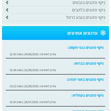
ניקוי מזגנים בנבטים
ניקוי מזגנים בלהבים
ניקוי מזגנים בגבע כרמל
עדכונים אחרונים
ניקוי מזגנים בגני תקווה:
עודכן לאחרונה:
04/08/2026, בשעה 12:42
ניקוי מזגנים בברוש:
עודכן לאחרונה:
02/08/2026, בשעה 15:38
ניקוי מזגנים באור יהודה:
עודכן לאחרונה:
02/08/2026, בשעה 13:22
ניקוי מזגנים בעתלית:
עודכן לאחרונה:
28/07/2026, בשעה 15:19