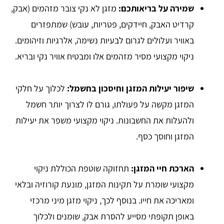
שמירה על בריאותכם:
מזגן לא נקי צובר מזהמים (אבק,
קרדיט האבק, חיידקים, פטריות, עובש) שמתפזרים
באוויר ועלולים לגרום לבעיות נשימה, אלרגיות וזיהומים.
ניקוי מקצועי מסיר מזהמים אלו ומבטיח אוויר נקי ובריא.
שיפור יעילות המזגן וחיסכון בחשמל:
לכלוך על חלקי
המזגן מקשה על פעולתו, גורם לו לצרוך יותר חשמל
ולהעלות את החשבונות. ניקוי מקצועי משפר את יעילות
המזגן וחוסך כסף.
הארכת חיי המזגן:
תחזוקה שוטפת הכוללת ניקוי
מקצועי שומרת על תקינות המזגן, מונעת קורוזיה ובלאי
ומאריכה את חייו. בנוסף לכך, ניקוי מזגן מיני מרכזי
באופן תקופתי מסייע להסרת אבק, שומנים ולכלוך