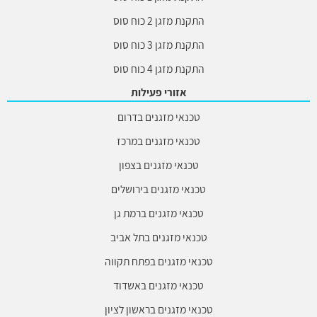
התקנת מזגן 2 כוח סוס
התקנת מזגן 3 כוח סוס
התקנת מזגן 4 כוח סוס
אזורי פעילות
טכנאי מזגנים בדרום
טכנאי מזגנים במרכז
טכנאי מזגנים בצפון
טכנאי מזגנים בירושלים
טכנאי מזגנים ברמת גן
טכנאי מזגנים בתל אביב
טכנאי מזגנים בפתח תקווה
טכנאי מזגנים באשדוד
טכנאי מזגנים בראשון לציון