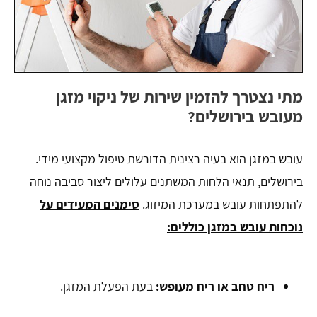
מתי נצטרך להזמין שירות של ניקוי מזגן
מעובש בירושלים?
עובש במזגן הוא בעיה רצינית הדורשת טיפול מקצועי מידי.
בירושלים, תנאי הלחות המשתנים עלולים ליצור סביבה נוחה
להתפתחות עובש במערכת המיזוג.
סימנים המעידים על
נוכחות עובש במזגן כוללים:
ריח טחב או ריח מעופש:
בעת הפעלת המזגן.