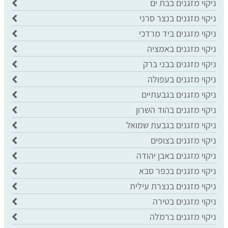
ניקוי מזגנים בבת ים
ניקוי מזגנים בנצר סרני
ניקוי מזגנים ביד מרדכי
ניקוי מזגנים באמציה
ניקוי מזגנים בבני ברק
ניקוי מזגנים בעפולה
ניקוי מזגנים בגבעתיים
ניקוי מזגנים בהוד השרון
ניקוי מזגנים בגבעת שמואל
ניקוי מזגנים בצופים
ניקוי מזגנים באבן יהודה
ניקוי מזגנים בכפר סבא
ניקוי מזגנים בנצרת עילית
ניקוי מזגנים בטירה
ניקוי מזגנים ברמלה