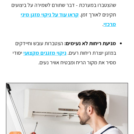
שהצטברו במערכת - דבר שתורם לשמירה על ביצועים
תקינים לאורך זמן.
קראו עוד על ניקוי מזגן מיני
מרכזי
.
מניעת ריחות לא נעימים:
הצטברות עובש וחיידקים
במזגן יוצרת ריחות רעים.
ניקוי מזגנים מקצועי
יסודי
מסיר את מקור הריח ומבטיח אוויר נעים.