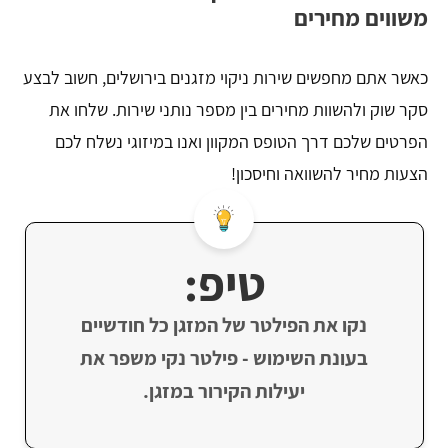
משווים מחירים
כאשר אתם מחפשים שירות ניקוי מזגנים בירושלים, חשוב לבצע
סקר שוק ולהשוות מחירים בין מספר נותני שירות. שלחו את
הפרטים שלכם דרך הטופס המקוון ואנו במיזוגי נשלח לכם
הצעות מחיר להשוואה וחיסכון!
טיפ:
נקו את הפילטר של המזגן כל חודשיים
בעונת השימוש - פילטר נקי משפר את
יעילות הקירור במזגן.