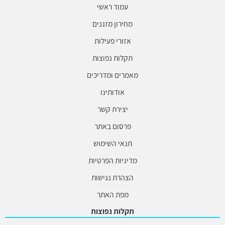
עמוד ראשי
מחירון מזגנים
אזורי פעילות
תקלות נפוצות
מאמרים ומדריכים
אודותינו
יצירת קשר
פרסום באתר
תנאי השימוש
מדיניות הפרטיות
הצהרת נגישות
מפת האתר
תקלות נפוצות