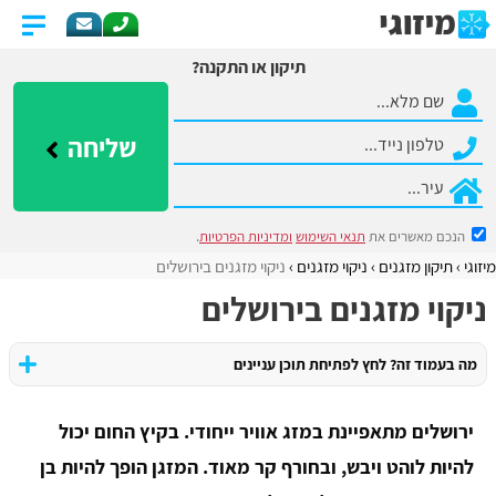
תיקון או התקנה?
שליחה
הנכם מאשרים את
תנאי השימוש
ומדיניות הפרטיות
.
מיזוגי
תיקון מזגנים
ניקוי מזגנים
ניקוי מזגנים בירושלים
ניקוי מזגנים בירושלים
מה בעמוד זה? לחץ לפתיחת תוכן עניינים
ירושלים מתאפיינת במזג אוויר ייחודי. בקיץ החום יכול
להיות לוהט ויבש, ובחורף קר מאוד. המזגן הופך להיות בן