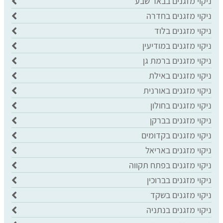
ניקוי מזגנים בבאר שבע
ניקוי מזגנים בחדרה
ניקוי מזגנים בלוד
ניקוי מזגנים במודיעין
ניקוי מזגנים ברמת גן
ניקוי מזגנים באילת
ניקוי מזגנים באורנית
ניקוי מזגנים בחולון
ניקוי מזגנים בברקן
ניקוי מזגנים בקדומים
ניקוי מזגנים באריאל
ניקוי מזגנים בפתח תקווה
ניקוי מזגנים בברוכין
ניקוי מזגנים בשקד
ניקוי מזגנים בנתניה