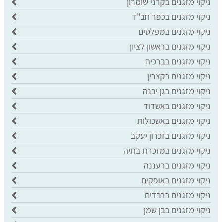
ניקוי מזגנים בקרני שומרון
ניקוי מזגנים בכפר חב"ד
ניקוי מזגנים במפלסים
ניקוי מזגנים בראשון לציון
ניקוי מזגנים בברכיה
ניקוי מזגנים בקצרין
ניקוי מזגנים בגן יבנה
ניקוי מזגנים באשדוד
ניקוי מזגנים באשכולות
ניקוי מזגנים בזכרון יעקב
ניקוי מזגנים במזכרת בתיה
ניקוי מזגנים ברעננה
ניקוי מזגנים באופקים
ניקוי מזגנים ברבדים
ניקוי מזגנים בבן שמן