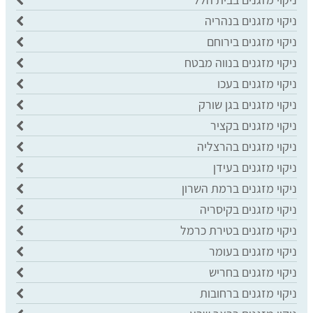
ניקוי מזגנים בנהריה
ניקוי מזגנים בירוחם
ניקוי מזגנים בנווה מבטח
ניקוי מזגנים בעכו
ניקוי מזגנים בגן שורק
ניקוי מזגנים בקציר
ניקוי מזגנים בהרצליה
ניקוי מזגנים בעידן
ניקוי מזגנים ברמת השרון
ניקוי מזגנים בקיסריה
ניקוי מזגנים בטירת כרמל
ניקוי מזגנים בעומר
ניקוי מזגנים בחריש
ניקוי מזגנים ברחובות