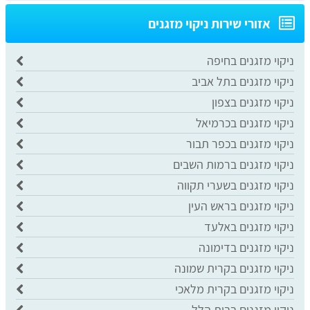
אזורי שירות ניקוי מזגנים
ניקוי מזגנים בחיפה
ניקוי מזגנים בתל אביב
ניקוי מזגנים בצפון
ניקוי מזגנים בכרמיאל
ניקוי מזגנים בכפר תבור
ניקוי מזגנים ברמות השבים
ניקוי מזגנים בשערי תקווה
ניקוי מזגנים בראש העין
ניקוי מזגנים באלעד
ניקוי מזגנים בדימונה
ניקוי מזגנים בקרית שמונה
ניקוי מזגנים בקרית מלאכי
ניקוי מזגנים בבית הלל