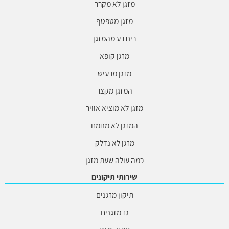
מזגן לא מקרר
מזגן מטפטף
ריח רע מהמזגן
מזגן קופא
מזגן מרעיש
המזגן מקצר
מזגן לא מוציא אוויר
המזגן לא מחמם
מזגן לא נדלק
כמה עולה שעת מזגן
שירותי תיקונים
תיקון מזגנים
גז מזגנים