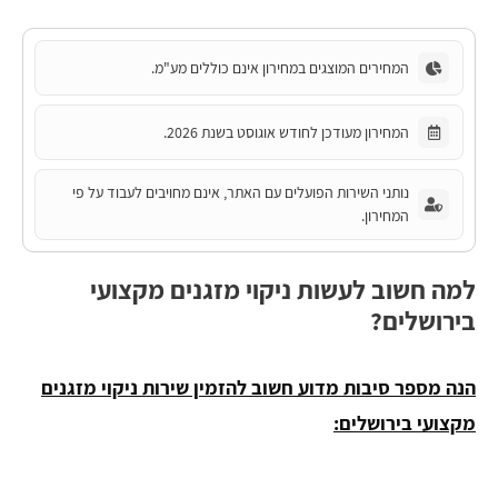
המחירים המוצגים במחירון אינם כוללים מע"מ.
המחירון מעודכן לחודש אוגוסט בשנת 2026.
נותני השירות הפועלים עם האתר, אינם מחויבים לעבוד על פי
המחירון.
למה חשוב לעשות ניקוי מזגנים מקצועי
בירושלים?
הנה מספר סיבות מדוע חשוב להזמין שירות ניקוי מזגנים
מקצועי בירושלים: