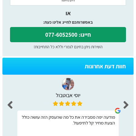
או
באפשרותכם לחייג אלינו כעת:
חייגו: 077-6052500
השירות ניתן בחינם לגמרי וללא כל התחייבות!
חוות דעת אחרונות
יוסי אבוטבול
מודעה יפה מסבירה את כל מה שהעסק הזה עושה כולל
הצעת מחיר קל לתיפעול.