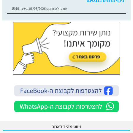
ניקוי מזגנים בנבטים:
עודכן לאחרונה:
06/08/2026, בשעה 15:10
ניווט מהיר באתר