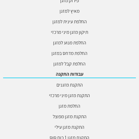
פירוק מזגן
מאיץ למזגן
החלפת עינית למזגן
תיקון מזגן מיני מרכזי
החלפת מנוע למזגן
החלפת מדחס במזגן
החלפת קבל למזגן
עבודות התקנה
התקנת מזגנים
התקנת מזגן מיני מרכזי
החלפת מזגן
התקנת מזגן מפוצל
התקנת מזגן עילי
התקנת מזגן 1 כוח סוס