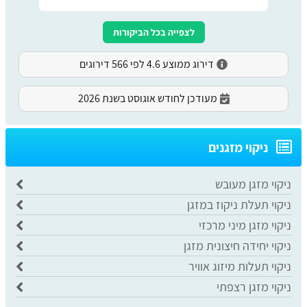
לצפייה בכל הביקורות
דירוג ממוצע 4.6 לפי 566 דירוגים
מעודכן לחודש אוגוסט בשנת 2026
ניקוי מזגנים
ניקוי מזגן מעובש
ניקוי תעלת ניקוז במזגן
ניקוי מזגן מיני מרכזי
ניקוי יחידה חיצונית מזגן
ניקוי תעלות מיזוג אוויר
ניקוי מזגן רצפתי