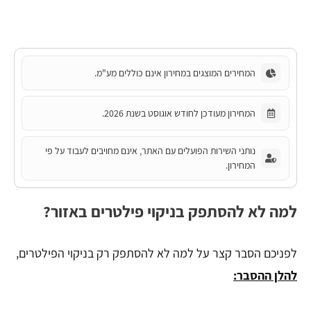
המחירים המוצגים במחירון אינם כוללים מע"מ.
המחירון מעודכן לחודש אוגוסט בשנת 2026.
נותני השירות הפועלים עם האתר, אינם מחויבים לעבוד על פי
המחירון.
למה לא להסתפק בניקוי פילטרים באזור?
לפניכם הסבר קצר על למה לא להסתפק רק בניקוי הפילטרים,
להלן ההסבר: