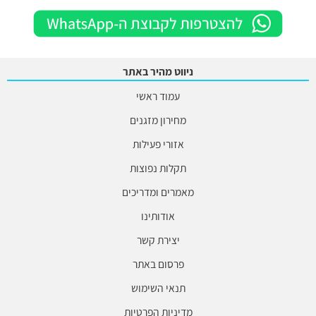
ניווט מהיר באתר
עמוד ראשי
מחירון מזגנים
אזורי פעילות
תקלות נפוצות
מאמרים ומדריכים
אודותינו
יצירת קשר
פרסום באתר
תנאי השימוש
מדיניות הפרטיות