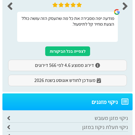
מודעה יפה מסבירה את כל מה שהעסק הזה עושה כולל
הצעת מחיר קל לתיפעול.
לצפייה בכל הביקורות
דירוג ממוצע 4.6 לפי 566 דירוגים
מעודכן לחודש אוגוסט בשנת 2026
ניקוי מזגנים
ניקוי מזגן מעובש
ניקוי תעלת ניקוז במזגן