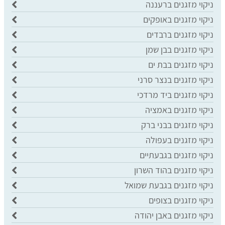
ניקוי מזגנים ברעננה
ניקוי מזגנים באופקים
ניקוי מזגנים ברבדים
ניקוי מזגנים בבן שמן
ניקוי מזגנים בבת ים
ניקוי מזגנים בנצר סרני
ניקוי מזגנים ביד מרדכי
ניקוי מזגנים באמציה
ניקוי מזגנים בבני ברק
ניקוי מזגנים בעפולה
ניקוי מזגנים בגבעתיים
ניקוי מזגנים בהוד השרון
ניקוי מזגנים בגבעת שמואל
ניקוי מזגנים בצופים
ניקוי מזגנים באבן יהודה