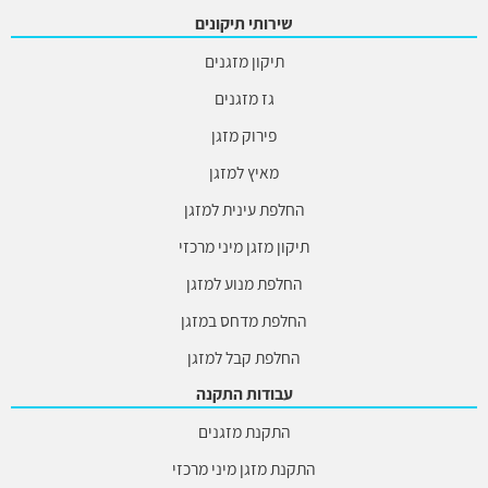
שירותי תיקונים
תיקון מזגנים
גז מזגנים
פירוק מזגן
מאיץ למזגן
החלפת עינית למזגן
תיקון מזגן מיני מרכזי
החלפת מנוע למזגן
החלפת מדחס במזגן
החלפת קבל למזגן
עבודות התקנה
התקנת מזגנים
התקנת מזגן מיני מרכזי