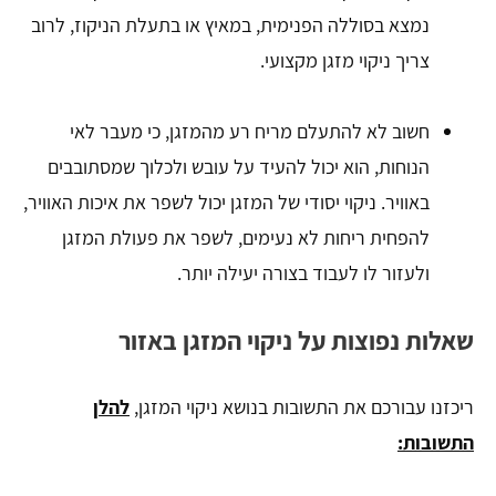
נמצא בסוללה הפנימית, במאיץ או בתעלת הניקוז, לרוב
צריך ניקוי מזגן מקצועי.
חשוב לא להתעלם מריח רע מהמזגן, כי מעבר לאי
הנוחות, הוא יכול להעיד על עובש ולכלוך שמסתובבים
באוויר. ניקוי יסודי של המזגן יכול לשפר את איכות האוויר,
להפחית ריחות לא נעימים, לשפר את פעולת המזגן
ולעזור לו לעבוד בצורה יעילה יותר.
שאלות נפוצות על ניקוי המזגן באזור
ריכזנו עבורכם את התשובות בנושא ניקוי המזגן,
להלן
התשובות: