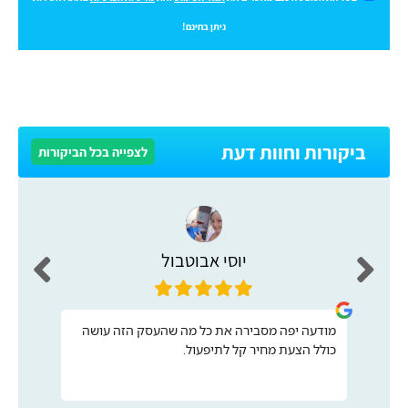
ניתן בחינם!
ביקורות וחוות דעת
לצפייה בכל הביקורות
יוסי אבוטבול
מודעה יפה מסבירה את כל מה שהעסק הזה עושה
כולל הצעת מחיר קל לתיפעול.