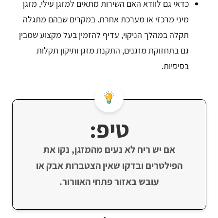
כדאי גם לוודא האם השירות מתאים למזגן עילי, מזגן
מיני מרכזי או מערכת אחרת. במקרים שבהם מתגלה
תקלה במהלך הניקוי, עדיף להזמין בעל מקצוע שמבין
גם בתחזוקת מזגנים, התקנת מזגן ותיקון תקלות
בסיסיות.
טיפ:
אם יש ריח לא נעים מהמזגן, נקו את
הפילטרים ובדקו שאין הצטברות אבק או
עובש באזור פתחי האוורור.