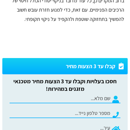
ברוב המקרים כן, כל עוד מדובר בניקוי יסודי הכולל חיטוי של
הרכיבים הפנימיים. עם זאת, כדי למנוע חזרת עובש חשוב
להמשיך בתחזוקה שוטפת ולהקפיד על ניקוי תקופתי.
קבלו עד 3 הצעות מחיר
חסכו בעלויות וקבלו עד 3 הצעות מחיר מטכנאי
מזגנים במהירות!