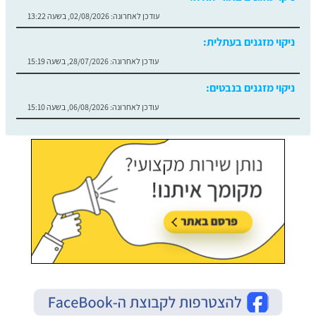
עודכן לאחרונה:
28/07/2026, בשעה 15:19
ניקוי מזגנים בנבטים:
עודכן לאחרונה:
06/08/2026, בשעה 15:10
ניקוי מזגנים בגני תקווה:
עודכן לאחרונה:
04/08/2026, בשעה 12:42