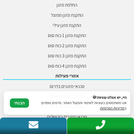
החלפת מזגן
התקנת מזגן מפוצל
התקנת מזגן עילי
התקנת מזגן 1 כוח סוס
התקנת מזגן 2 כוח סוס
התקנת מזגן 3 כוח סוס
התקנת מזגן 4 כוח סוס
אזורי פעילות
טכנאי מזגנים בדרום
טכנאי מזגנים במרכז
היי, יש אצלנו עוגיות!🍪
אנו משתמשים בעוגיות לשיפור ותפעול האתר. פרטים נוספים
הבנתי
טכנאי מזגנים בצפון
ב
מדיניות הפרטיות
.
טכנאי מזגנים בירושלים
טכנאי מזגנים ברמת גן