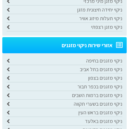
ניקוי מזגן מיני מרכזי
ניקוי יחידה חיצונית מזגן
ניקוי תעלות מיזוג אוויר
ניקוי מזגן רצפתי
אזורי שירות ניקוי מזגנים
ניקוי מזגנים בחיפה
ניקוי מזגנים בתל אביב
ניקוי מזגנים בצפון
ניקוי מזגנים בכפר תבור
ניקוי מזגנים ברמות השבים
ניקוי מזגנים בשערי תקווה
ניקוי מזגנים בראש העין
ניקוי מזגנים באלעד