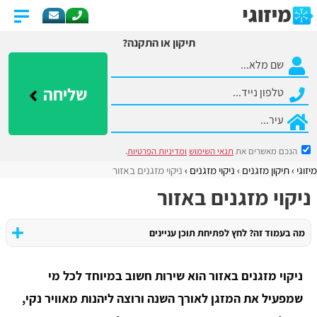
תיקון או התקנה?
שליחה
הנכם מאשרים את
תנאי השימוש
ומדיניות הפרטיות
.
מיזוגי
תיקון מזגנים
ניקוי מזגנים
ניקוי מזגנים באזור
ניקוי מזגנים באזור
מה בעמוד זה? לחץ לפתיחת תוכן עניינים
ניקוי מזגנים באזור הוא שירות חשוב במיוחד לכל מי
שמפעיל את המזגן לאורך השנה ורוצה ליהנות מאוויר נקי,