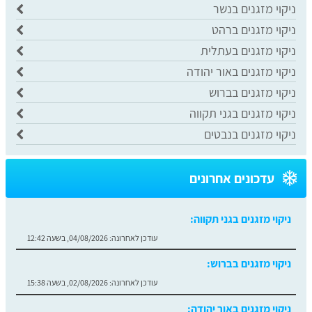
ניקוי מזגנים בנשר
ניקוי מזגנים ברהט
ניקוי מזגנים בעתלית
ניקוי מזגנים באור יהודה
ניקוי מזגנים בברוש
ניקוי מזגנים בגני תקווה
ניקוי מזגנים בנבטים
עדכונים אחרונים
ניקוי מזגנים בברוש:
עודכן לאחרונה:
02/08/2026, בשעה 15:38
ניקוי מזגנים באור יהודה:
עודכן לאחרונה:
02/08/2026, בשעה 13:22
ניקוי מזגנים בעתלית: