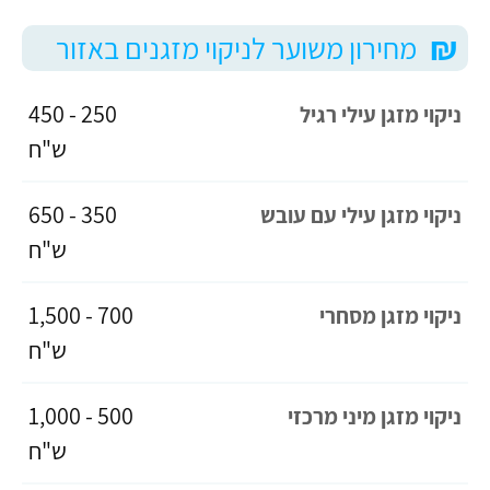
₪
מחירון משוער לניקוי מזגנים באזור
250 - 450
ניקוי מזגן עילי רגיל
ש"ח
350 - 650
ניקוי מזגן עילי עם עובש
ש"ח
700 - 1,500
ניקוי מזגן מסחרי
ש"ח
500 - 1,000
ניקוי מזגן מיני מרכזי
ש"ח