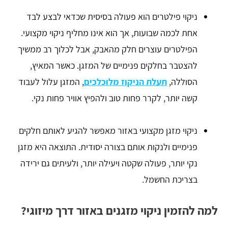
ניקוי פילטרים הוא פעולה בסיסית שכדאי לבצע לבד
אחת לכמה שבועות, אך הוא אינו מחליף ניקוי מקצועי.
הפילטרים עוצרים חלק מהאבק, אבל לכלוך רב ממשיך
להצטבר בחלקים פנימיים של המזגן. כאשר המאיץ,
הסוללה,
תעלת הניקוז מלוכלכים
, המזגן עלול לעבוד
קשה יותר, לקרר פחות טוב ולהפיץ אוויר פחות נקי.
ניקוי מזגן מקצועי באזור מאפשר להגיע לאותם חלקים
פנימיים ולנקות אותם בצורה יסודית. התוצאה היא מזגן
נקי יותר, פעולה שקטה ויעילה יותר, ולעיתים גם ירידה
בצריכת החשמל.
למה להזמין ניקוי מזגנים באזור דרך מיזוגי?