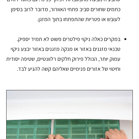
כתמים שחורים סביב פתחי האוורור, מדובר לרוב בסימן
לעובש או פטריות שהתפתחו בתוך המזגן.
במקרים כאלה ניקוי פילטרים פשוט לא תמיד יספיק.
טכנאי מזגנים באזור או מנקה מזגנים באזור יבצע ניקוי
עמוק יותר, הכולל פירוק חלקים רלוונטיים, שטיפה יסודית
וחיטוי של אזורים פנימיים שאליהם קשה להגיע לבד.