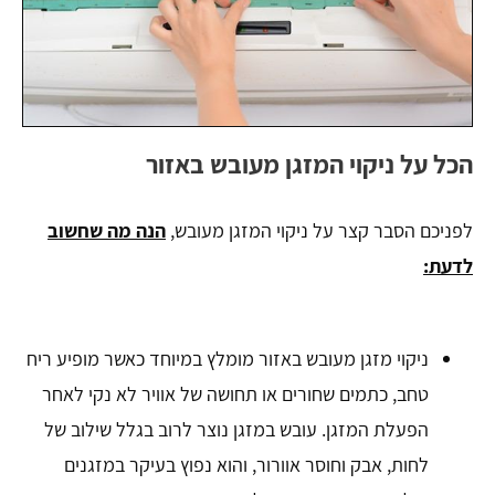
הכל על ניקוי המזגן מעובש באזור
לפניכם הסבר קצר על ניקוי המזגן מעובש,
הנה מה שחשוב
לדעת:
ניקוי מזגן מעובש באזור מומלץ במיוחד כאשר מופיע ריח
טחב, כתמים שחורים או תחושה של אוויר לא נקי לאחר
הפעלת המזגן. עובש במזגן נוצר לרוב בגלל שילוב של
לחות, אבק וחוסר אוורור, והוא נפוץ בעיקר במזגנים