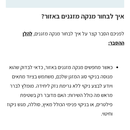
איך לבחור מנקה מזגנים באזור?
לפניכם הסבר קצר על איך לבחור מנקה מזגנים,
להלן
ההסבר:
כאשר מחפשים מנקה מזגנים באזור, כדאי לבדוק שהוא
מנוסה בניקוי סוג המזגן שלכם, משתמש בציוד מתאים
ויודע לבצע ניקוי ללא גרימת נזק ליחידה. מומלץ לברר
מראש מה כולל השירות: האם מדובר רק בשטיפת
פילטרים, או בניקוי פנימי הכולל מאיץ, סוללה, מגש ניקוז
וחיטוי.