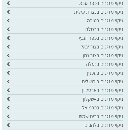
ניקוי מזגנים בכפר סבא
ניקוי מזגנים בנצרת עילית
ניקוי מזגנים בטירה
ניקוי מזגנים ברמלה
ניקוי מזגנים בכפר יעבץ
ניקוי מזגנים בצור יגאל
ניקוי מזגנים בצור נתן
ניקוי מזגנים בנעלה
ניקוי מזגנים בסכנין
ניקוי מזגנים בירושלים
ניקוי מזגנים באבטליון
ניקוי מזגנים באשקלון
ניקוי מזגנים בכרמיאל
ניקוי מזגנים בבית שמש
ניקוי מזגנים בלהבים