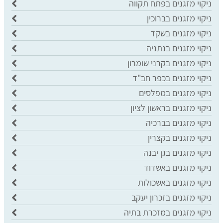
ניקוי מזגנים בפתח תקווה
ניקוי מזגנים בברוכין
ניקוי מזגנים בשקד
ניקוי מזגנים בנתניה
ניקוי מזגנים בקרני שומרון
ניקוי מזגנים בכפר חב"ד
ניקוי מזגנים במפלסים
ניקוי מזגנים בראשון לציון
ניקוי מזגנים בברכיה
ניקוי מזגנים בקצרין
ניקוי מזגנים בגן יבנה
ניקוי מזגנים באשדוד
ניקוי מזגנים באשכולות
ניקוי מזגנים בזכרון יעקב
ניקוי מזגנים במזכרת בתיה