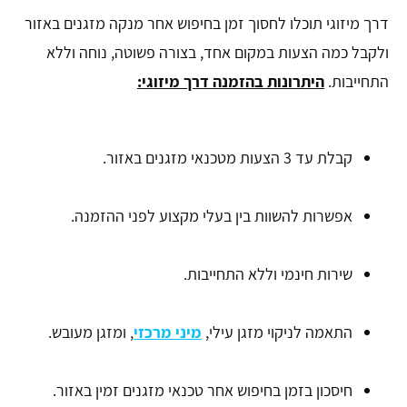
דרך מיזוגי תוכלו לחסוך זמן בחיפוש אחר מנקה מזגנים באזור
ולקבל כמה הצעות במקום אחד, בצורה פשוטה, נוחה וללא
התחייבות.
היתרונות בהזמנה דרך מיזוגי:
קבלת עד 3 הצעות מטכנאי מזגנים באזור.
אפשרות להשוות בין בעלי מקצוע לפני ההזמנה.
שירות חינמי וללא התחייבות.
התאמה לניקוי מזגן עילי,
מיני מרכזי
, ומזגן מעובש.
חיסכון בזמן בחיפוש אחר טכנאי מזגנים זמין באזור.