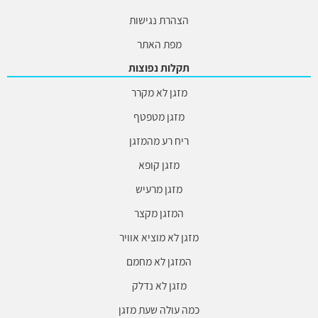
הצהרת נגישות
מפת האתר
תקלות נפוצות
מזגן לא מקרר
מזגן מטפטף
ריח רע מהמזגן
מזגן קופא
מזגן מרעיש
המזגן מקצר
מזגן לא מוציא אוויר
המזגן לא מחמם
מזגן לא נדלק
כמה עולה שעת מזגן