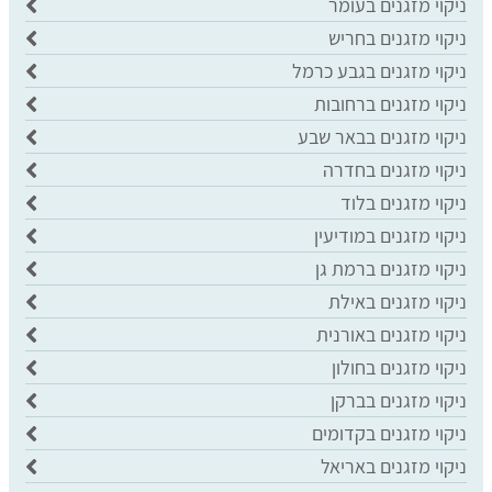
ניקוי מזגנים בעומר
ניקוי מזגנים בחריש
ניקוי מזגנים בגבע כרמל
ניקוי מזגנים ברחובות
ניקוי מזגנים בבאר שבע
ניקוי מזגנים בחדרה
ניקוי מזגנים בלוד
ניקוי מזגנים במודיעין
ניקוי מזגנים ברמת גן
ניקוי מזגנים באילת
ניקוי מזגנים באורנית
ניקוי מזגנים בחולון
ניקוי מזגנים בברקן
ניקוי מזגנים בקדומים
ניקוי מזגנים באריאל