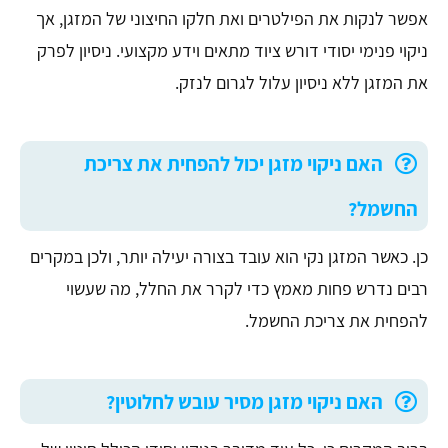
אפשר לנקות את הפילטרים ואת חלקו החיצוני של המזגן, אך
ניקוי פנימי יסודי דורש ציוד מתאים וידע מקצועי. ניסיון לפרק
את המזגן ללא ניסיון עלול לגרום לנזק.
האם ניקוי מזגן יכול להפחית את צריכת
החשמל?
כן. כאשר המזגן נקי הוא עובד בצורה יעילה יותר, ולכן במקרים
רבים נדרש פחות מאמץ כדי לקרר את החלל, מה שעשוי
להפחית את צריכת החשמל.
האם ניקוי מזגן מסיר עובש לחלוטין?