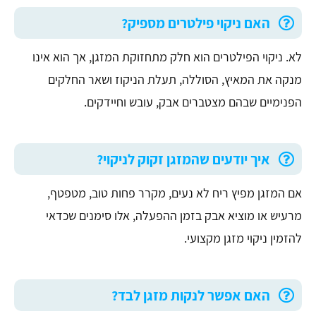
האם ניקוי פילטרים מספיק?
לא. ניקוי הפילטרים הוא חלק מתחזוקת המזגן, אך הוא אינו
מנקה את המאיץ, הסוללה, תעלת הניקוז ושאר החלקים
הפנימיים שבהם מצטברים אבק, עובש וחיידקים.
איך יודעים שהמזגן זקוק לניקוי?
אם המזגן מפיץ ריח לא נעים, מקרר פחות טוב, מטפטף,
מרעיש או מוציא אבק בזמן ההפעלה, אלו סימנים שכדאי
להזמין ניקוי מזגן מקצועי.
האם אפשר לנקות מזגן לבד?