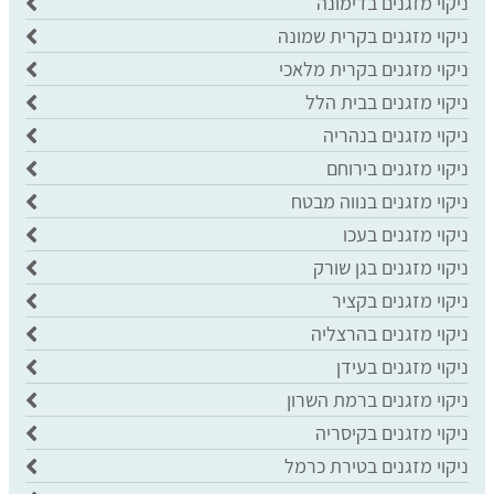
ניקוי מזגנים בדימונה
ניקוי מזגנים בקרית שמונה
ניקוי מזגנים בקרית מלאכי
ניקוי מזגנים בבית הלל
ניקוי מזגנים בנהריה
ניקוי מזגנים בירוחם
ניקוי מזגנים בנווה מבטח
ניקוי מזגנים בעכו
ניקוי מזגנים בגן שורק
ניקוי מזגנים בקציר
ניקוי מזגנים בהרצליה
ניקוי מזגנים בעידן
ניקוי מזגנים ברמת השרון
ניקוי מזגנים בקיסריה
ניקוי מזגנים בטירת כרמל