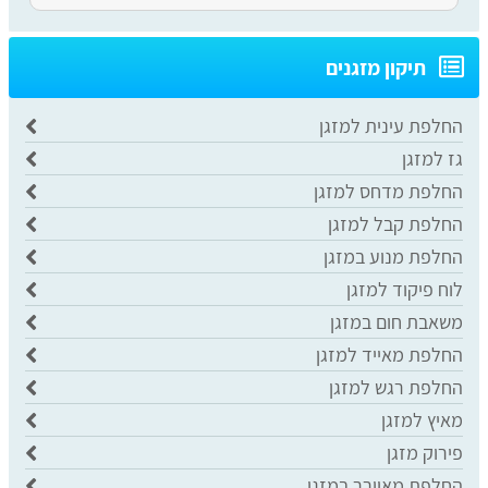
תיקון מזגנים
החלפת עינית למזגן
גז למזגן
החלפת מדחס למזגן
החלפת קבל למזגן
החלפת מנוע במזגן
לוח פיקוד למזגן
משאבת חום במזגן
החלפת מאייד למזגן
החלפת רגש למזגן
מאיץ למזגן
פירוק מזגן
החלפת מאוורר במזגן