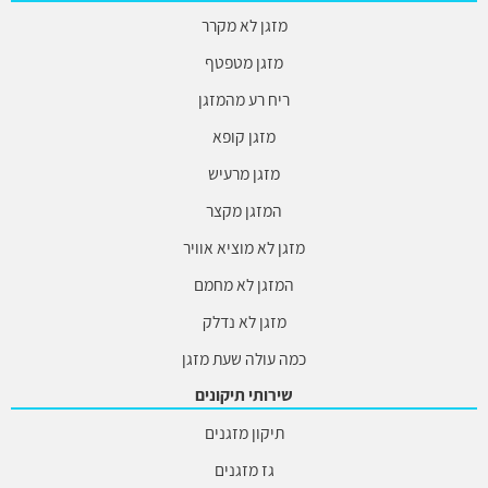
מזגן לא מקרר
מזגן מטפטף
ריח רע מהמזגן
מזגן קופא
מזגן מרעיש
המזגן מקצר
מזגן לא מוציא אוויר
המזגן לא מחמם
מזגן לא נדלק
כמה עולה שעת מזגן
שירותי תיקונים
תיקון מזגנים
גז מזגנים