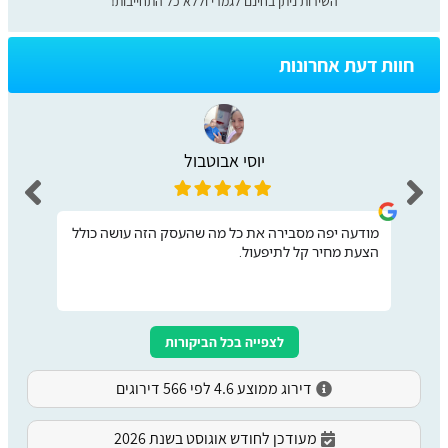
השירות ניתן בחינם לגמרי וללא כל התחייבות!
חוות דעת אחרונות
יוסי אבוטבול
מודעה יפה מסבירה את כל מה שהעסק הזה עושה כולל
הצעת מחיר קל לתיפעול.
לצפייה בכל הביקורות
דירוג ממוצע 4.6 לפי 566 דירוגים
מעודכן לחודש אוגוסט בשנת 2026