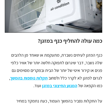
כמה עולה להחליף כנף במזגן?
כנף המזגן לעיתים נשברת, מתעקמת או שאחד מן הלהבים
שלה נשבר, דבר שיגרום לתפוקה חלשה יותר של אוויר כלפי
פנים או קירור איטי של יותר של הבית ובמקרים מסוימים גם
לגרום למזגן לא לקרר כלל ולסחוב
תקלות נוספות בהמשך
,
כמו הקפאה של
המנוע החיצוני במזגן
ועוד.
על התקלות נסביר בהמשך העמוד, כעת נתמקד במחיר