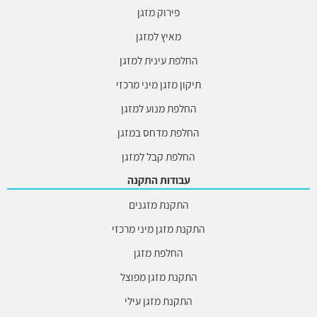
פירוק מזגן
מאיץ למזגן
החלפת עינית למזגן
תיקון מזגן מיני מרכזי
החלפת מנוע למזגן
החלפת מדחס במזגן
החלפת קבל למזגן
עבודות התקנה
התקנת מזגנים
התקנת מזגן מיני מרכזי
החלפת מזגן
התקנת מזגן מפוצל
התקנת מזגן עילי