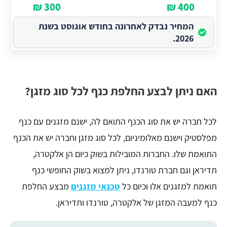
300 ₪
400 ₪
המחיר נבדק לאחרונה בחודש אוגוסט בשנת
2026.
האם ניתן לבצע החלפת כנף לכל סוג מזגן?
לכל חברה יש את סוג הכנף התואם לה, ישנם מזגנים עם כנף
מפלסטיק וישנם מאלומיניום, לכל סוג מזגן וחברה יש את הכנף
התואמת שלו. החברות המובילות בשוק כיום הן אלקטרה,
תדיראן וגם חברת טורנדו, ניתן למצוא בשוק החופשי כנף
תואמת למזגנים אלו וכיום כל
טכנאי מזגנים
מבצע החלפת
כנף למעבה המזגן של אלקטרה, טורנדו ותדיראן.