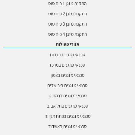
התקנת מזגן 1 כוח סוס
התקנת מזגן 2 כוח סוס
התקנת מזגן 3 כוח סוס
התקנת מזגן 4 כוח סוס
אזורי פעילות
טכנאי מזגנים בדרום
טכנאי מזגנים במרכז
טכנאי מזגנים בצפון
טכנאי מזגנים בירושלים
טכנאי מזגנים ברמת גן
טכנאי מזגנים בתל אביב
טכנאי מזגנים בפתח תקווה
טכנאי מזגנים באשדוד