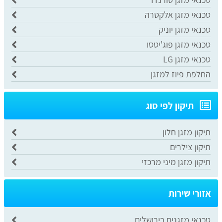
טכנאי מזגן אלקטרה
טכנאי מזגן יוניק
טכנאי מזגן פוג'יטסו
טכנאי מזגן LG
החלפת פיוז למזגן
תיקון לפי סוג
תיקון מזגן חלון
תיקון צילרים
תיקון מזגן מיני מרכזי
אזורי שירות
טכנאי מזגנים בירושלים