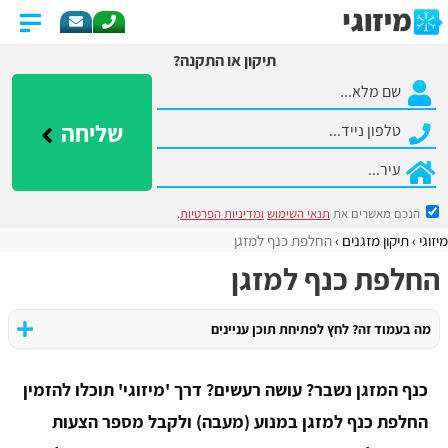
תיקון או התקנה?
שליחה
הנכם מאשרים את
תנאי השימוש
ומדיניות הפרטיות
.
מיזוגי
תיקון מזגנים
החלפת כנף למזגן
החלפת כנף למזגן
מה בעמוד זה? לחץ לפתיחת תוכן עניינים
כנף המזגן נשבר? עושה רעשים? דרך 'מיזוגי' תוכלו להזמין
החלפת כנף למזגן במנוע (מעבה) ולקבל מספר הצעות