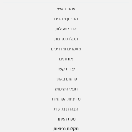
עמוד ראשי
מחירון מזגנים
אזורי פעילות
תקלות נפוצות
מאמרים ומדריכים
אודותינו
יצירת קשר
פרסום באתר
תנאי השימוש
מדיניות הפרטיות
הצהרת נגישות
מפת האתר
תקלות נפוצות