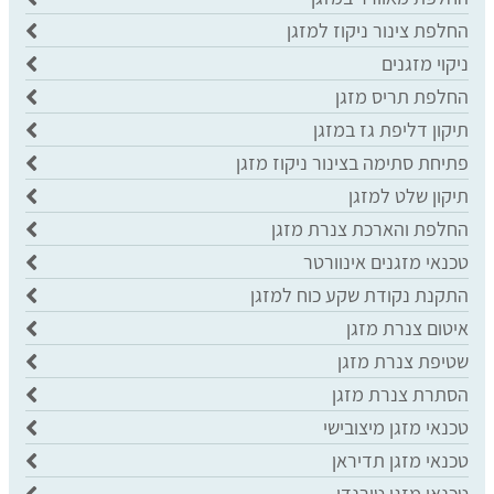
החלפת צינור ניקוז למזגן
ניקוי מזגנים
החלפת תריס מזגן
תיקון דליפת גז במזגן
פתיחת סתימה בצינור ניקוז מזגן
תיקון שלט למזגן
החלפת והארכת צנרת מזגן
טכנאי מזגנים אינוורטר
התקנת נקודת שקע כוח למזגן
איטום צנרת מזגן
שטיפת צנרת מזגן
הסתרת צנרת מזגן
טכנאי מזגן מיצובישי
טכנאי מזגן תדיראן
טכנאי מזגן טורנדו