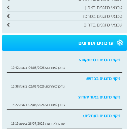
טכנאי מזגנים בצפון
​טכנאי מזגנים במרכז
​טכנאי מזגנים בדרום
עדכונים אחרונים
ניקוי מזגנים בגני תקווה:
עודכן לאחרונה:
04/08/2026, בשעה 12:42
ניקוי מזגנים בברוש:
עודכן לאחרונה:
02/08/2026, בשעה 15:38
ניקוי מזגנים באור יהודה:
עודכן לאחרונה:
02/08/2026, בשעה 13:22
ניקוי מזגנים בעתלית:
עודכן לאחרונה:
28/07/2026, בשעה 15:19