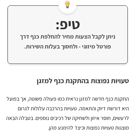
טיפ:
ניתן לקבל הצעות מחיר להחלפת כנף דרך
פורטל מיזוגי - ולחסוך בעלות השירות.
טעויות נפוצות בהתקנת כנף למזגן
התקנת כנף חדשה למזגן נראית כמו פעולה פשוטה, אך בפועל
היא דורשת דיוק והתאמה. טעויות בהרכבה עלולות לגרום
לרעשים, חוסר איזון ולשחיקה של רכיבים נוספים. בטבלה הבאה
מוצגות טעויות נפוצות וכיצד להימנע מהן.