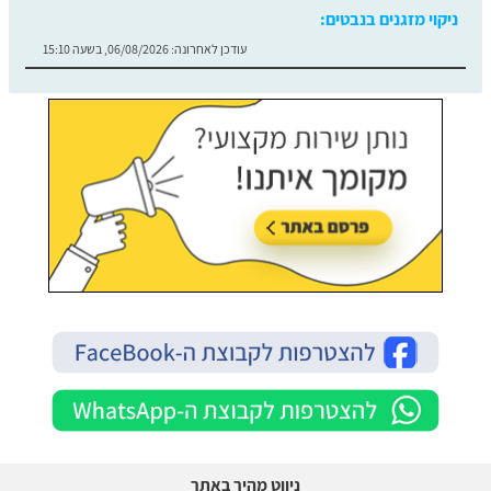
ניקוי מזגנים בנבטים:
עודכן לאחרונה:
06/08/2026, בשעה 15:10
ניווט מהיר באתר