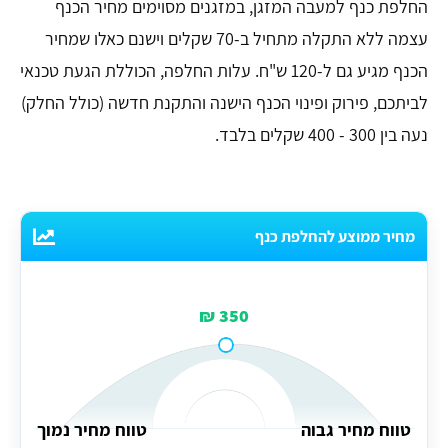
החלפת כנף למעבה המזגן, במזגנים מסוימים מחיר הכנף
עצמה ללא התקלה מתחיל ב-70 שקלים וישנם כאלו שמחיר
הכנף מגיע גם ל-120 ש"ח. עלות החלפה, הכוללת הגעת טכנאי
לביתכם, פירוק ופינוי הכנף הישנה והתקנת חדשה (כולל החלק)
נעה בין 300 - 400 שקלים בלבד.
מחיר ממוצע להחלפת כנף
350 ₪
טווח מחיר גבוה
טווח מחיר נמוך