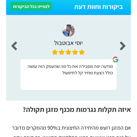
ביקורות וחוות דעת
לצפייה בכל הביקורות
יוסי אבוטבול
מודעה יפה מסבירה את כל מה שהעסק הזה עושה
כולל הצעת מחיר קל לתיפעול.
איזה תקלות נגרמות מכנף מזגן תקולה?
אם המזגן רועש מהיחידה החיצונית ב90% מהמקרים מדובר