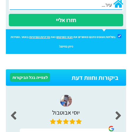
חזרו אליי
בשליחת הטופס הינכם מאשרים את
תנאי השימוש
ואת
מדיניות הפרטיות
באתר. השירות
ניתן בחינם!
ביקורות וחוות דעת
לצפייה בכל הביקורות
יוסי אבוטבול