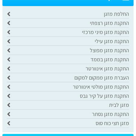
החלפת מזגן
התקנת מזגן רצפתי
התקנת מזגן מיני מרכזי
התקנת מזגן עילי
התקנת מזגן מפוצל
התקנת מזגן בממד
התקנת מזגן אינוורטר
העברת מזגן ממקום למקום
התקנת מזגן מולטי אינוורטר
התקנת מזגן על קיר גבס
מזגן לבית
התקנת מזגן נסתר
מזגן חצי כוח סוס