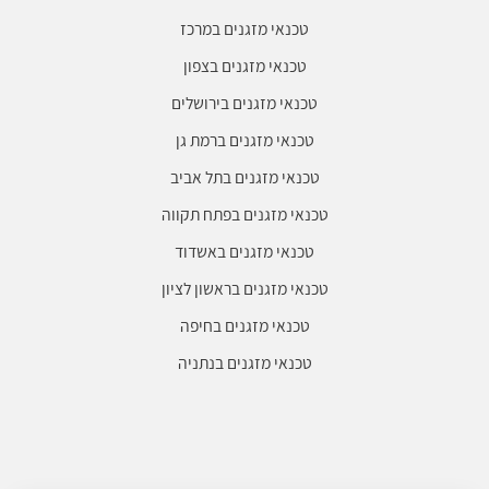
טכנאי מזגנים במרכז
טכנאי מזגנים בצפון
טכנאי מזגנים בירושלים
טכנאי מזגנים ברמת גן
טכנאי מזגנים בתל אביב
טכנאי מזגנים בפתח תקווה
טכנאי מזגנים באשדוד
טכנאי מזגנים בראשון לציון
טכנאי מזגנים בחיפה
טכנאי מזגנים בנתניה