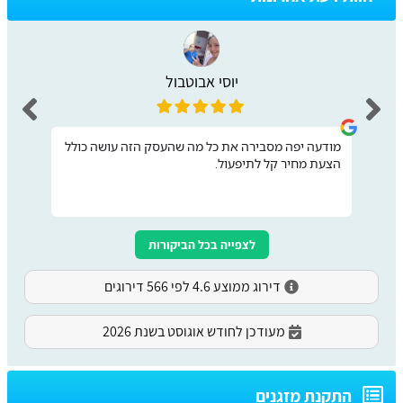
יוסי אבוטבול
מודעה יפה מסבירה את כל מה שהעסק הזה עושה כולל
הצעת מחיר קל לתיפעול.
לצפייה בכל הביקורות
דירוג ממוצע 4.6 לפי 566 דירוגים
מעודכן לחודש אוגוסט בשנת 2026
התקנת מזגנים