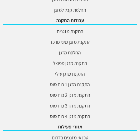
החלפת קבל למזגן
עבודות התקנה
התקנת מזגנים
התקנת מזגן מיני מרכזי
החלפת מזגן
התקנת מזגן מפוצל
התקנת מזגן עילי
התקנת מזגן 1 כוח סוס
התקנת מזגן 2 כוח סוס
התקנת מזגן 3 כוח סוס
התקנת מזגן 4 כוח סוס
אזורי פעילות
טכנאי מזגנים בדרום