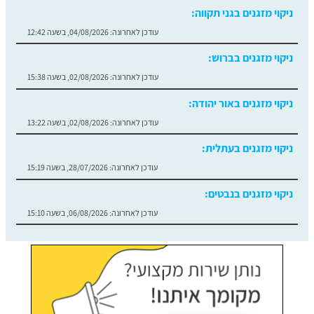
ניקוי מזגנים בגני תקווה:
עודכן לאחרונה:
04/08/2026, בשעה 12:42
ניקוי מזגנים בברוש:
עודכן לאחרונה:
02/08/2026, בשעה 15:38
ניקוי מזגנים באור יהודה:
עודכן לאחרונה:
02/08/2026, בשעה 13:22
ניקוי מזגנים בעתלית:
עודכן לאחרונה:
28/07/2026, בשעה 15:19
ניקוי מזגנים בנבטים:
עודכן לאחרונה:
06/08/2026, בשעה 15:10