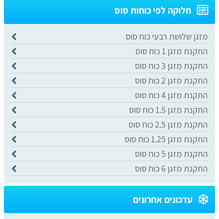
חלוקה לפי כוחות סוס
מזגן שלושת רבעי כוח סוס
התקנת מזגן 1 כוח סוס
התקנת מזגן 3 כוח סוס
התקנת מזגן 2 כוח סוס
התקנת מזגן 4 כוח סוס
התקנת מזגן 1.5 כוח סוס
התקנת מזגן 2.5 כוח סוס
התקנת מזגן 1.25 כוח סוס
התקנת מזגן 5 כוח סוס
התקנת מזגן 6 כוח סוס
עדכונים אחרונים