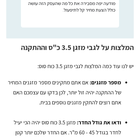
מודעה יפה מסבירה את כל מה שהעסק הזה עושה
כולל הצעת מחיר קל לתיפעול.
המלצות על לגבי מזגן 3.5 כ"ס וההתקנה
יש לנו עוד כמה המלצות לגבי מזגן 3.5 כוח סוס:
מספר מזגנים:
אם אתם מתקינים מספר מזגנים המחיר
של ההתקנה יהיה זול יותר, לכן בדקו עם עצמכם האם
אתם רוצים להתקין מזגנים נוספים בבית.
ודאו את גודל החדר:
מזגן 3.5 כוח סוס יהיה הכי יעיל
לחדר בגודל 45 - 60 מ"ר. אם החדר שלכם יותר קטן