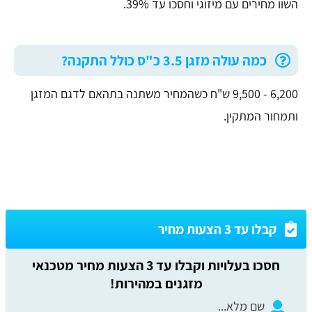
השוו מחירים עם מיזוגי וחסכו עד 39%.
כמה עולה מזגן 3.5 כ"ס כולל התקנה?
6,200 - 9,500 ש"ח כשהמחיר משתנה בתהאם לדגם המזגן
ותמחור המתקין.
קבלו עד 3 הצעות מחיר
חסכו בעלויות וקבלו עד 3 הצעות מחיר מטכנאי
מזגנים במהירות!