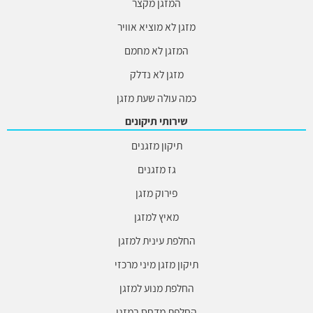
המזגן מקצר
מזגן לא מוציא אוויר
המזגן לא מחמם
מזגן לא נדלק
כמה עולה שעת מזגן
שירותי תיקונים
תיקון מזגנים
גז מזגנים
פירוק מזגן
מאיץ למזגן
החלפת עינית למזגן
תיקון מזגן מיני מרכזי
החלפת מנוע למזגן
החלפת מדחס במזגן