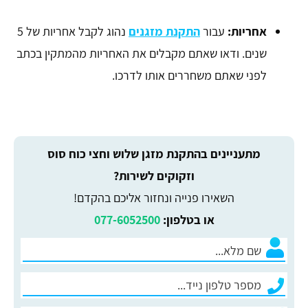
אחריות:
עבור
התקנת מזגנים
נהוג לקבל אחריות של 5
שנים. ודאו שאתם מקבלים את האחריות מהמתקין בכתב
לפני שאתם משחררים אותו לדרכו.
מתעניינים בהתקנת מזגן שלוש וחצי כוח סוס
וזקוקים לשירות?
השאירו פנייה ונחזור אליכם בהקדם!
או בטלפון:
077-6052500