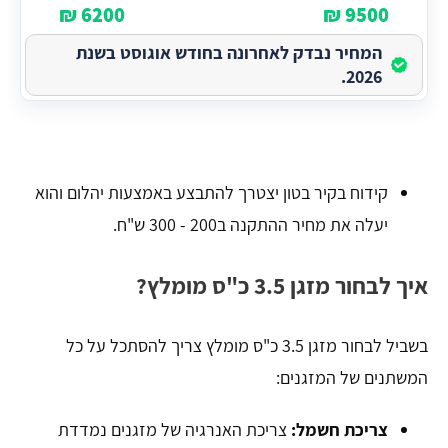
6200 ₪
9500 ₪
המחיר נבדק לאחרונה בחודש אוגוסט בשנת
2026.
קידוח בקיר בטון יצטרך להתבצע באמצעות יהלום והוא
יעלה את מחיר ההתקנה ב200 - 300 ש"ח.
איך לבחור מזגן 3.5 כ"ס מומלץ?
בשביל לבחור מזגן 3.5 כ"ס מומלץ צריך להסתכל על כל
המשתנים של המזגנים:
צריכת חשמל:
צריכת האנרגיה של מזגנים נמדדת