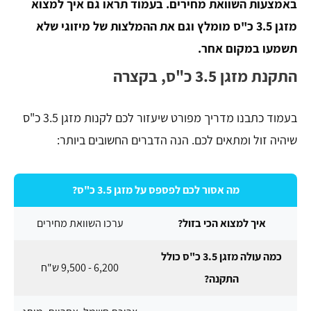
באמצעות השוואת מחירים. בעמוד תראו גם איך למצוא
מזגן 3.5 כ"ס מומלץ וגם את ההמלצות של מיזוגי שלא
תשמעו במקום אחר.
התקנת מזגן 3.5 כ"ס, בקצרה
בעמוד כתבנו מדריך מפורט שיעזור לכם לקנות מזגן 3.5 כ"ס
שיהיה זול ומתאים לכם. הנה הדברים החשובים ביותר:
מה אסור לכם לפספס על מזגן 3.5 כ"ס?
איך למצוא הכי בזול?
ערכו השוואת מחירים
כמה עולה מזגן 3.5 כ"ס כולל
6,200 - 9,500 ש"ח
התקנה?