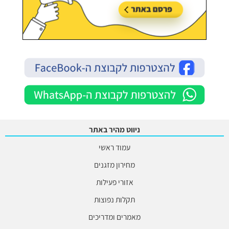
ניווט מהיר באתר
עמוד ראשי
מחירון מזגנים
אזורי פעילות
תקלות נפוצות
מאמרים ומדריכים