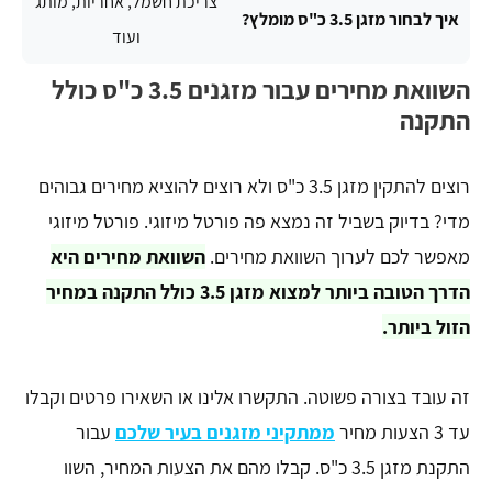
צריכת חשמל, אחריות, מותג
איך לבחור מזגן 3.5 כ"ס מומלץ?
ועוד
השוואת מחירים עבור מזגנים 3.5 כ"ס כולל
התקנה
רוצים להתקין מזגן 3.5 כ"ס ולא רוצים להוציא מחירים גבוהים
מדי? בדיוק בשביל זה נמצא פה פורטל מיזוגי. פורטל מיזוגי
מאפשר לכם לערוך השוואת מחירים.
השוואת מחירים היא
הדרך הטובה ביותר למצוא מזגן 3.5 כולל התקנה במחיר
הזול ביותר.
זה עובד בצורה פשוטה. התקשרו אלינו או השאירו פרטים וקבלו
עד 3 הצעות מחיר
ממתקיני מזגנים בעיר שלכם
עבור
התקנת מזגן 3.5 כ"ס. קבלו מהם את הצעות המחיר, השוו