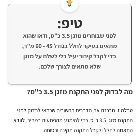
טיפ:
לפני שבוחרים מזגן 3.5 כ"ס, ודאו שהוא
מתאים בעיקר לחלל בגודל 45 - 60 מ"ר,
כדי לקבל קירור יעיל בלי לשלם על מזגן
שלא מתאים לצורך שלכם.
מה לבדוק לפני התקנת מזגן 3.5 כ"ס?
טבלה זו מרכזת את הדברים החשובים שכדאי לבדוק לפני
התקנת מזגן 3.5 כ"ס, כדי להימנע מהפתעות במחיר, לוודא
התאמה לחלל ולקבל התקנה תקינה ובטוחה.