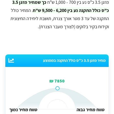
מזגן 3.5 כ"ס נע בין 700 - 1,000 ש"ח
כך שמחיר מזגן 3.5
כ"ס כולל התקנה נע בין 6,200 - 9,500 ש"ח
. המחיר כולל
התקנה של עד 3 מטר אורך צנרת, תושבת ליחידה החיצונית
וקידוח בקיר בלוקים (לצורך מעבר הצנרת).
מחיר מזגן 3.5 כ"ס כולל התקנה בממוצע
7850 ₪
טווח מחיר גבוה
טווח מחיר נמוך