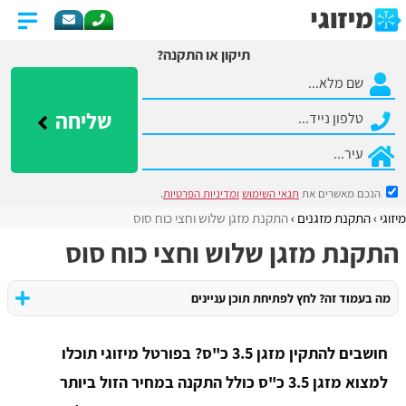
תיקון או התקנה?
שליחה
הנכם מאשרים את
תנאי השימוש
ומדיניות הפרטיות
.
מיזוגי
התקנת מזגנים
התקנת מזגן שלוש וחצי כוח סוס
התקנת מזגן שלוש וחצי כוח סוס
מה בעמוד זה? לחץ לפתיחת תוכן עניינים
חושבים להתקין מזגן 3.5 כ"ס? בפורטל מיזוגי תוכלו
למצוא מזגן 3.5 כ"ס כולל התקנה במחיר הזול ביותר