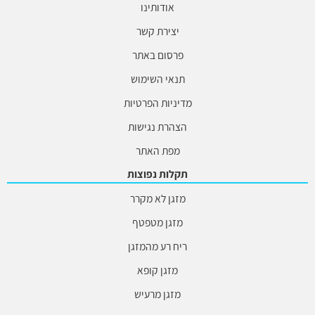
אודותינו
יצירת קשר
פרסום באתר
תנאי השימוש
מדיניות הפרטיות
הצהרת נגישות
מפת האתר
תקלות נפוצות
מזגן לא מקרר
מזגן מטפטף
ריח רע מהמזגן
מזגן קופא
מזגן מרעיש