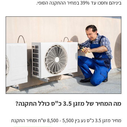
ביניהם וחסכו עד 39% במחיר ההתקנה הסופי.
מה המחיר של מזגן 3.5 כ"ס כולל התקנה?
מחיר מזגן 3.5 כ"ס נע בין 5,500 - 8,500 ש"ח ומחיר התקנת