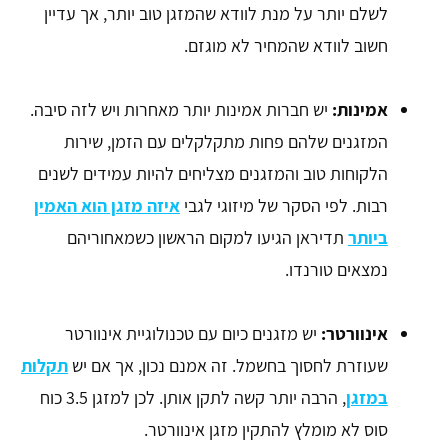
לשלם יותר על מנת לוודא שהמזגן טוב יותר, אך עדיין
חשוב לוודא שהמחיר לא מוגזם.
אמינות:
יש חברות אמינות יותר מאחרות ויש לזה סיבה.
המזגנים שלהם פחות מתקלקלים עם הזמן, שירות
הלקוחות טוב והמזגנים מצליחים להיות עמידים לשנים
רבות. לפי הסקר של מיזוגי לגבי
איזה מזגן הוא האמין
ביותר
תדיראן הגיעו למקום הראשון כשמאחוריהם
נמצאים טורנדו.
אינוורטר:
יש מזגנים כיום עם טכנולוגיית אינוורטר
שעוזרת לחסוך בחשמל. זה אמנם נכון, אך אם יש
תקלות
במזגן
, הרבה יותר קשה לתקן אותן. לכן למזגן 3.5 כוח
סוס לא מומלץ להתקין מזגן אינוורטר.