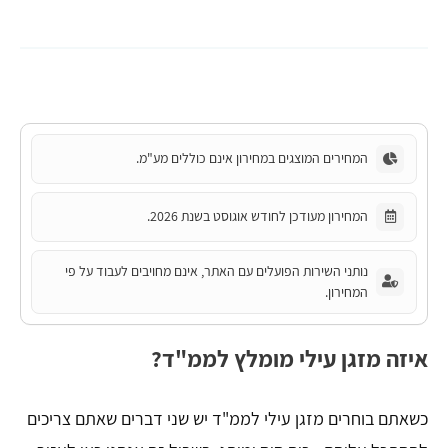
המחירים המוצגים במחירון אינם כוללים מע"מ.
המחירון מעודכן לחודש אוגוסט בשנת 2026.
נותני השירות הפועלים עם האתר, אינם מחויבים לעבוד על פי
המחירון.
איזה מזגן עילי מומלץ לממ"ד?
כשאתם בוחרים מזגן עילי לממ"ד יש שני דברים שאתם צריכים