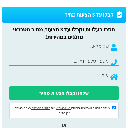
קבלו עד 3 הצעות מחיר
חסכו בעלויות וקבלו עד 3 הצעות מחיר מטכנאי
מזגנים במהירות!
בשליחת הטופס הינכם מאשרים את
תנאי השימוש
ואת
מדיניות הפרטיות
באתר. השירות
ניתן בחינם!
או