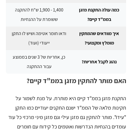
כמה עולה התקנת מזגן
1,400 - 1,900 ש"ח להתקנה
בממ"ד קיים?
ששומרת על ההנחיות
איך מוודאים שהמתקין
ודאו חומר אטימה ושיש לו התקן
מומלץ ומקצועי?
ייעודי (ועוד)
כן, אחריות של 3 שנים בממוצע
נהוג לקבל אחריות?
עבור ההתקנה
האם מותר להתקין מזגן בממ"ד קיים?
התקנת מזגן בממ"ד קיים היא מותרת. על מנת לשמור על
תקינות מלאה של הממ"ד ישנם התקנים יעודיים כמו התקן
"עידו". מותר להתקין גם מזגן עילי וגם מזגן מיני מרכזי כל עוד
עומדים בהנחיות הנדרשות ואוטמים כל קידוח עם חומרים