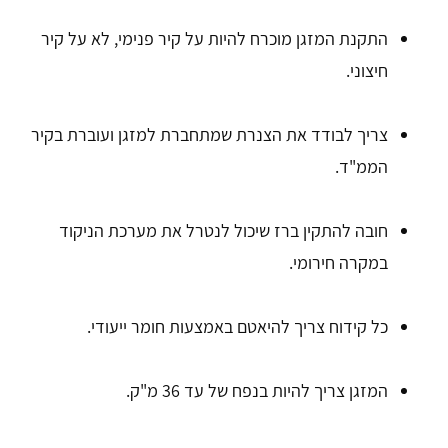
התקנת המזגן מוכרח להיות על קיר פנימי, לא על קיר
חיצוני.
צריך לבודד את הצנרת שמתחברת למזגן ועוברת בקיר
הממ"ד.
חובה להתקין ברז שיכול לנטרל את מערכת הניקוד
במקרה חירומי.
כל קידוח צריך להיאטם באמצעות חומר ייעודי.
המזגן צריך להיות בנפח של עד 36 מ"ק.