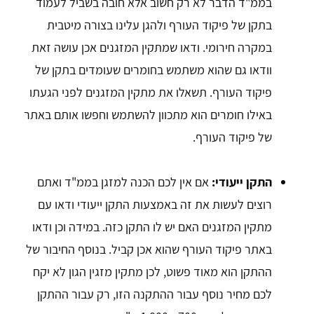
בממ"ד הדבר לא רק חשוב אלא חובה בשביל לעמוד
בתקן של פיקוד העורף ולהגן עלינו בצורה מיטבית
במקרה חירומי. ודאו שמתקין המזגנים אכן עושה זאת
וודאו גם שהוא משתמש בחומרים שעומדים בתקן של
פיקוד העורף. תשאלו את מתקין המזגנים לפני הגעתו
באילו חומרים הוא מתכוון להשתמש וחפשו אותם באתר
של פיקוד העורף.
התקן ייעודי:
אם אין לכם הכנה למזגן בממ"ד ואתם
רוצים לעשות את זה באמצעות התקן ייעודי ודאו עם
מתקין המזגנים האם יש לו התקן כזה. במידה וכן ודאו
באתר פיקוד העורף שהוא אכן קביל. בנוסף החיבור של
ההתקן הוא מאוד פשוט, לכן מתקין מזגין הגון לא יקח
לכם מחיר נוסף עבור ההתקנה הזו, רק עבור ההתקן