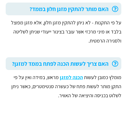
האם מותר להתקין מזגן חלון בממד?
על פי התקנות - לא ניתן להתקין מזגן חלון, אלא מזגן מפוצל
בלבד או מיני מרכזי אשר עובר בצינור ייעודי שניתן לשליטה
ולסגירה הרמטית.
האם צריך לעשות הכנה לפתח בממד למזגן?
מומלץ כמובן לעשות
הכנה למזגן
מראש, במידה ואין על פי
התקן מותר לעשות פתח של כעשרה סנטימטרים, כאשר ניתן
לשלוט בכניסה והיציאה של האוויר.