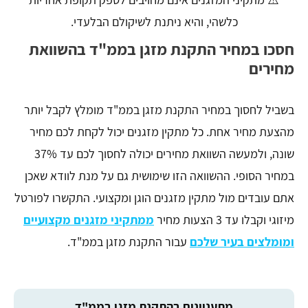
כלשהי, והיא ניתנת לשיקולם הבלעדי.
חסכו במחיר התקנת מזגן בממ"ד בהשוואת
מחירים
בשביל לחסוך במחיר התקנת מזגן בממ"ד מומלץ לקבל יותר
מהצעת מחיר אחת. כל מתקין מזגנים יכול לקחת לכם מחיר
שונה, ולמעשה השוואת מחירים יכולה לחסוך לכם עד 37%
במחיר הסופי. ההשוואה הזו שימושית גם על מנת לוודא שאכן
אתם עובדים מול מתקין מזגנים הוגן ומקצועי. התקשרו לפורטל
מיזוגי וקבלו עד 3 הצעות מחיר
ממתקיני מזגנים מקצועיים
ומומלצים בעיר שלכם
עבור התקנת מזגן בממ"ד.
מתעניינים בהתקנת מזגן בממ"ד