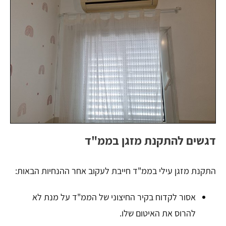
דגשים להתקנת מזגן בממ"ד
התקנת מזגן עילי בממ"ד חייבת לעקוב אחר ההנחיות הבאות:
אסור לקדוח בקיר החיצוני של הממ"ד על מנת לא
להרוס את האיטום שלו.