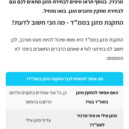
מרכזי). בנוסף תראו טיפים לבחירת מזגן מתאים לכם וגם
לבחירת מתקין מזגנים הוגן. בואו נתחיל.
התקנת מזגן בממ"ד - מה הכי חשוב לדעת?
התקנת מזגן בממ"ד היא נושא שיכול להיות מעט מורכב, לכן
חשוב לנו במיזוגי לוודא שאתם הדברים החשובים ביותר לא
תפספסו:
מה אסור לפספס לגבי התקנת מזגן בממ"ד?
האם אפשר להתקין מזגן
כן, כל עוד עומדים בתקנים עליהם
בממ"ד בנוי?
הרחבנו בהמשך
מזגן עילי או מיני מרכזי
עדיף מזגן עילי
לממ"ד?