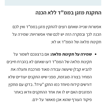
התקנת מזגן בממ"ד ללא הכנה
אפשרות שנייה שאתם רוצים להתקין מזגן בממ"ד ואין לכם
הכנה לכך ובמקרה הזה יש לכם שתי אפשרויות: שמירה על
תקינות מלאה של הממ"ד או לא:
שמירה על תקינות מלאה:
אם ברצונכם לשמור על
תקינות מלאה של הממ"ד דעו שאתם לא בהכרח חייבים
להביא קבלן שיעשה עבודה מאוד מורכבת ותעלה את
המחיר בצורה מוגזמת, מפני שיש התקנים יעודיים שלא
דורשים קידוח מיוחד כמו התקן "עידו". בדקו עם מתקין
המזגנים האם יש לו את אחד ההתקנים וודאו באתר
פיקוד העורף שהוא אכן מאושר על ידם.