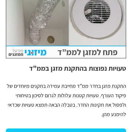
טעויות נפוצות בהתקנת מזגן בממ"ד
התקנת מזגן בחדר ממ"ד מחייבת עמידה בתקנים מיוחדים של
פיקוד העורף. טעויות קטנות עלולות לגרום לסיכון בטיחותי
ולפסול את תקינות החדר. בטבלה הבאה תמצא טעויות שכדאי
להימנע מהן.