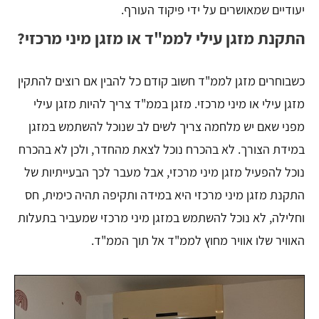
יעודיים שמאושרים על ידי פיקוד העורף.
התקנת מזגן עילי לממ"ד או מזגן מיני מרכזי?
כשבוחרים מזגן לממ"ד חשוב קודם כל להבין אם רוצים להתקין
מזגן עילי או מיני מרכזי. מזגן בממ"ד צריך להיות מזגן עילי
מפני שאם יש מלחמה צריך לשים לב שנוכל להשתמש במזגן
במידת הצורך. לא בהכרח נוכל לצאת מהחדר, ולכן לא בהכרח
נוכל להפעיל מזגן מיני מרכזי, אבל מעבר לכך הבעייתיות של
התקנת מזגן מיני מרכזי היא במידה ותקיפה תהיה כימית, חס
וחלילה, לא נוכל להשתמש במזגן מיני מרכזי שמעביר בתעלות
האוויר שלו אוויר מחוץ לממ"ד אל תוך הממ"ד.