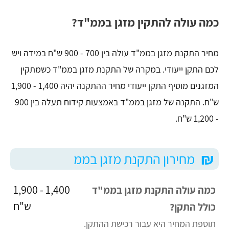
כמה עולה להתקין מזגן בממ"ד?
מחיר התקנת מזגן בממ"ד עולה בין 700 - 900 ש"ח במידה ויש
לכם התקן ייעודי. במקרה של התקנת מזגן בממ"ד כשמתקין
המזגנים מוסיף התקן ייעודי מחיר ההתקנה יהיה 1,400 - 1,900
ש"ח. התקנה של מזגן בממ"ד באמצעות קידוח תעלה בין 900
- 1,200 ש"ח.
₪
מחירון התקנת מזגן בממ
1,400 - 1,900
כמה עולה התקנת מזגן בממ"ד
ש"ח
כולל התקן?
תוספת המחיר היא עבור רכישת ההתקן.