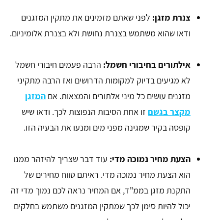
צנרת מזגן:
לפני שאתם מזמינים את מתקין המזגנים
ודאו שהוא משתמש בצנרת נחושת ולא בצנרת אלומיניום.
אילתורים בחיבורי חשמל:
הרבה פעמים חיבורי חשמל
לא מגיעים בדיוק למקומות הדרושים ואז הרבה מתקיני
מזגנים עושים כל מיני אלתורים והמצאות. אם
המזגן
מקצר בגשם
זו אחת הסיבות הנפוצות לכך. ודאו שיש
קופסה בקיר שמגינה מפני מים ומנעו את הבעיה הזו.
הצעת מחיר נמוכה מדי:
עוד דבר שצריך להיזהר ממנו
הוא הצעת מחיר נמוכה מדי. ראיתם טווח מחירים של
התקנת מזגן בממ"ד, אם המחיר נראה לכם נמוך מדי זה
יכול להיות סימן לכך שמתקין המזגנים משתמש בחלקים