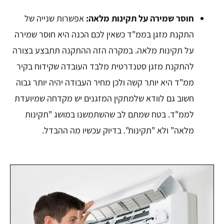
חוסר שמירה על תקינות מלאה:
אפשרות שנייה של
התקנת מזגן בממ"ד כשאין לכם הכנה היא חוסר שמירה
על תקינות מלאה. במקרה הזה ההתקנה תתבצע בצורה
להתקנת מזגן סטנדרטית מלבד העובדה שקידוח בקיר
ממ"ד היא יותר קשה ולכן מחיר העבודה יהיה יותר גבוה
חשוב גם לוודא שלמתקין המזגנים יש מקדחה שמיועדת
לממ"ד. בטח שמתם לב שהשתמשנו במושג "תקינות
מלאה" ולא "תקינות". בדיוק עכשיו מה ההבדל.