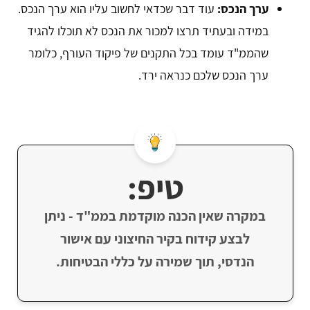
ערך הנכס:
עוד דבר שכדאי לחשוב עליו הוא ערך הנכס.
במידה ובעתיד תרצו למכור את הנכס לא תוכלו להגיד
שהממ"ד עומד בכל התקנים של פיקוד העורף, כלומר
ערך הנכס שלכם כנראה ירד.
טיפ:
במקרה שאין הכנה מוקדמת בממ"ד - ניתן
לבצע קידוח בקיר החיצוני עם אישור
הנדסי, תוך שמירה על כללי הבטיחות.