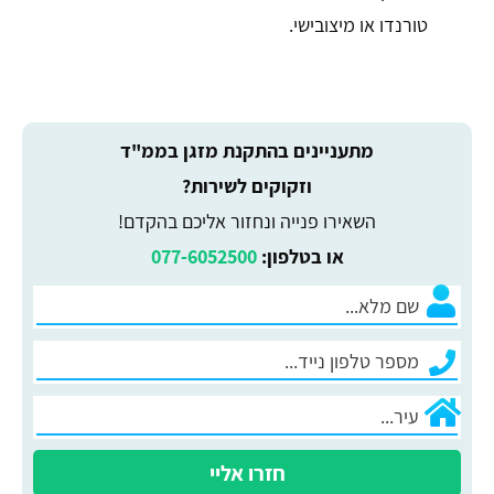
טורנדו או מיצובישי.
מתעניינים בהתקנת מזגן בממ"ד
וזקוקים לשירות?
השאירו פנייה ונחזור אליכם בהקדם!
או בטלפון:
077-6052500
חזרו אליי