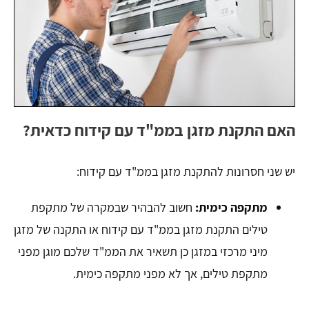
האם התקנת מזגן בממ"ד עם קידוח כדאית?
יש שני חסרונות להתקנת מזגן בממ"ד עם קידוח:
מתקפה כימית:
חשוב להבהיר שבמקרה של מתקפת
טילים התקנת מזגן בממ"ד עם קידוח או התקנה של מזגן
מיני מרכזי במזגן כן תשאיר את הממ"ד שלכם מוגן מפני
מתקפת טילים, אך לא מפני מתקפה כימית.