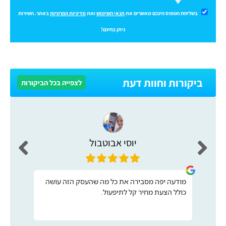
בשליחת הטופס הינכם מאשרים את
תנאי השימוש
ואת
מדיניות הפרטיות
באתר. השירות
ניתן בחינם!
ביקורות וחוות דעת
לצפייה בכל הביקורות
יוסי אבוטבול
מודעה יפה מסבירה את כל מה שהעסק הזה עושה
כולל הצעת מחיר קל לתיפעול.