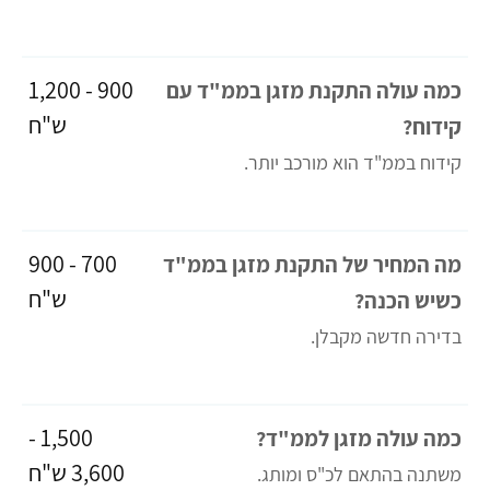
900 - 1,200
כמה עולה התקנת מזגן בממ"ד עם
ש"ח
קידוח?
קידוח בממ"ד הוא מורכב יותר.
700 - 900
מה המחיר של התקנת מזגן בממ"ד
ש"ח
כשיש הכנה?
בדירה חדשה מקבלן.
1,500 -
כמה עולה מזגן לממ"ד?
3,600 ש"ח
משתנה בהתאם לכ"ס ומותג.