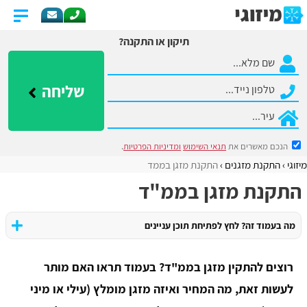
תיקון או התקנה?
שליחה
הנכם מאשרים את
תנאי השימוש
ומדיניות הפרטיות
.
מיזוגי
התקנת מזגנים
התקנת מזגן בממד
התקנת מזגן בממ"ד
מה בעמוד זה? לחץ לפתיחת תוכן עניינים
רוצים להתקין מזגן בממ"ד? בעמוד תראו האם מותר
לעשות זאת, מה המחיר ואיזה מזגן מומלץ (עילי או מיני