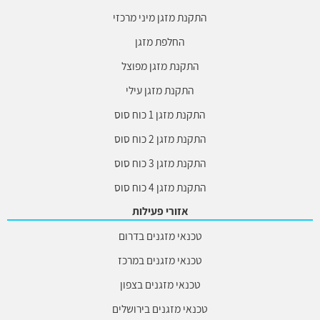
התקנת מזגן מיני מרכזי
החלפת מזגן
התקנת מזגן מפוצל
התקנת מזגן עילי
התקנת מזגן 1 כוח סוס
התקנת מזגן 2 כוח סוס
התקנת מזגן 3 כוח סוס
התקנת מזגן 4 כוח סוס
אזורי פעילות
טכנאי מזגנים בדרום
טכנאי מזגנים במרכז
טכנאי מזגנים בצפון
טכנאי מזגנים בירושלים