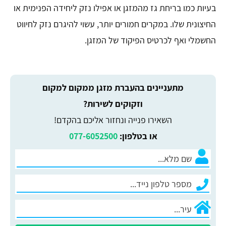
בעיות כמו בריחת גז מהמזגן או אפילו נזק ליחידה הפנימית או
החיצונית שלו. במקרים חמורים יותר, עשוי להיגרם נזק לחיווט
החשמלי ואף לכרטיס הפיקוד של המזגן.
מתעניינים בהעברת מזגן ממקום למקום
וזקוקים לשירות?
השאירו פנייה ונחזור אליכם בהקדם!
או בטלפון:
077-6052500