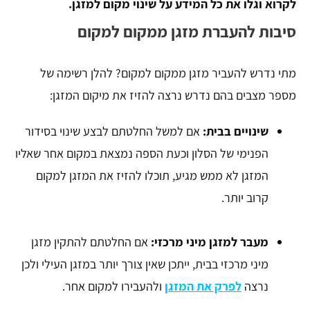
לקרוא וגלו את כל המידע על שינוי מקום למזגן.
סיבות להעברת מזגן ממקום למקום
מתי נדרש להעביר מזגן ממקום למקום? להלן רשימה של
מספר מצבים בהם נדרש נרצה להזיז את מיקום המזגן:
שינויים בבית:
אם למשל החלטתם לבצע שינוי בסידור
הפנימי של הסלון וכעת הספה נמצאת במקום אחר שאליו
המזגן לא ממש מגיע, תוכלו להזיז את המזגן למקום
קרוב יותר.
מעבר למזגן מיני מרכזי:
אם החלטתם להתקין מזגן
מיני מרכזי בבית, ייתכן שאין צורך יותר במזגן העילי ולכן
נרצה
לפרק את המזגן
ולהעבירו למקום אחר.