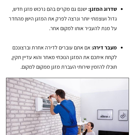
שדרוג המזגן:
ישנם גם מקרים בהם נרכוש מזגן חדש,
גדול ועוצמתי יותר ונרצה לפרק את המזגן הישן מהחדר
על מנת להעביר אותו למקום אחר.
מעבר דירה:
אם אתם עוברים לדירה אחרת וברצונכם
לקחת איתכם את המזגן הנוכחי מאחר והוא עדיין תקין,
תוכלו להזמין שירותי העברת מזגן ממקום למקום.