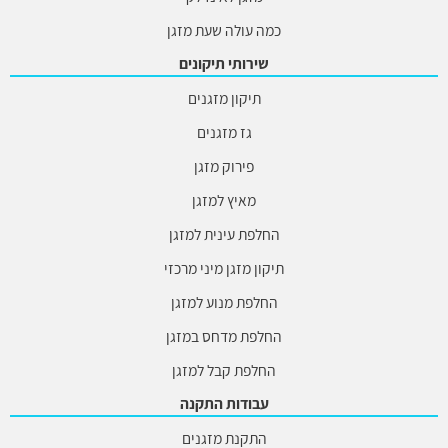
כמה עולה שעת מזגן
שירותי תיקונים
תיקון מזגנים
גז מזגנים
פירוק מזגן
מאיץ למזגן
החלפת עינית למזגן
תיקון מזגן מיני מרכזי
החלפת מנוע למזגן
החלפת מדחס במזגן
החלפת קבל למזגן
עבודות התקנה
התקנת מזגנים