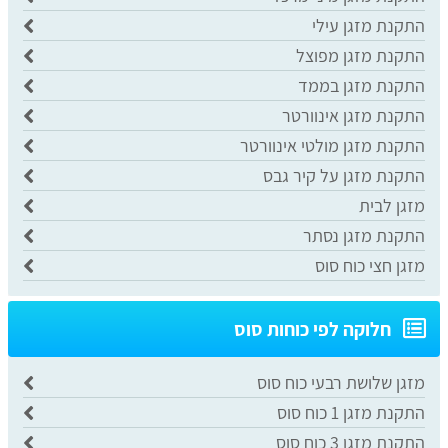
התקנת מזגן עילי
התקנת מזגן מפוצל
התקנת מזגן בממד
התקנת מזגן אינוורטר
התקנת מזגן מולטי אינוורטר
התקנת מזגן על קיר גבס
מזגן לבית
התקנת מזגן נסתר
מזגן חצי כוח סוס
חלוקה לפי כוחות סוס
מזגן שלושת רבעי כוח סוס
התקנת מזגן 1 כוח סוס
התקנת מזגן 3 כוח סוס