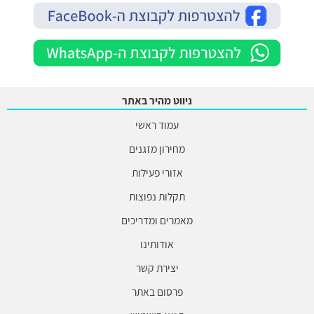
ניווט מהיר באתר
עמוד ראשי
מחירון מזגנים
אזורי פעילות
תקלות נפוצות
מאמרים ומדריכים
אודותינו
יצירת קשר
פרסום באתר