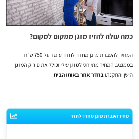
כמה עולה להזיז מזגן ממקום למקום?
המחיר להעברת מזגן מחדר לחדר עומד על 750 ש"ח
בממוצע. המחיר מתייחס למזגן עילי וכולל את פירוק המזגן
הישן והתקנתו
בחדר אחר באותו הבית
.
מחיר העברת מזגן מחדר לחדר