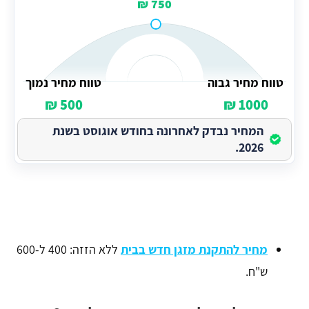
750 ₪
טווח מחיר גבוה
טווח מחיר נמוך
500 ₪
1000 ₪
המחיר נבדק לאחרונה בחודש אוגוסט בשנת
2026.
מחיר להתקנת מזגן חדש בבית
ללא הזזה: 400 ל-600
ש"ח.