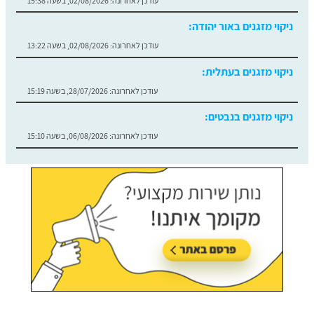
עודכן לאחרונה:
02/08/2026, בשעה 15:38
ניקוי מזגנים באור יהודה:
עודכן לאחרונה:
02/08/2026, בשעה 13:22
ניקוי מזגנים בעתלית:
עודכן לאחרונה:
28/07/2026, בשעה 15:19
ניקוי מזגנים בנבטים:
עודכן לאחרונה:
06/08/2026, בשעה 15:10