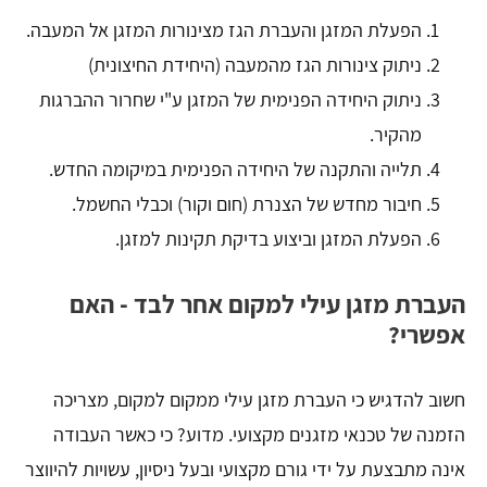
הפעלת המזגן והעברת הגז מצינורות המזגן אל המעבה.
ניתוק צינורות הגז מהמעבה (היחידת החיצונית)
ניתוק היחידה הפנימית של המזגן ע"י שחרור ההברגות
מהקיר.
תלייה והתקנה של היחידה הפנימית במיקומה החדש.
חיבור מחדש של הצנרת (חום וקור) וכבלי החשמל.
הפעלת המזגן וביצוע בדיקת תקינות למזגן.
העברת מזגן עילי למקום אחר לבד - האם
אפשרי?
חשוב להדגיש כי העברת מזגן עילי ממקום למקום, מצריכה
הזמנה של טכנאי מזגנים מקצועי. מדוע? כי כאשר העבודה
אינה מתבצעת על ידי גורם מקצועי ובעל ניסיון, עשויות להיווצר