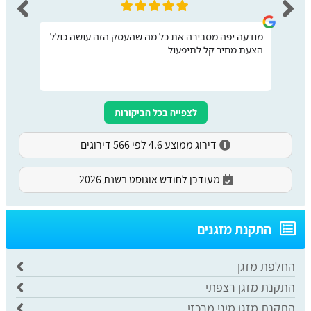
מודעה יפה מסבירה את כל מה שהעסק הזה עושה כולל
הצעת מחיר קל לתיפעול.
לצפייה בכל הביקורות
דירוג ממוצע 4.6 לפי 566 דירוגים
מעודכן לחודש אוגוסט בשנת 2026
התקנת מזגנים
החלפת מזגן
התקנת מזגן רצפתי
התקנת מזגן מיני מרכזי