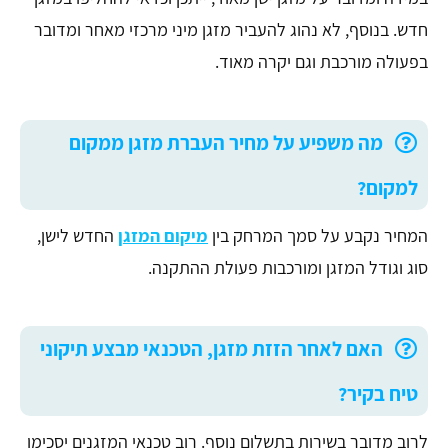
חדש. בנוסף, לא נהוג להעביר מזגן מיני מרכזי מאחר ומדובר
בפעולה מורכבת וגם יקרה מאוד.
מה משפיע על מחיר העברת מזגן ממקום
למקום?
המחיר נקבע על סמך המרחק בין
מיקום המזגן
החדש לישן,
סוג וגודל המזגן ומורכבות פעולת ההתקנה.
האם לאחר הזזת מזגן, הטכנאי מבצע תיקוני
טיח בקיר?
לרוב מדובר בשירות בתשלום נוסף. רוב טכנאי המזגנים יסכימו