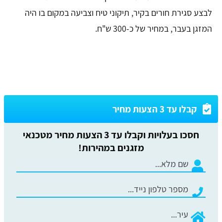
לבצע סגירת חורים בקיר, תיקוני טיח וצביעה במקום בו היה
המזגן בעבר, במחיר של כ-300 ש"ח.
קבלו עד 3 הצעות מחיר
חסכו בעלויות וקבלו עד 3 הצעות מחיר מטכנאי
מזגנים במהירות!