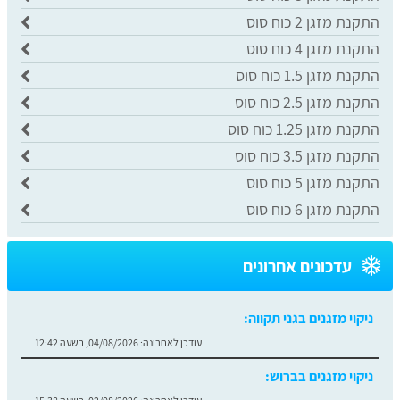
התקנת מזגן 2 כוח סוס
התקנת מזגן 4 כוח סוס
התקנת מזגן 1.5 כוח סוס
התקנת מזגן 2.5 כוח סוס
התקנת מזגן 1.25 כוח סוס
התקנת מזגן 3.5 כוח סוס
התקנת מזגן 5 כוח סוס
התקנת מזגן 6 כוח סוס
עדכונים אחרונים
ניקוי מזגנים בגני תקווה:
עודכן לאחרונה:
04/08/2026, בשעה 12:42
ניקוי מזגנים בברוש: