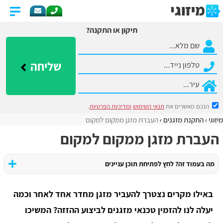
תיקון או התקנה?
שליחה
הנכם מאשרים את
תנאי השימוש
ומדיניות הפרטיות
.
מיזוגי
התקנת מזגנים
העברת מזגן ממקום למקום
העברת מזגן ממקום למקום
מה בעמוד זה? לחץ לפתיחת תוכן עניינים
באילו מקרים נצטרך להעביר מזגן מחדר אחד לאחר וכמה
יעלה לנו להזמין טכנאי מזגנים לביצוע ההזזה? המשיכו