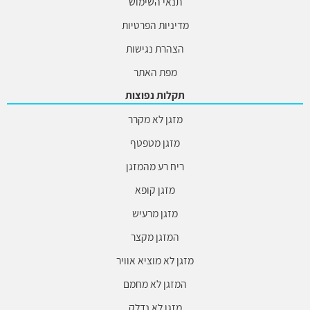
תנאי השימוש
מדיניות הפרטיות
הצהרת נגישות
מפת האתר
תקלות נפוצות
מזגן לא מקרר
מזגן מטפטף
ריח רע מהמזגן
מזגן קופא
מזגן מרעיש
המזגן מקצר
מזגן לא מוציא אוויר
המזגן לא מחמם
מזגן לא נדלק