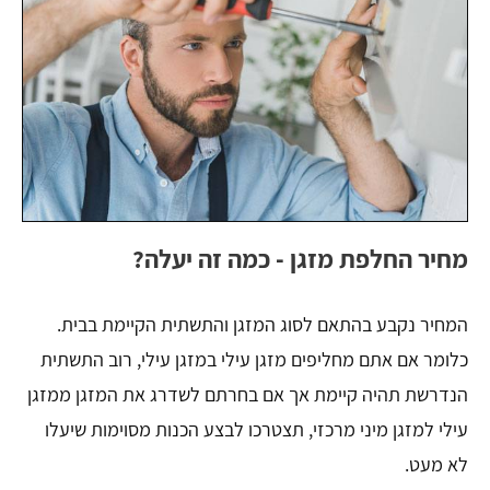
מחיר החלפת מזגן - כמה זה יעלה?
המחיר נקבע בהתאם לסוג המזגן והתשתית הקיימת בבית.
כלומר אם אתם מחליפים מזגן עילי במזגן עילי, רוב התשתית
הנדרשת תהיה קיימת אך אם בחרתם לשדרג את המזגן ממזגן
עילי למזגן מיני מרכזי, תצטרכו לבצע הכנות מסוימות שיעלו
לא מעט.