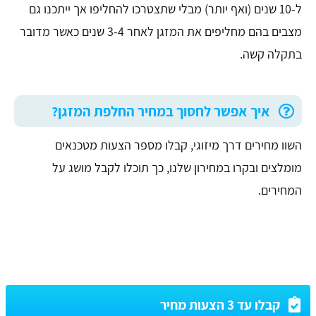
ל-10 שנים (ואף יותר) מבלי שתצטרכו להחליפו אך ייתכנו גם
מצבים בהם מחליפים את המזגן לאחר 3-4 שנים כאשר מדובר
בתקלה קשה.
איך אפשר לחסוך במחיר החלפת המזגן?
השוו מחירים דרך מיזוגי, קבלו מספר הצעות מטכנאים
מומלצים ובקרו במחירון שלנו, כך תוכלו לקבל מושג על
המחירים.
קבלו עד 3 הצעות מחיר