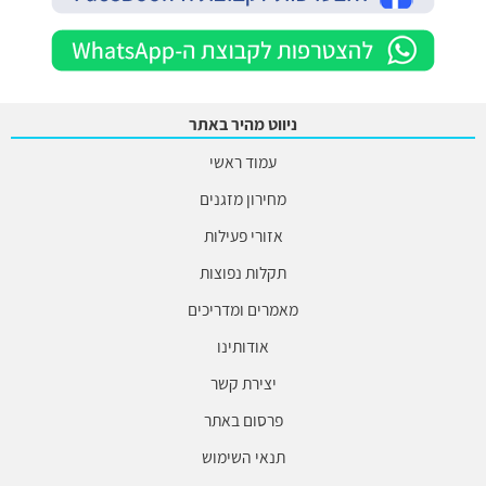
ניווט מהיר באתר
עמוד ראשי
מחירון מזגנים
אזורי פעילות
תקלות נפוצות
מאמרים ומדריכים
אודותינו
יצירת קשר
פרסום באתר
תנאי השימוש