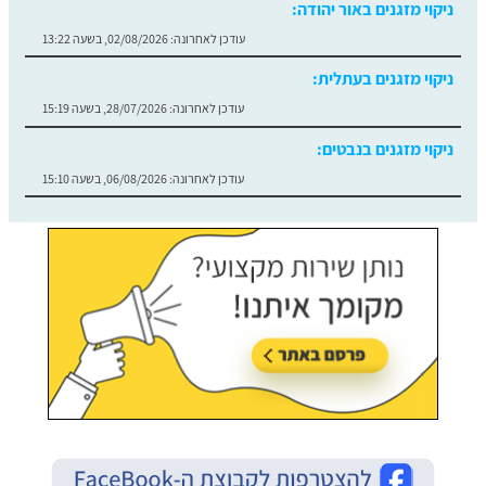
ניקוי מזגנים באור יהודה:
עודכן לאחרונה:
02/08/2026, בשעה 13:22
ניקוי מזגנים בעתלית:
עודכן לאחרונה:
28/07/2026, בשעה 15:19
ניקוי מזגנים בנבטים:
עודכן לאחרונה:
06/08/2026, בשעה 15:10