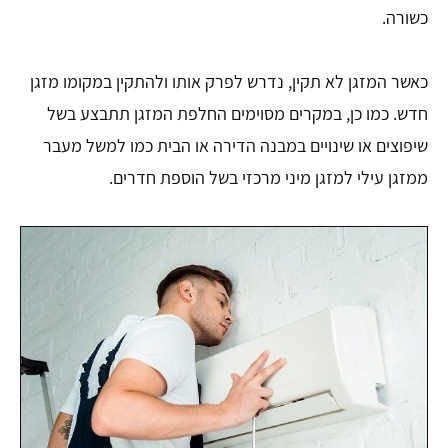
כשורה.
כאשר המזגן לא תקין, נדרש לפרק אותו ולהתקין במקומו מזגן
חדש. כמו כן, במקרים מסוימים החלפת המזגן תתבצע בשל
שיפוצים או שינויים במבנה הדירה או הבית כמו למשל מעבר
ממזגן עילי למזגן מיני מרכזי בשל הוספת חדרים.