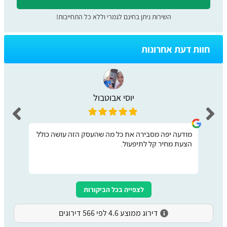
השירות ניתן בחינם לגמרי וללא כל התחייבות!
חוות דעת אחרונות
יוסי אבוטבול
מודעה יפה מסבירה את כל מה שהעסק הזה עושה כולל
הצעת מחיר קל לתיפעול.
לצפייה בכל הביקורות
דירוג ממוצע 4.6 לפי 566 דירוגים