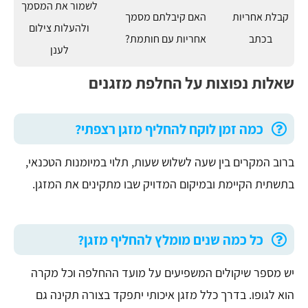
לשמור את המסמך
קבלת אחריות
האם קיבלתם מסמך
ולהעלות צילום
בכתב
אחריות עם חותמת?
לענן
שאלות נפוצות על החלפת מזגנים
כמה זמן לוקח להחליף מזגן רצפתי?
ברוב המקרים בין שעה לשלוש שעות, תלוי במיומנות הטכנאי,
בתשתית הקיימת ובמיקום המדויק שבו מתקינים את המזגן.
כל כמה שנים מומלץ להחליף מזגן?
יש מספר שיקולים המשפיעים על מועד ההחלפה וכל מקרה
הוא לגופו. בדרך כלל מזגן איכותי יתפקד בצורה תקינה גם