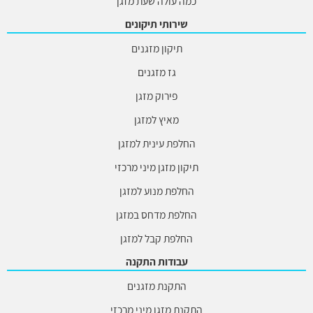
כמה עולה שעת מזגן
שירותי תיקונים
תיקון מזגנים
גז מזגנים
פירוק מזגן
מאיץ למזגן
החלפת עינית למזגן
תיקון מזגן מיני מרכזי
החלפת מנוע למזגן
החלפת מדחס במזגן
החלפת קבל למזגן
עבודות התקנה
התקנת מזגנים
התקנת מזגן מיני מרכזי