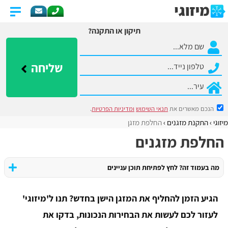
תיקון או התקנה?
שליחה
הנכם מאשרים את
תנאי השימוש
ומדיניות הפרטיות
.
מיזוגי
התקנת מזגנים
החלפת מזגן
החלפת מזגנים
מה בעמוד זה? לחץ לפתיחת תוכן עניינים
הגיע הזמן להחליף את המזגן הישן בחדש? תנו ל'מיזוגי'
לעזור לכם לעשות את הבחירות הנכונות, בדקו את