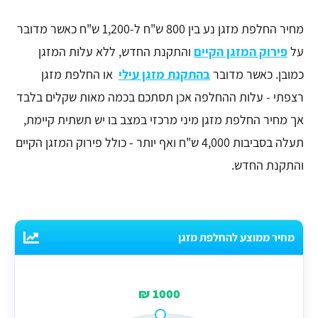
מחיר החלפת מזגן נע בין 800 ש"ח ל-1,200 ש"ח כאשר מדובר
על
פירוק המזגן הקיים
והתקנת החדש, ללא עלות המזגן
כמובן. כאשר מדובר
בהתקנת מזגן עילי
או החלפת מזגן
רצפתי - עלות ההחלפה אכן תסתכם בכמה מאות שקלים בלבד
אך מחיר החלפת מזגן מיני מרכזי במצב בו יש תשתית קיימת,
תעלה בסביבות 4,000 ש"ח ואף יותר - כולל פירוק המזגן הקיים
והתקנת החדש.
מחיר ממוצע להחלפת מזגן
1000 ₪