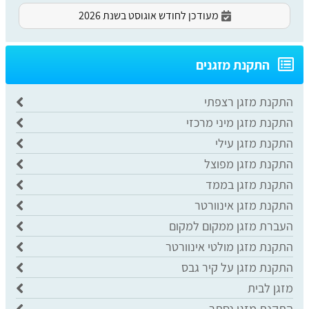
מעודכן לחודש אוגוסט בשנת 2026
התקנת מזגנים
התקנת מזגן רצפתי
התקנת מזגן מיני מרכזי
התקנת מזגן עילי
התקנת מזגן מפוצל
התקנת מזגן בממד
התקנת מזגן אינוורטר
העברת מזגן ממקום למקום
התקנת מזגן מולטי אינוורטר
התקנת מזגן על קיר גבס
מזגן לבית
התקנת מזגן נסתר