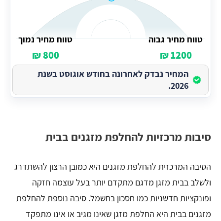
טווח מחיר גבוה
טווח מחיר נמוך
800 ₪
1200 ₪
המחיר נבדק לאחרונה בחודש אוגוסט בשנת
2026.
סיבות מרכזיות להחלפת מזגנים בבית
הסיבה המרכזית להחלפת מזגנים היא כמובן הרצון להשתדרג
ולשלב בבית מזגן מדגם מתקדם יותר בעל עוצמה חזקה
ופונקציות חדשניות כמו חסכון בחשמל. סיבה נוספת להחלפת
מזגנים בבית היא החלפת מזגן שאינו מגיב או אינו מתפקד