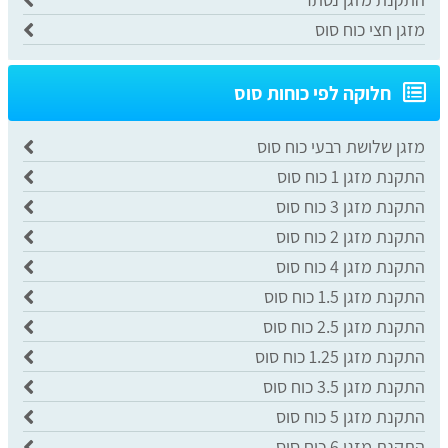
מזגן חצי כוח סוס
חלוקה לפי כוחות סוס
מזגן שלושת רבעי כוח סוס
התקנת מזגן 1 כוח סוס
התקנת מזגן 3 כוח סוס
התקנת מזגן 2 כוח סוס
התקנת מזגן 4 כוח סוס
התקנת מזגן 1.5 כוח סוס
התקנת מזגן 2.5 כוח סוס
התקנת מזגן 1.25 כוח סוס
התקנת מזגן 3.5 כוח סוס
התקנת מזגן 5 כוח סוס
התקנת מזגן 6 כוח סוס