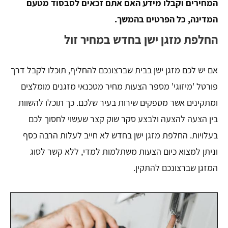
המחירים וקבלו מידע האם אתם זכאים לסבסוד מטעם
המדינה, כל הפרטים בהמשך.
החלפת מזגן ישן בחדש במחיר זול
אם יש לכם מזגן ישן בבית שברצונכם להחליף, תוכלו לקבל דרך
פורטל 'מיזוגי' מספר הצעות מחיר מטכנאי מזגנים מומלצים
ומתקינים אשר מספקים שירות בעיר שלכם. כך תוכלו להשוות
בין הצעה להצעה ולבצע סקר שוק קצר שעשוי לחסוך לכם
בעלויות. החלפת מזגן ישן בחדש לא חייב לעלות הרבה כסף
וניתן למצוא כיום הצעות משתלמות למדי, ללא קשר לסוג
המזגן שברצונכם להתקין.