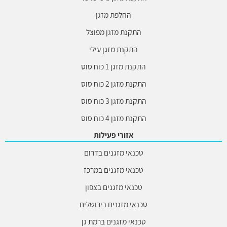
החלפת מזגן
התקנת מזגן מפוצל
התקנת מזגן עילי
התקנת מזגן 1 כוח סוס
התקנת מזגן 2 כוח סוס
התקנת מזגן 3 כוח סוס
התקנת מזגן 4 כוח סוס
אזורי פעילות
טכנאי מזגנים בדרום
טכנאי מזגנים במרכז
טכנאי מזגנים בצפון
טכנאי מזגנים בירושלים
טכנאי מזגנים ברמת גן