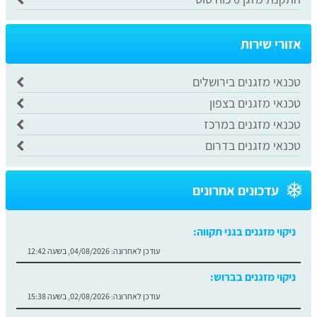
אזורי שירות
טכנאי מזגנים בירושלים
טכנאי מזגנים בצפון
​טכנאי מזגנים במרכז
​טכנאי מזגנים בדרום
עדכונים אחרונים
ניקוי מזגנים בגני תקווה:
עודכן לאחרונה:
04/08/2026, בשעה 12:42
ניקוי מזגנים בברוש:
עודכן לאחרונה:
02/08/2026, בשעה 15:38