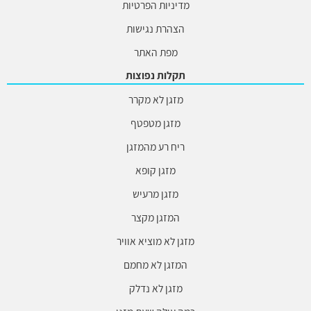
מדיניות הפרטיות
הצהרת נגישות
מפת האתר
תקלות נפוצות
מזגן לא מקרר
מזגן מטפטף
ריח רע מהמזגן
מזגן קופא
מזגן מרעיש
המזגן מקצר
מזגן לא מוציא אוויר
המזגן לא מחמם
מזגן לא נדלק