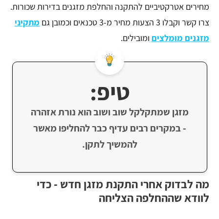
מחירים אטרקטיביים להתקנה והחלפת מזגנים בדירות שכורות.
צרו קשר וקבלו 3 הצעות מחיר מ-3 טכנאים וכמובן גם
מתקיני
מזגנים מומלצים
ומובילים.
טיפ:
מזגן שמתקלקל שוב ושוב הוא נורת אזהרה
- במקרים רבים עדיף כבר להחליפו מאשר
להמשיך לתקן.
מה לבדוק אחרי התקנת מזגן חדש - כדי
לוודא שההחלפה הצליחה