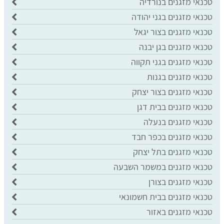
טכנאי מזגנים בנורדיה
טכנאי מזגנים בגני יהודה
טכנאי מזגנים בצור יגאל
טכנאי מזגנים בגן יבנה
טכנאי מזגנים בגני תקווה
טכנאי מזגנים בגנות
טכנאי מזגנים בצור יצחק
טכנאי מזגנים בבית דגן
טכנאי מזגנים בנעלה
טכנאי מזגנים בכפר חבד
טכנאי מזגנים בתל יצחק
טכנאי מזגנים במשמר השבעה
טכנאי מזגנים בצורן
טכנאי מזגנים בבית חשמונאי
טכנאי מזגנים באזור