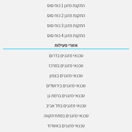
התקנת מזגן 1 כוח סוס
התקנת מזגן 2 כוח סוס
התקנת מזגן 3 כוח סוס
התקנת מזגן 4 כוח סוס
אזורי פעילות
טכנאי מזגנים בדרום
טכנאי מזגנים במרכז
טכנאי מזגנים בצפון
טכנאי מזגנים בירושלים
טכנאי מזגנים ברמת גן
טכנאי מזגנים בתל אביב
טכנאי מזגנים בפתח תקווה
טכנאי מזגנים באשדוד