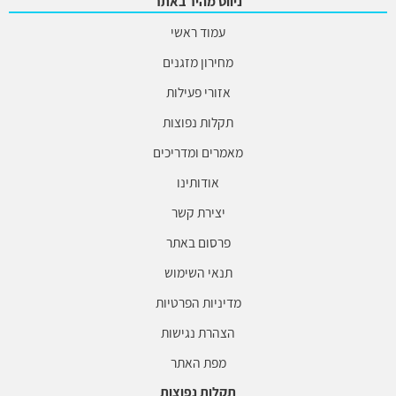
ניווט מהיר באתר
עמוד ראשי
מחירון מזגנים
אזורי פעילות
תקלות נפוצות
מאמרים ומדריכים
אודותינו
יצירת קשר
פרסום באתר
תנאי השימוש
מדיניות הפרטיות
הצהרת נגישות
מפת האתר
תקלות נפוצות