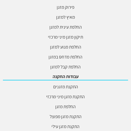
פירוק מזגן
מאיץ למזגן
החלפת עינית למזגן
תיקון מזגן מיני מרכזי
החלפת מנוע למזגן
החלפת מדחס במזגן
החלפת קבל למזגן
עבודות התקנה
התקנת מזגנים
התקנת מזגן מיני מרכזי
החלפת מזגן
התקנת מזגן מפוצל
התקנת מזגן עילי