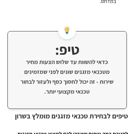
במדחס.
טיפ:
כדאי להשוות עד שלוש הצעות מחיר
מטכנאי מזגנים שונים לפני שמזמינים
שירות - זה יכול לחסוך כסף ולעזור לבחור
טכנאי מקצועי יותר.
טיפים לבחירת טכנאי מזגנים מומלץ בשרון
לפניכם כמה טיפים שיעזרו לכם למצוא טכנאי מזגנים