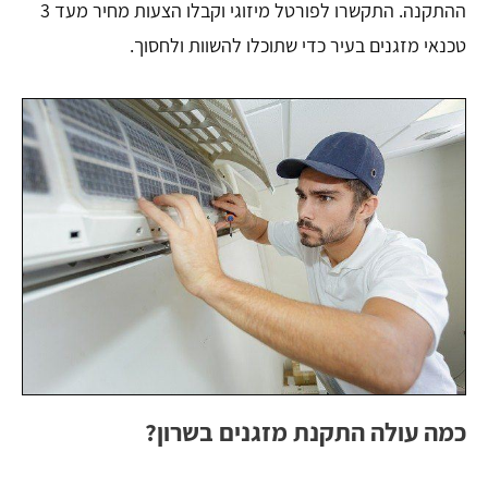
ההתקנה. התקשרו לפורטל מיזוגי וקבלו הצעות מחיר מעד 3
טכנאי מזגנים בעיר כדי שתוכלו להשוות ולחסוך.
כמה עולה התקנת מזגנים בשרון?