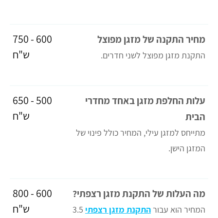
600 - 750
מחיר התקנה של מזגן מפוצל
ש"ח
התקנת מזגן מפוצל לשני חדרים.
500 - 650
עלות החלפת מזגן באחד מחדרי
ש"ח
הבית
מתייחס למזגן עילי, המחיר כולל פינוי של
המזגן הישן.
600 - 800
מה העלות של התקנת מזגן רצפתי?
ש"ח
המחיר הוא עבור
התקנת מזגן רצפתי
3.5