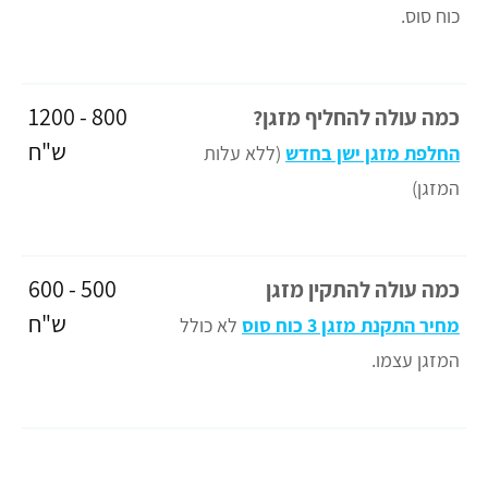
כוח סוס.
800 - 1200
כמה עולה להחליף מזגן?
ש"ח
החלפת מזגן ישן בחדש
(ללא עלות
המזגן)
500 - 600
כמה עולה להתקין מזגן
ש"ח
מחיר התקנת מזגן 3 כוח סוס
לא כולל
המזגן עצמו.