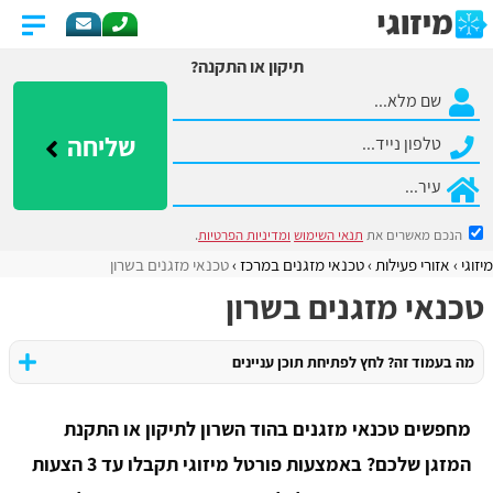
תיקון או התקנה?
שליחה
הנכם מאשרים את
תנאי השימוש
ומדיניות הפרטיות
.
מיזוגי
אזורי פעילות
​טכנאי מזגנים במרכז
טכנאי מזגנים בשרון
טכנאי מזגנים בשרון
מה בעמוד זה? לחץ לפתיחת תוכן עניינים
מחפשים טכנאי מזגנים בהוד השרון לתיקון או התקנת
המזגן שלכם? באמצעות פורטל מיזוגי תקבלו עד 3 הצעות