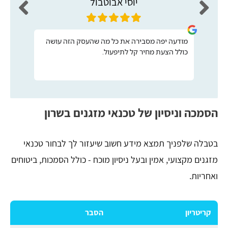
יוסי אבוטבול
מודעה יפה מסבירה את כל מה שהעסק הזה עושה
כולל הצעת מחיר קל לתיפעול.
הסמכה וניסיון של טכנאי מזגנים בשרון
בטבלה שלפניך תמצא מידע חשוב שיעזור לך לבחור טכנאי
מזגנים מקצועי, אמין ובעל ניסיון מוכח - כולל הסמכות, ביטוחים
ואחריות.
קריטריון
הסבר