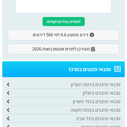
לצפייה בכל הביקורות
דירוג ממוצע 4.6 לפי 566 דירוגים
מעודכן לחודש אוגוסט בשנת 2026
​טכנאי מזגנים במרכז
טכנאי מזגנים ברמת השרון
טכנאי מזגנים בחולון
טכנאי מזגנים בהוד השרון
טכנאי מזגנים בפתח תקווה
טכנאי מזגנים בתל אביב
טכנאי מזגנים בנתניה