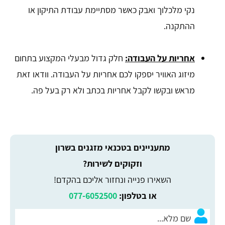
נקי מלכלוך ואבק כאשר מסתיימת עבודת התיקון או
ההתקנה.
אחריות על העבודה:
חלק גדול מבעלי המקצוע בתחום
מיזוג האוויר יספקו לכם אחריות על העבודה. וודאו זאת
מראש ובקשו לקבל אחריות בכתב ולא רק בעל פה.
מתעניינים בטכנאי מזגנים בשרון
וזקוקים לשירות?
השאירו פנייה ונחזור אליכם בהקדם!
או בטלפון:
077-6052500