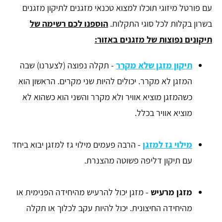
עם פורטל מיזוגי תוכלו למצוא טכנאי מזגנים לתיקון מזגנים
בשרון בקלות לכל סוגי התקלות.
הוספנו לכם רשימה של
תיקונים נפוצות של מזגנים באזור:
תיקון מזגן שלא מקרר
- תקלה נפוצה (לצערנו) שבה
המזגן לא מקרר. יכולים להיות שני מקרים. הראשון הוא
כשהמזגן מוציא אוויר ולא מקרר והשני הוא כשהוא לא
מוציא אוויר בכלל.
מילוי גז למזגן
- הרבה פעמים מילוי גז למזגן יבוא ביחד
עם תיקון דליפה פשוטה מהצנרת.
מזגן מרעיש
- מזגן יכול להרעיש מהיחידה הפנימית או
מהיחידה החיצונית. יכול להיות עקב לכלוך או תקלה