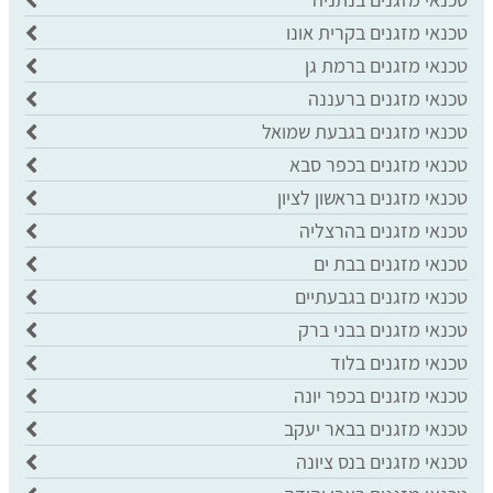
טכנאי מזגנים בקרית אונו
טכנאי מזגנים ברמת גן
טכנאי מזגנים ברעננה
טכנאי מזגנים בגבעת שמואל
טכנאי מזגנים בכפר סבא
טכנאי מזגנים בראשון לציון
טכנאי מזגנים בהרצליה
טכנאי מזגנים בבת ים
טכנאי מזגנים בגבעתיים
טכנאי מזגנים בבני ברק
טכנאי מזגנים בלוד
טכנאי מזגנים בכפר יונה
טכנאי מזגנים בבאר יעקב
טכנאי מזגנים בנס ציונה