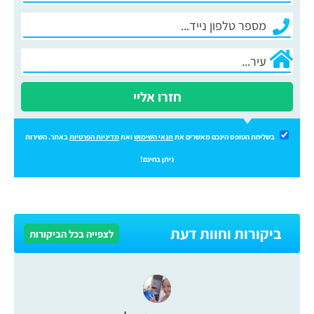
חזרו אליי
בשליחת הטופס הינכם מאשרים את
תנאי השימוש
ואת
מדיניות הפרטיות
באתר. השירות
ניתן בחינם!
ביקורות וחוות דעת
לצפייה בכל הביקורות