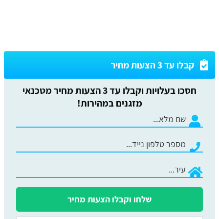
קבלו עד 3 הצעות מחיר
חסכו בעלויות וקבלו עד 3 הצעות מחיר מטכנאי
מזגנים במהירות!