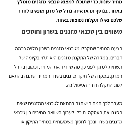
מחיר שונות כדי שתוכלו למצוא טכנאי מזגנים מומלץ
באזור. בנוסף תראו איזה גודל של מזגן מתאים לחדר
שלכם ואילו תקלות נפוצות באזור.
משווים בין טכנאי מזגנים בשרון וחוסכים
הצעת המחיר שתקבלו מטכנאי מזגנים בשרון תלויה בכמה
דברים. במקרה של התקנת מזגנים היא תלוי בקיומה של
תשתית למזגן לפני כן, מה שיוריד את המחיר, וכמובן בגודל
המזגן. במקרה של תיקון מזגנים בשרון המחיר ישתנה בהתאם
לסוג התקלה ודרך הטיפול בה.
מעבר לכך המחיר ישתנה בהתאם לטכנאי המזגנים שאיתו
תסגרו את העסקה. תוכלו לערוך השוואת מחירים בין טכנאי
מזגנים בשרון ובכך לחסוך משמעותית במחיר התיקון או