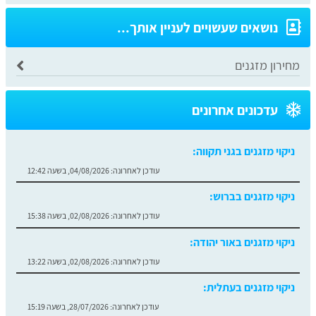
נושאים שעשויים לעניין אותך...
מחירון מזגנים
עדכונים אחרונים
ניקוי מזגנים בגני תקווה:
עודכן לאחרונה:
04/08/2026, בשעה 12:42
ניקוי מזגנים בברוש:
עודכן לאחרונה:
02/08/2026, בשעה 15:38
ניקוי מזגנים באור יהודה:
עודכן לאחרונה:
02/08/2026, בשעה 13:22
ניקוי מזגנים בעתלית:
עודכן לאחרונה:
28/07/2026, בשעה 15:19