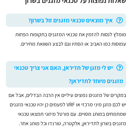
שאלות נפוצות על טכנאי מזגנים בשרון
איך מוצאים טכנאי מזגנים זול בשרון?
מומלץ לנסות להזמין את טכנאי המזגנים בתקופות הפחות
עמוסות כמו האביב או הסתיו וגם לבצע השוואת מחירים.
יש לי מזגן של תדיראן, האם אני צריך טכנאי
מזגנים מיוחד לתדיראן?
במקרים של מזגנים נפוצים עיליים אין הרבה הבדלים, אבל אם
יש לכם מזגן מיני מרכזי או VRF לפעמים כן יהיו טכנאי מזגנים
שמתמחים במותג מסויים. עם פורטל מיזוגי תמצאו טכנאי
מזגנים בשרון לתדיראן, אלקטרה, טורנדו וכל מותג אחר.