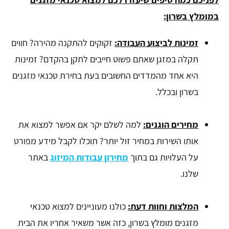
במומלץ בשרון:
זמינות לביצוע העבודה:
זקוקים להתקנה מהירה? חווים
תקלה במזגן שאתם פשוט חייבים לתקן בהקדם? זמינות
היא אחד מהמדדים החשובים בעת בחירת טכנאי מזגנים
בשרון ובכלל.
מחירים הוגנים:
למה לשלם יקר אם אפשר למצוא את
אותו השירות במחיר זול יותר? תוכלו לקבל מידע מפורט
על העלויות גם בתוך
מחירון עבודות המיזוג
באתר
שלנו.
המלצות וחוות דעת:
כולנו מעוניינים למצוא טכנאי
מזגנים מומלץ בשרון, כזה אשר משאיר אחריו את הבית