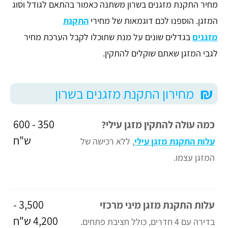
מחיר התקנת מזגנים בשרון משתנה כאמור בהתאם לגודל וסוג
המזגן. הוספנו לכם דוגמאות של מחירי
התקנת
מזגנים
בגדלים שונים על מנת שתוכלו לקבל הערכת מחיר
לגבי המזגן שאתם שוקלים להתקין.
₪
מחירון התקנת מזגנים בשרון
350 - 600
כמה עולה להתקין מזגן עילי?
ש"ח
עלות התקנת מזגן עילי
, ללא רכישה של
המזגן עצמו.
3,500 -
עלות התקנת מזגן מיני מרכזי
4,200 ש"ח
בדירה עם 4 חדרים, כולל חציבת פתחים.