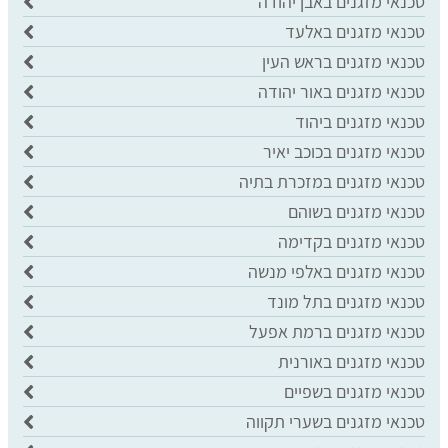
טכנאי מזגנים באבן יהודה
טכנאי מזגנים באלעד
טכנאי מזגנים בראש העין
טכנאי מזגנים באור יהודה
טכנאי מזגנים ביהוד
טכנאי מזגנים בכוכב יאיר
טכנאי מזגנים במזכרת בתיה
טכנאי מזגנים בשוהם
טכנאי מזגנים בקדימה
טכנאי מזגנים באלפי מנשה
טכנאי מזגנים בתל מונד
טכנאי מזגנים ברמת אפעל
טכנאי מזגנים באורנית
טכנאי מזגנים בשפיים
טכנאי מזגנים בשערי תקווה