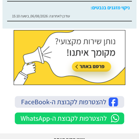
ניקוי מזגנים בנבטים:
עודכן לאחרונה:
06/08/2026, בשעה 15:10