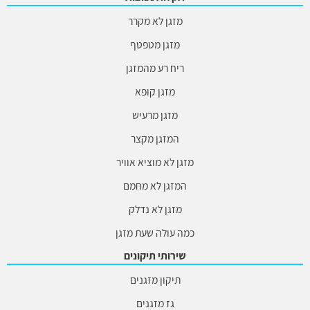
מזגן לא מקרר
מזגן מטפטף
ריח רע מהמזגן
מזגן קופא
מזגן מרעיש
המזגן מקצר
מזגן לא מוציא אוויר
המזגן לא מחמם
מזגן לא נדלק
כמה עולה שעת מזגן
שירותי תיקונים
תיקון מזגנים
גז מזגנים