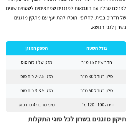
לפניכם טבלה עם דוגמאות למזגנים שמתאימים לשטחים שונים
של חדרים בבית, לחלופין תוכלו להתייעץ עם מתקין מזגנים
בשרון לגבי הנושא.
גודל השטח
הספק המזגן
חדר שינה 15 מ"ר
מזגן של 1 כוח סוס
סלון בגודל 30 מ"ר
מזגן 2-2.5 כוח סוס
סלון בגודל 50 מ"ר
מזגן 3-3.5 כוח סוס
דירה 100 - 120 מ"ר
מיני מרכזי 4 כוח סוס
תיקון מזגנים בשרון לכל סוגי התקלות