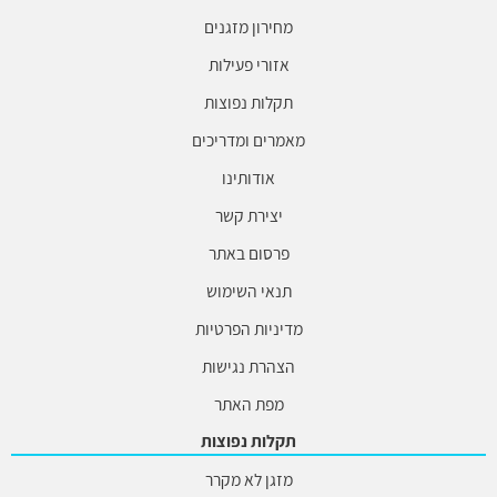
מחירון מזגנים
אזורי פעילות
תקלות נפוצות
מאמרים ומדריכים
אודותינו
יצירת קשר
פרסום באתר
תנאי השימוש
מדיניות הפרטיות
הצהרת נגישות
מפת האתר
תקלות נפוצות
מזגן לא מקרר