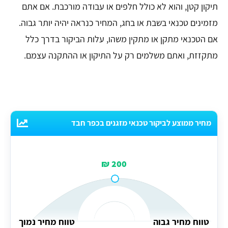
תיקון קטן, והוא לא כולל חלפים או עבודה מורכבת. אם אתם
מזמינים טכנאי בשבת או בחג, המחיר כנראה יהיה יותר גבוה.
אם הטכנאי מתקן או מתקין משהו, עלות הביקור בדרך כלל
מתקזזת, ואתם משלמים רק על התיקון או ההתקנה עצמם.
מחיר ממוצע לביקור טכנאי מזגנים בכפר חבד
200 ₪
טווח מחיר גבוה
טווח מחיר נמוך