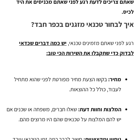
שאתם צריכים לדעת רגע לפני שאתם מכניסים את היד
לכיס.
איך לבחור טכנאי מזגנים בכפר חבד?
רגע לפני שאתם מזמינים טכנאי,
יש כמה דברים שכדאי
לבדוק כדי שתקבלו את השירות הכי טוב:
מחיר:
בקשו הצעת מחיר מפורטת לפני שהוא מתחיל
לעבוד, כולל כל ההוצאות.
המלצות וחוות דעת:
שאלו חברים, משפחה או שכנים אם
יש להם המלצות על טכנאים שהם היו מרוצים מהם.
ניסיון ומקצועיות:
חשוב לברר כמה זמן הטכנאי עובד