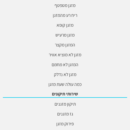
מזגן מטפטף
ריח רע מהמזגן
מזגן קופא
מזגן מרעיש
המזגן מקצר
מזגן לא מוציא אוויר
המזגן לא מחמם
מזגן לא נדלק
כמה עולה שעת מזגן
שירותי תיקונים
תיקון מזגנים
גז מזגנים
פירוק מזגן