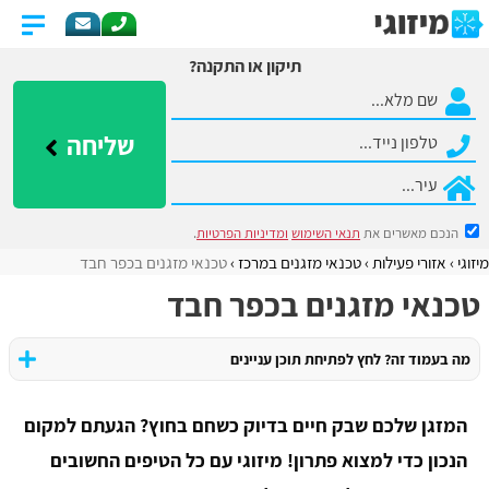
תיקון או התקנה?
שליחה
הנכם מאשרים את
תנאי השימוש
ומדיניות הפרטיות
.
מיזוגי
אזורי פעילות
​טכנאי מזגנים במרכז
טכנאי מזגנים בכפר חבד
טכנאי מזגנים בכפר חבד
מה בעמוד זה? לחץ לפתיחת תוכן עניינים
המזגן שלכם שבק חיים בדיוק כשחם בחוץ? הגעתם למקום
הנכון כדי למצוא פתרון! מיזוגי עם כל הטיפים החשובים