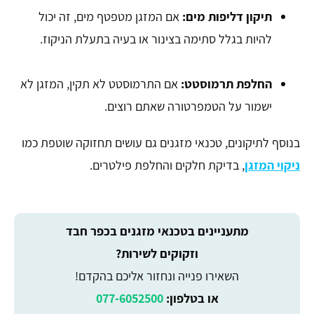
תיקון דליפות מים:
אם המזגן מטפטף מים, זה יכול
להיות בגלל סתימה בצינור או בעיה בתעלת הניקוז.
החלפת תרמוסטט:
אם התרמוסטט לא תקין, המזגן לא
ישמור על הטמפרטורה שאתם רוצים.
בנוסף לתיקונים, טכנאי מזגנים גם עושים תחזוקה שוטפת כמו
ניקוי המזגן
, בדיקת חלקים והחלפת פילטרים.
מתעניינים בטכנאי מזגנים בכפר חבד
וזקוקים לשירות?
השאירו פנייה ונחזור אליכם בהקדם!
או בטלפון:
077-6052500