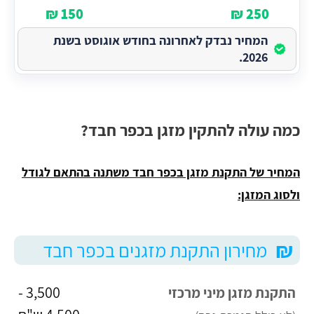
150 ₪
250 ₪
המחיר נבדק לאחרונה בחודש אוגוסט בשנת
2026.
כמה עולה להתקין מזגן בכפר חבד?
המחיר של התקנת מזגן בכפר חבד משתנה בהתאם לגודל
ולסוג המזגן:
₪
מחירון התקנת מזגנים בכפר חבד
3,500 -
התקנת מזגן מיני מרכזי