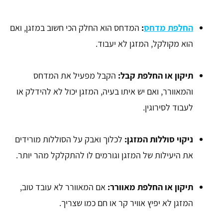
החלפת מדחס
:
המדחס הוא החלק הכי חשוב במזגן, ואם
הוא מקולקל, המזגן לא יעבוד.
תיקון או החלפת קבל:
הקבל מפעיל את המדחס
והמאוורר, ואם יש איתו בעיה, המזגן יכול לא להידלק או
לעבוד לסירוגין.
ניקוי סוללות המזגן:
לכלוך ואבק על הסוללות מורידים
את היעילות של המזגן וגורמים לו להתקלקל מהר יותר.
תיקון או החלפת מאוורר:
אם המאוורר לא עובד טוב,
המזגן לא יפיץ אוויר קר או חם כמו שצריך.