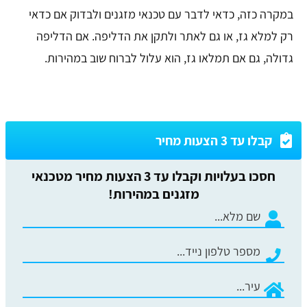
במקרה כזה, כדאי לדבר עם טכנאי מזגנים ולבדוק אם כדאי
רק למלא גז, או גם לאתר ולתקן את הדליפה. אם הדליפה
גדולה, גם אם תמלאו גז, הוא עלול לברוח שוב במהירות.
קבלו עד 3 הצעות מחיר
חסכו בעלויות וקבלו עד 3 הצעות מחיר מטכנאי
מזגנים במהירות!