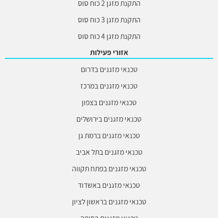
התקנת מזגן 2 כוח סוס
התקנת מזגן 3 כוח סוס
התקנת מזגן 4 כוח סוס
אזורי פעילות
טכנאי מזגנים בדרום
טכנאי מזגנים במרכז
טכנאי מזגנים בצפון
טכנאי מזגנים בירושלים
טכנאי מזגנים ברמת גן
טכנאי מזגנים בתל אביב
טכנאי מזגנים בפתח תקווה
טכנאי מזגנים באשדוד
טכנאי מזגנים בראשון לציון
טכנאי מזגנים בחיפה