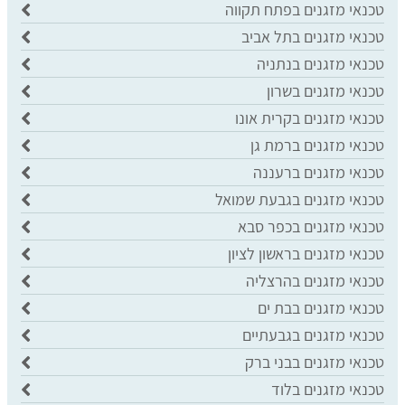
טכנאי מזגנים בפתח תקווה
טכנאי מזגנים בתל אביב
טכנאי מזגנים בנתניה
טכנאי מזגנים בשרון
טכנאי מזגנים בקרית אונו
טכנאי מזגנים ברמת גן
טכנאי מזגנים ברעננה
טכנאי מזגנים בגבעת שמואל
טכנאי מזגנים בכפר סבא
טכנאי מזגנים בראשון לציון
טכנאי מזגנים בהרצליה
טכנאי מזגנים בבת ים
טכנאי מזגנים בגבעתיים
טכנאי מזגנים בבני ברק
טכנאי מזגנים בלוד