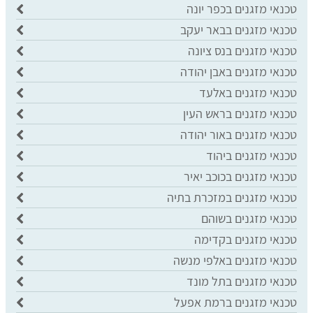
טכנאי מזגנים בכפר יונה
טכנאי מזגנים בבאר יעקב
טכנאי מזגנים בנס ציונה
טכנאי מזגנים באבן יהודה
טכנאי מזגנים באלעד
טכנאי מזגנים בראש העין
טכנאי מזגנים באור יהודה
טכנאי מזגנים ביהוד
טכנאי מזגנים בכוכב יאיר
טכנאי מזגנים במזכרת בתיה
טכנאי מזגנים בשוהם
טכנאי מזגנים בקדימה
טכנאי מזגנים באלפי מנשה
טכנאי מזגנים בתל מונד
טכנאי מזגנים ברמת אפעל