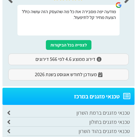
מודעה יפה מסבירה את כל מה שהעסק הזה עושה כולל
הצעת מחיר קל לתיפעול.
לצפייה בכל הביקורות
דירוג ממוצע 4.6 לפי 566 דירוגים
מעודכן לחודש אוגוסט בשנת 2026
​טכנאי מזגנים במרכז
טכנאי מזגנים ברמת השרון
טכנאי מזגנים בחולון
טכנאי מזגנים בהוד השרון