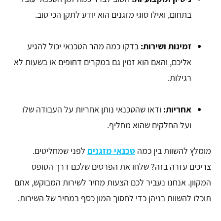
בתחום, ואילו סוגי מזגנים הוא יודע לתקן הכי טוב.
זמינות ושירות:
בדקו כמה מהר הטכנאי יכול להגיע
אליכם, והאם הוא זמין גם במקרים דחופים או בשעות לא
רגילות.
אחריות:
ודאו שהטכנאי נותן אחריות על העבודה שלו
ועל החלקים שהוא מחליף.
מומלץ להשוות בין כמה
טכנאי מזגנים
לפני שמחליטים.
צריכים עזרה בזה? שלחו את הפרטים שלכם דרך הטופס
המקוון. אנחנו נעביר לכם הצעות מחיר לשירות המבוקש, אתם
תוכלו להשוות בניהן כדי לחסוך המון כסף במחיר של השירות.