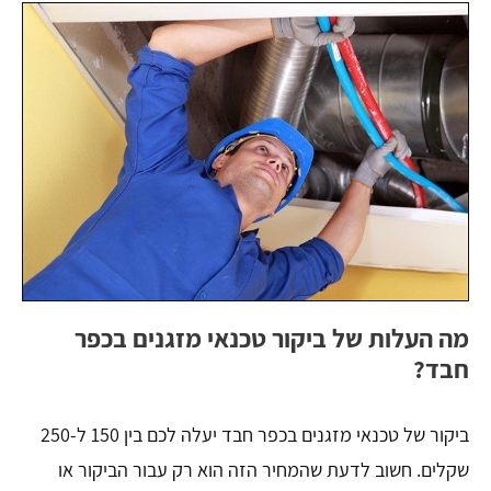
מה העלות של ביקור טכנאי מזגנים בכפר
חבד?
ביקור של טכנאי מזגנים בכפר חבד יעלה לכם בין 150 ל-250
שקלים. חשוב לדעת שהמחיר הזה הוא רק עבור הביקור או