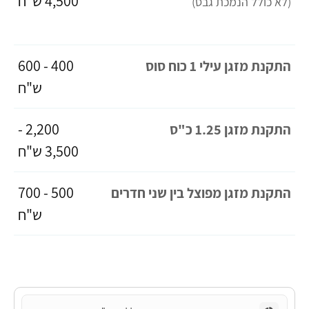
4,500 ש"ח
(לא כולל הנמכת גבס)
400 - 600
התקנת מזגן עילי 1 כוח סוס
ש"ח
2,200 -
התקנת מזגן 1.25 כ"ס
3,500 ש"ח
500 - 700
התקנת מזגן מפוצל בין שני חדרים
ש"ח