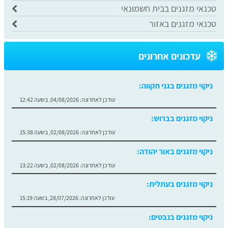
טכנאי מזגנים בבית חשמונאי
טכנאי מזגנים באזור
עדכונים אחרונים
ניקוי מזגנים בגני תקווה:
עודכן לאחרונה:
04/08/2026, בשעה 12:42
ניקוי מזגנים בברוש:
עודכן לאחרונה:
02/08/2026, בשעה 15:38
ניקוי מזגנים באור יהודה:
עודכן לאחרונה:
02/08/2026, בשעה 13:22
ניקוי מזגנים בעתלית:
עודכן לאחרונה:
28/07/2026, בשעה 15:19
ניקוי מזגנים בנבטים: