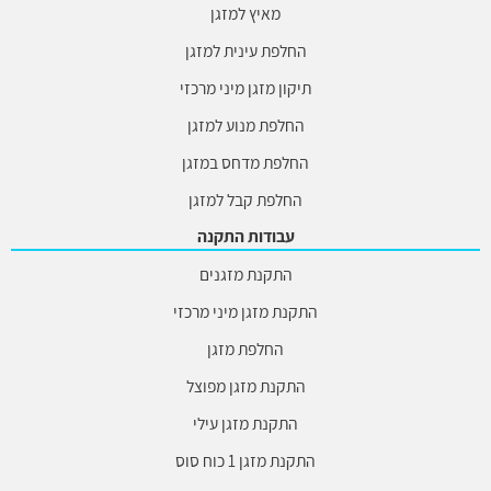
מאיץ למזגן
החלפת עינית למזגן
תיקון מזגן מיני מרכזי
החלפת מנוע למזגן
החלפת מדחס במזגן
החלפת קבל למזגן
עבודות התקנה
התקנת מזגנים
התקנת מזגן מיני מרכזי
החלפת מזגן
התקנת מזגן מפוצל
התקנת מזגן עילי
התקנת מזגן 1 כוח סוס