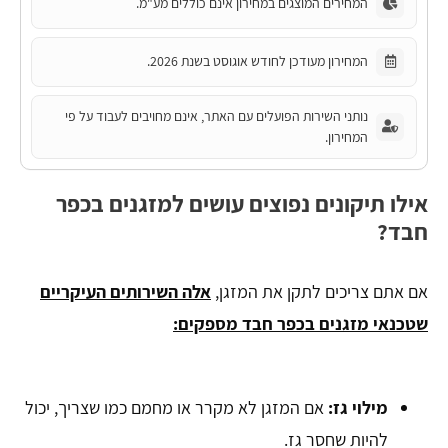
המחירים המוצגים במחירון אינם כוללים מע"מ.
המחירון מעודכן לחודש אוגוסט בשנת 2026.
נותני השירות הפועלים עם האתר, אינם מחויבים לעבוד על פי
המחירון.
אילו תיקונים נפוצים עושים למזגנים בכפר
חבד?
אם אתם צריכים לתקן את המזגן,
אלה השירותים העיקריים
שטכנאי מזגנים בכפר חבד מספקים:
מילוי גז:
אם המזגן לא מקרר או מחמם כמו שצריך, יכול
להיות שחסר גז.