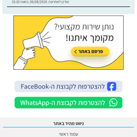
עודכן לאחרונה:
06/08/2026, בשעה 15:10
ניווט מהיר באתר
עמוד ראשי