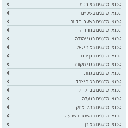
טכנאי מזגנים באורנית
טכנאי מזגנים בשפיים
טכנאי מזגנים בשערי תקווה
טכנאי מזגנים בנורדיה
טכנאי מזגנים בגני יהודה
טכנאי מזגנים בצור יגאל
טכנאי מזגנים בגן יבנה
טכנאי מזגנים בגני תקווה
טכנאי מזגנים בגנות
טכנאי מזגנים בצור יצחק
טכנאי מזגנים בבית דגן
טכנאי מזגנים בנעלה
טכנאי מזגנים בתל יצחק
טכנאי מזגנים במשמר השבעה
טכנאי מזגנים בצורן