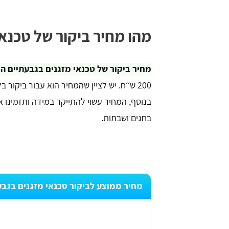
מהו מחיר ביקור של טכנאי
מחיר ביקור של טכנאי מזגנים בגבעתיים הוא 175 ש׳׳ח בממ
200 ש׳׳ח. יש לציין שהמחיר הוא עבור ביקו
בנוסף, המחיר עשוי להתייקר במידה ותזמינו 
בחגים ושבתות.
מחיר ממוצע לביקור טכנאי מזגנים בגבע
₪