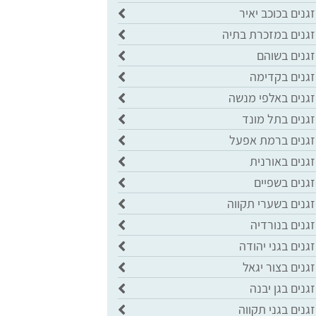
גנים בכוכב יאיר
זגנים במזכרת בתיה
זגנים בשוהם
זגנים בקדימה
זגנים באלפי מנשה
גנים בתל מונד
זגנים ברמת אפעל
גנים באורנית
גנים בשפיים
גנים בשערי תקווה
גנים בנורדיה
גנים בגני יהודה
גנים בצור יגאל
גנים בגן יבנה
גנים בגני תקווה