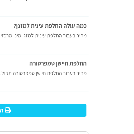
כמה עולה החלפת עינית למזגן?
מחיר בעבור החלפת עינית למזגן מיני מרכזי א
החלפת חיישן טמפרטורה
מחיר בעבור החלפת חיישן טמפרטורה תקול.
הד