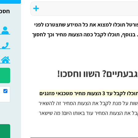
רטל תוכלו למצוא את כל המידע שתצטרכו לפני
 בנוסף, תוכלו לקבל כמה הצעות מחיר וכך לחסוך
בעתיים? השוו וחסכו!
דרך הפורטל תוכלו לקבל עד 3 הצעות מחיר מטכנאי מזגנים
ות על מנת לקבל את הצעות המחיר זה להשאיר
בל את הצעות המחיר עוד באותו היום! מה שישאר