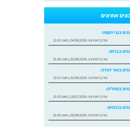
ונים אחרונים
גנים בגני תקווה:
עודכן לאחרונה:
04/08/2026, בשעה 12:42
גנים בברוש:
עודכן לאחרונה:
02/08/2026, בשעה 15:38
גנים באור יהודה:
עודכן לאחרונה:
02/08/2026, בשעה 13:22
גנים בעתלית:
עודכן לאחרונה:
28/07/2026, בשעה 15:19
גנים בנבטים:
עודכן לאחרונה:
06/08/2026, בשעה 15:10