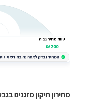
טווח מחיר גבוה
200 ₪
המחיר נבדק לאחרונה בחודש אוגוסט בש
מחירון תיקון מזגנים בגב