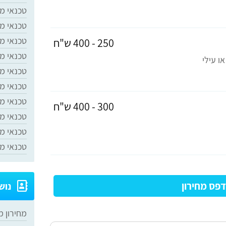
טכנאי מז
טכנאי מז
טכנאי מז
250 - 400 ש"ח
טכנאי מ
ו עילי
טכנאי מ
טכנאי מ
טכנאי מ
300 - 400 ש"ח
טכנאי מז
טכנאי מז
טכנאי מז
פס מחירון
נוש
מחירון מ