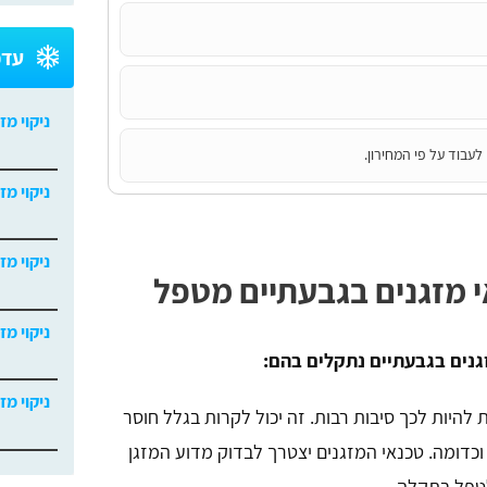
עדכ
ניקוי מז
לעבוד על פי המחירון.
ניקוי מז
ניקוי מז
 מזגנים בגבעתיים מטפל
ניקוי מז
גנים בגבעתיים נתקלים בהם:
ניקוי מז
ת להיות לכך סיבות רבות. זה יכול לקרות בגלל חוסר
כדומה. טכנאי המזגנים יצטרך לבדוק מדוע המזגן
לטפל בתקלה.