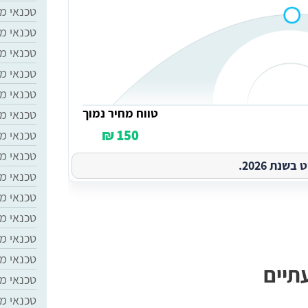
טכנאי מ
טכנאי מ
טכנאי מז
טכנאי מ
טכנאי מז
טווח מחיר נמוך
טכנאי מז
150 ₪
טכנאי מז
טכנאי מז
נת 2026.
טכנאי מ
טכנאי מז
טכנאי מז
טכנאי מ
טכנאי מז
עתיים
טכנאי מז
טכנאי מז