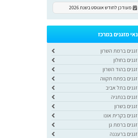
מעודכן לחודש אוגוסט בשנת 2026
נאי מזגנים במרכז
זגנים ברמת השרון
גנים בחולון
גנים בהוד השרון
זגנים בפתח תקווה
גנים בתל אביב
גנים בנתניה
גנים בשרון
גנים בקרית אונו
גנים ברמת גן
זגנים ברעננה