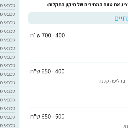
ציג את טווח המחירים של תיקון התקלות:
טכנאי מז
טכנאי מ
תיים
טכנאי מ
טכנאי מ
400 - 700 ש׳׳ח
טכנאי מ
טכנאי מז
טכנאי מ
טכנאי מז
400 - 650 ש"ח
טכנאי מז
ור בדליפה קטנה
טכנאי מז
טכנאי מז
טכנאי מז
טכנאי מז
500 - 650 ש"ח
טכנאי מז
טכנאי מז
י.