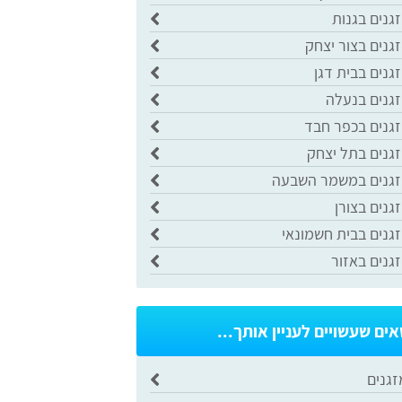
גנים בגנות
גנים בצור יצחק
גנים בבית דגן
זגנים בנעלה
זגנים בכפר חבד
זגנים בתל יצחק
זגנים במשמר השבעה
גנים בצורן
גנים בבית חשמונאי
גנים באזור
אים שעשויים לעניין אותך...
זגנים