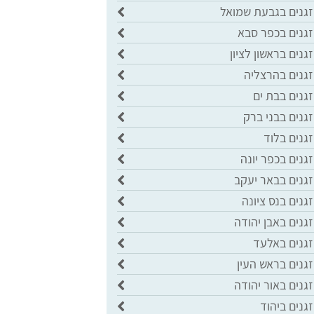
זגנים בגבעת שמואל
זגנים בכפר סבא
גנים בראשון לציון
זגנים בהרצליה
גנים בבת ים
גנים בבני ברק
גנים בלוד
גנים בכפר יונה
זגנים בבאר יעקב
גנים בנס ציונה
גנים באבן יהודה
זגנים באלעד
גנים בראש העין
גנים באור יהודה
גנים ביהוד