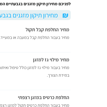
לפניכם מחירון תיקון מזגנים בגבעתיים המ
₪
מחירון תיקון מזגנים בגבע
מחיר החלפת קבל תקול
מחיר בעבור החלפת קבל במעבה או במעייד.
מחיר מילוי גז למזגן
מחיר בעבור מילוי גז למזגן כולל טיפול ואית
במידת הצורך.
החלפת כרטיס במזגן רצפתי
מחיר בעבור החלפת כרטיס תקול למזגן רצפת