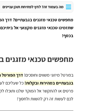
מה בעמוד זה? לחץ לפתיחת תוכן עניינים
מחפשים טכנאי מזגנים בגבעתיים? דרך הפו
שתזמינו טכנאי מזגנים מקצועי אל ביתיכם.
בכסף!
מחפשים טכנאי מזגנים בג
בפורטל מיזוגי משווים וחוסכים!
בגבעתיים במהירות ובקלות!
כל שעליכם לעש
פרטים או להתקשר אל המוקד שלנו ותוכלו לק
לכם לעשות זה רק להשוות ולחסוך!