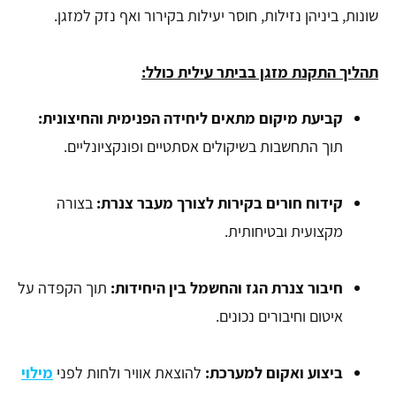
שונות, ביניהן נזילות, חוסר יעילות בקירור ואף נזק למזגן.
תהליך התקנת מזגן בביתר עילית כולל:
קביעת מיקום מתאים ליחידה הפנימית והחיצונית:
תוך התחשבות בשיקולים אסתטיים ופונקציונליים.
קידוח חורים בקירות לצורך מעבר צנרת:
בצורה
מקצועית ובטיחותית.
חיבור צנרת הגז והחשמל בין היחידות:
תוך הקפדה על
איטום וחיבורים נכונים.
ביצוע ואקום למערכת:
להוצאת אוויר ולחות לפני
מילוי