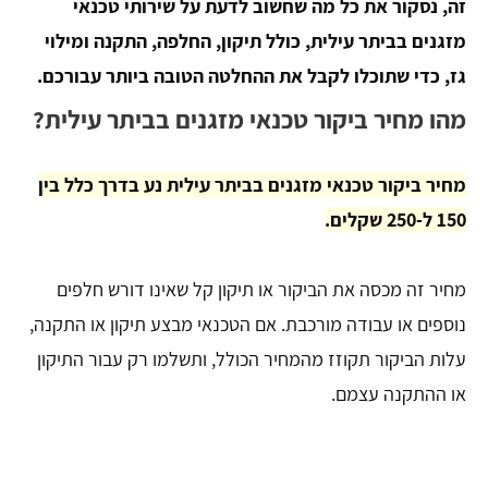
זה, נסקור את כל מה שחשוב לדעת על שירותי טכנאי
מזגנים בביתר עילית, כולל תיקון, החלפה, התקנה ומילוי
גז, כדי שתוכלו לקבל את ההחלטה הטובה ביותר עבורכם.
מהו מחיר ביקור טכנאי מזגנים בביתר עילית?
מחיר ביקור טכנאי מזגנים בביתר עילית נע בדרך כלל בין
150 ל-250 שקלים.
מחיר זה מכסה את הביקור או תיקון קל שאינו דורש חלפים
נוספים או עבודה מורכבת. אם הטכנאי מבצע תיקון או התקנה,
עלות הביקור תקוזז מהמחיר הכולל, ותשלמו רק עבור התיקון
או ההתקנה עצמם.