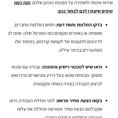
שירות איכותי ולשמירה על תקינות המזגן שלכם.
הנה כמה
טיפים שיעזרו לכם לבחור נכון:
בדקו המלצות וחוות דעת:
חפשו המלצות מחברים,
משפחה או באתרים מקוונים כמו הפורטל שלנו. שימו לב
לדירוגים ולתגובות של לקוחות קודמים, במיוחד אלו
המתגוררים בביתר עילית.
ודאו שיש לטכנאי רישיון והסמכה:
עבודה עם טכנאי
מוסמך מבטיחה שהוא בעל הידע והכישורים הנדרשים
לביצוע העבודה בצורה בטוחה ומקצועית.
בקשו הצעת מחיר מראש:
לפני תחילת העבודה, ודאו
שקיבלתם הצעת מחיר מפורטת הכוללת את עלות
העבודה והחלקים (במידת הצורך).