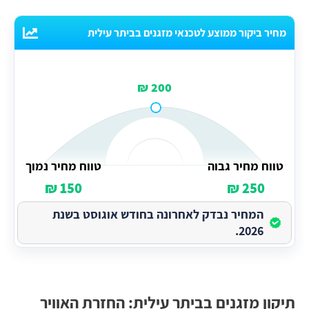
מחיר ביקור ממוצע לטכנאי מזגנים בביתר עילית
200 ₪
טווח מחיר גבוה
טווח מחיר נמוך
150 ₪
250 ₪
המחיר נבדק לאחרונה בחודש אוגוסט בשנת
2026.
תיקון מזגנים בביתר עילית: החזרת האוויר