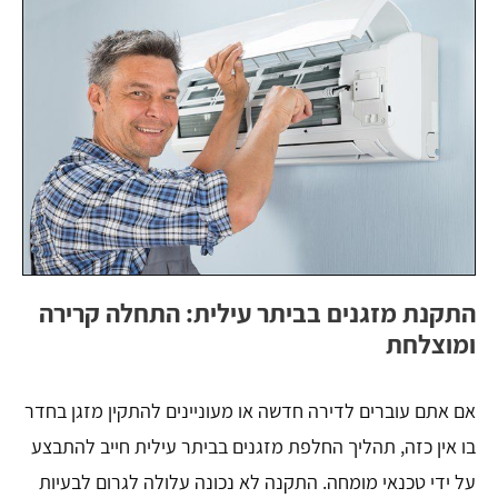
התקנת מזגנים בביתר עילית: התחלה קרירה
ומוצלחת
אם אתם עוברים לדירה חדשה או מעוניינים להתקין מזגן בחדר
בו אין כזה, תהליך החלפת מזגנים בביתר עילית חייב להתבצע
על ידי טכנאי מומחה. התקנה לא נכונה עלולה לגרום לבעיות