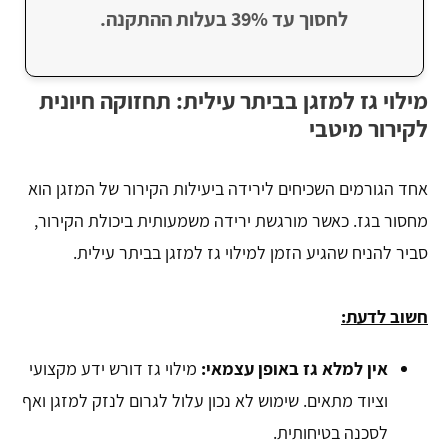
לחסוך עד 39% בעלות ההתקנה.
מילוי גז למזגן בביתר עילית: תחזוקה חיונית
לקירור מיטבי
אחד הגורמים השכיחים לירידה ביעילות הקירור של המזגן הוא
מחסור בגז. כאשר מורגשת ירידה משמעותית ביכולת הקירור,
סביר להניח שהגיע הזמן למילוי גז למזגן בביתר עילית.
חשוב לדעת:
אין למלא גז באופן עצמאי:
מילוי גז דורש ידע מקצועי
וציוד מתאים. שימוש לא נכון עלול לגרום לנזק למזגן ואף
לסכנה בטיחותית.