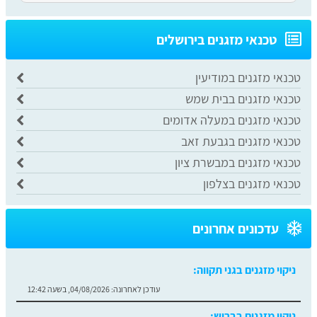
​טכנאי מזגנים בירושלים
טכנאי מזגנים במודיעין
טכנאי מזגנים בבית שמש
טכנאי מזגנים במעלה אדומים
טכנאי מזגנים בגבעת זאב
טכנאי מזגנים במבשרת ציון
טכנאי מזגנים בצלפון
עדכונים אחרונים
ניקוי מזגנים בגני תקווה:
עודכן לאחרונה:
04/08/2026, בשעה 12:42
ניקוי מזגנים בברוש: