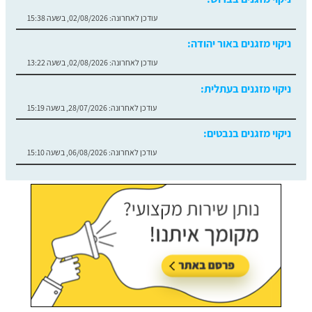
עודכן לאחרונה:
02/08/2026, בשעה 15:38
ניקוי מזגנים באור יהודה:
עודכן לאחרונה:
02/08/2026, בשעה 13:22
ניקוי מזגנים בעתלית:
עודכן לאחרונה:
28/07/2026, בשעה 15:19
ניקוי מזגנים בנבטים:
עודכן לאחרונה:
06/08/2026, בשעה 15:10