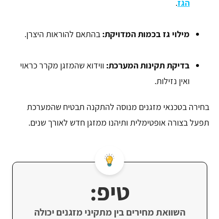
הגז
.
מילוי גז בכמות המדויקת:
בהתאם להוראות היצרן.
בדיקת תקינות המערכת:
ווידוא שהמזגן מקרר כראוי
ואין נזילות.
בחירה בטכנאי מזגנים מנוסה להתקנה תבטיח שהמערכת
תפעל בצורה אופטימלית ותיהנו ממזגן חדש לאורך שנים.
טיפ:
השוואת מחירים בין מתקיני מזגנים יכולה