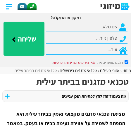
תיקון או התקנה?
שליחה
הנכם מאשרים את
תנאי השימוש
ומדיניות הפרטיות
.
מיזוגי
אזורי פעילות
​טכנאי מזגנים בירושלים
טכנאי מזגנים בביתר עילית
טכנאי מזגנים בביתר עילית
מה בעמוד זה? לחץ לפתיחת תוכן עניינים
מציאת טכנאי מזגנים מקצועי ואמין בביתר עילית היא
המפתח לשמירה על אווירה נעימה בבית או בעסק. במאמר