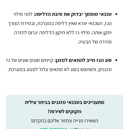
טכנאי מוסמך יבדוק את סיבת הדליפה:
לפני מילוי
הגז, הטכנאי יוודא שאין דליפה במערכת, ובמידת הצורך
יתקן אותה. מילוי גז ללא תיקון הדליפה יגרום לחזרה
מהירה של הבעיה.
סוג הגז חייב להתאים למזגן:
קיימים סוגים שונים של גז
מזגנים, והשימוש בסוג לא מתאים עלול לפגוע במערכת.
מתעניינים בטכנאי מזגנים בביתר עילית
וזקוקים לשירות?
השאירו פנייה ונחזור אליכם בהקדם!