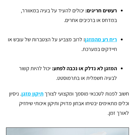
רעשים חריגים:
יכולים להעיד על בעיה במאוורר,
במדחס או ברכיבים אחרים.
ריח רע מהמזגן
:
לרוב מצביע על הצטברות של עובש או
חיידקים במערכת.
המזגן לא נדלק או נכבה לפתע:
יכול להיות קשור
לבעיה חשמלית או בתרמוסטט.
חשוב לפנות לטכנאי מוסמך ומקצועי לצורך
תיקון מזגן
. ניסיון
וכלים מתאימים יבטיחו אבחון מדויק ותיקון איכותי שיחזיק
לאורך זמן.