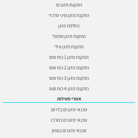
התקנת מזגנים
התקנת מזגן מיני מרכזי
החלפת מזגן
התקנת מזגן מפוצל
התקנת מזגן עילי
התקנת מזגן 1 כוח סוס
התקנת מזגן 2 כוח סוס
התקנת מזגן 3 כוח סוס
התקנת מזגן 4 כוח סוס
אזורי פעילות
טכנאי מזגנים בדרום
טכנאי מזגנים במרכז
טכנאי מזגנים בצפון