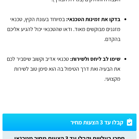
בדקו את זמינות הטכנאי:
במיוחד בעונת הקיץ, טכנאי
מזגנים מבוקשים מאוד. ודאו שהטכנאי יכול להגיע אליכם
בהקדם.
שימו לב ליחס ולשירות:
טכנאי אדיב וקשוב שיסביר לכם
את הבעיה ואת דרך הטיפול בה הוא סימן טוב לשירות
מקצועי.
קבלו עד 3 הצעות מחיר
חסכו בעלויות וקבלו עד 3 הצעות מחיר מטכנאי