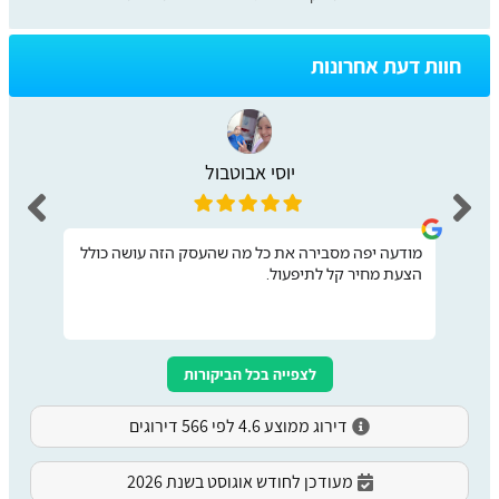
חוות דעת אחרונות
יוסי אבוטבול
מודעה יפה מסבירה את כל מה שהעסק הזה עושה כולל
הצעת מחיר קל לתיפעול.
לצפייה בכל הביקורות
דירוג ממוצע 4.6 לפי 566 דירוגים
מעודכן לחודש אוגוסט בשנת 2026