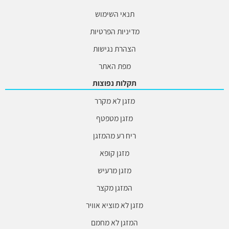
תנאי השימוש
מדיניות הפרטיות
הצהרת נגישות
מפת האתר
תקלות נפוצות
מזגן לא מקרר
מזגן מטפטף
ריח רע מהמזגן
מזגן קופא
מזגן מרעיש
המזגן מקצר
מזגן לא מוציא אוויר
המזגן לא מחמם