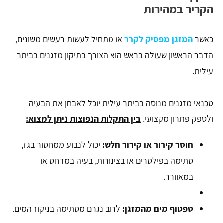
הקריר במהירות
כאשר
המזגן מפסיק לקרר
או מתחיל לעשות רעשים משונים,
הדבר הראשון שעולה בראש הוא הצורך בתיקון מזגנים בביתר
עילית.
טכנאי מזגנים מנוסה בביתר עילית יוכל לאבחן את הבעיה
ולספק פתרון מקצועי.
בין התקלות הנפוצות ניתן למצוא:
חוסר קירור או קירור חלש:
יכול לנבוע ממחסור בגז,
סתימה בפילטרים או בצינורות, בעיה במדחס או
במאוורר.
טפטוף מים מהמזגן:
לרוב נגרם מסתימה בניקוז המים.