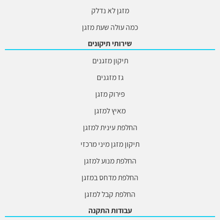
מזגן לא נדלק
כמה עולה שעת מזגן
שירותי תיקונים
תיקון מזגנים
גז מזגנים
פירוק מזגן
מאיץ למזגן
החלפת עינית למזגן
תיקון מזגן מיני מרכזי
החלפת מנוע למזגן
החלפת מדחס במזגן
החלפת קבל למזגן
עבודות התקנה