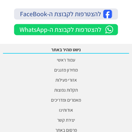
ניווט מהיר באתר
עמוד ראשי
מחירון מזגנים
אזורי פעילות
תקלות נפוצות
מאמרים ומדריכים
אודותינו
יצירת קשר
פרסום באתר