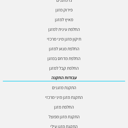
פירוק מזגן
מאיץ למזגן
החלפת עינית למזגן
תיקון מזגן מיני מרכזי
החלפת מנוע למזגן
החלפת מדחס במזגן
החלפת קבל למזגן
עבודות התקנה
התקנת מזגנים
התקנת מזגן מיני מרכזי
החלפת מזגן
התקנת מזגן מפוצל
התקנת מזגן עילי