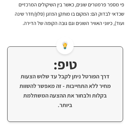
פי מספר פרמטרים שונים, כאשר בין השיקולים המרכזיים
שכדאי לבדוק הם: המקום בו מותקן המזגן (סלון/חדר שינה
ועוד), כיווני האוויר השונים וגם גובה הקומה של הדירה.
טיפ:
דרך הפורטל ניתן לקבל עד שלוש הצעות
מחיר ללא התחייבות - זה מאפשר להשוות
בקלות ולבחור את ההצעה המשתלמת
ביותר.