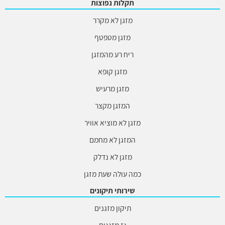
תקלות נפוצות
מזגן לא מקרר
מזגן מטפטף
ריח רע מהמזגן
מזגן קופא
מזגן מרעיש
המזגן מקצר
מזגן לא מוציא אוויר
המזגן לא מחמם
מזגן לא נדלק
כמה עולה שעת מזגן
שירותי תיקונים
תיקון מזגנים
גז מזגנים