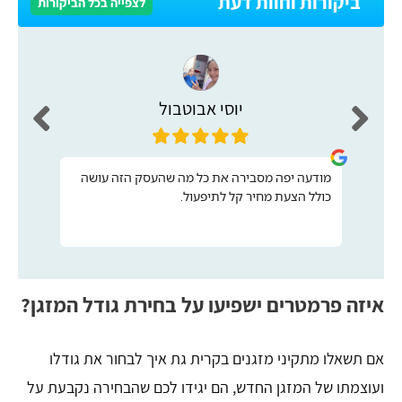
ביקורות וחוות דעת
לצפייה בכל הביקורות
יוסי אבוטבול
מודעה יפה מסבירה את כל מה שהעסק הזה עושה
כולל הצעת מחיר קל לתיפעול.
איזה פרמטרים ישפיעו על בחירת גודל המזגן?
אם תשאלו מתקיני מזגנים בקרית גת איך לבחור את גודלו
ועוצמתו של המזגן החדש, הם יגידו לכם שהבחירה נקבעת על