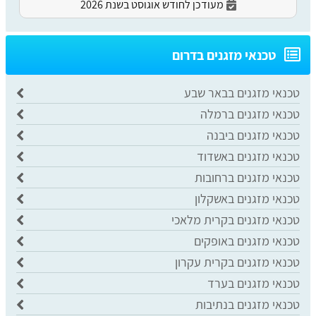
מעודכן לחודש אוגוסט בשנת 2026
​טכנאי מזגנים בדרום
טכנאי מזגנים בבאר שבע
טכנאי מזגנים ברמלה
​טכנאי מזגנים ביבנה
טכנאי מזגנים באשדוד
טכנאי מזגנים ברחובות
טכנאי מזגנים באשקלון
טכנאי מזגנים בקרית מלאכי
טכנאי מזגנים באופקים
טכנאי מזגנים בקרית עקרון
טכנאי מזגנים בערד
טכנאי מזגנים בנתיבות