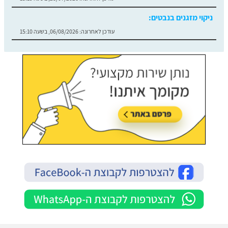
ניקוי מזגנים בנבטים:
עודכן לאחרונה:
06/08/2026, בשעה 15:10