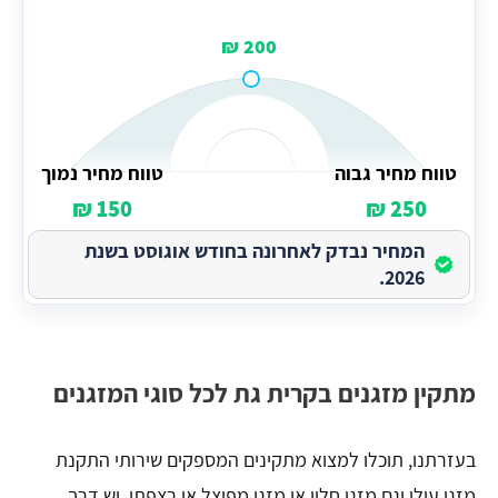
200 ₪
טווח מחיר גבוה
טווח מחיר נמוך
150 ₪
250 ₪
המחיר נבדק לאחרונה בחודש אוגוסט בשנת
2026.
מתקין מזגנים בקרית גת לכל סוגי המזגנים
בעזרתנו, תוכלו למצוא מתקינים המספקים שירותי התקנת
מזגן עילי וגם מזגן חלון או מזגן מפוצל או רצפתי. יש דרך