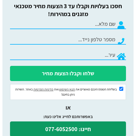
חסכו בעלויות וקבלו עד 3 הצעות מחיר מטכנאי
מזגנים במהירות!
בשליחת הטופס הינכם מאשרים את
תנאי השימוש
ואת
מדיניות הפרטיות
באתר. השירות
ניתן בחינם!
או
באפשרותכם לחייג אלינו כעת:
חייגו: 077-6052500