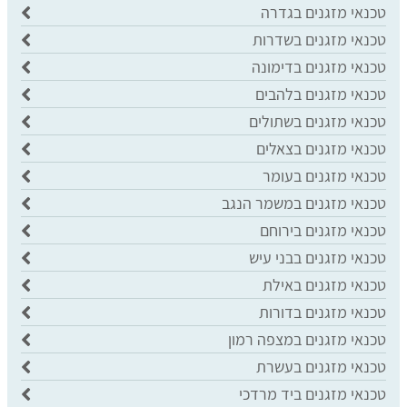
טכנאי מזגנים בגדרה
טכנאי מזגנים בשדרות
טכנאי מזגנים בדימונה
טכנאי מזגנים בלהבים
טכנאי מזגנים בשתולים
טכנאי מזגנים בצאלים
טכנאי מזגנים בעומר
טכנאי מזגנים במשמר הנגב
טכנאי מזגנים בירוחם
טכנאי מזגנים בבני עיש
טכנאי מזגנים באילת
טכנאי מזגנים בדורות
טכנאי מזגנים במצפה רמון
טכנאי מזגנים בעשרת
טכנאי מזגנים ביד מרדכי