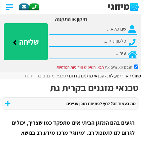
תיקון או התקנה?
שליחה
הנכם מאשרים את
תנאי השימוש
ומדיניות הפרטיות
.
מיזוגי
אזורי פעילות
​טכנאי מזגנים בדרום
טכנאי מזגנים בקרית גת
טכנאי מזגנים בקרית גת
מה בעמוד זה? לחץ לפתיחת תוכן עניינים
רגעים בהם המזגן הביתי אינו מתפקד כמו שצריך, יכולים
לגרום לנו לתסכול רב. 'מיזוגי' מרכז מידע רב בנושא