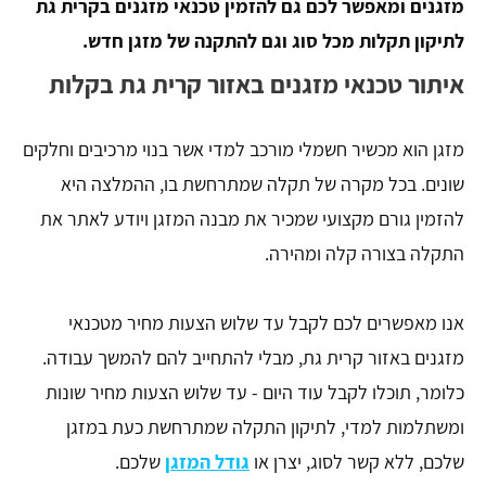
מזגנים ומאפשר לכם גם להזמין טכנאי מזגנים בקרית גת
לתיקון תקלות מכל סוג וגם להתקנה של מזגן חדש.
איתור טכנאי מזגנים באזור קרית גת בקלות
מזגן הוא מכשיר חשמלי מורכב למדי אשר בנוי מרכיבים וחלקים
שונים. בכל מקרה של תקלה שמתרחשת בו, ההמלצה היא
להזמין גורם מקצועי שמכיר את מבנה המזגן ויודע לאתר את
התקלה בצורה קלה ומהירה.
אנו מאפשרים לכם לקבל עד שלוש הצעות מחיר מטכנאי
מזגנים באזור קרית גת, מבלי להתחייב להם להמשך עבודה.
כלומר, תוכלו לקבל עוד היום - עד שלוש הצעות מחיר שונות
ומשתלמות למדי, לתיקון התקלה שמתרחשת כעת במזגן
שלכם, ללא קשר לסוג, יצרן או
גודל המזגן
שלכם.