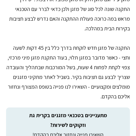
התקנה שונה לכל סוג של מזגן ולכן כדאי לברר עם הטכנאי
מראש במה כרוכה פעולת ההתקנה והאם נדרש לבצע חציבות
בקירות הבית במהלכה.
התקנה של מזגן חדש לוקחת בדרך כלל בין 45 דקות לשעה
וחצי - כאשר מדובר במזגן תלוי, בעוד התקנת מזגן מיני מרכזי,
צפוי לקחת לפחות 4 שעות, בשל המורכבות שבתהליך והעובדה
שצריך לבצע גם חציבות בקיר. בשביל לאתר מתקיני מזגנים
מומלצים ומקצועיים - השאירו לנו פנייה בטופס המצורף ונחזור
אליכם בהקדם.
מתעניינים בטכנאי מזגנים בקרית גת
וזקוקים לשירות?
השאירו פנייה ונחזור אליכם בהקדם!