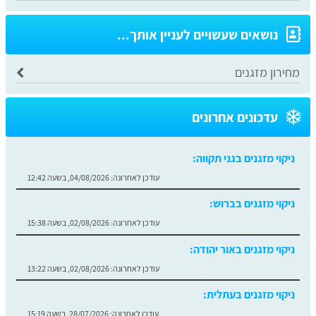
נושאים שעשויים לעניין אותך...
מחירון מזגנים
עדכונים אחרונים
ניקוי מזגנים בגני תקווה:
עודכן לאחרונה:
04/08/2026, בשעה 12:42
ניקוי מזגנים בברוש:
עודכן לאחרונה:
02/08/2026, בשעה 15:38
ניקוי מזגנים באור יהודה:
עודכן לאחרונה:
02/08/2026, בשעה 13:22
ניקוי מזגנים בעתלית:
עודכן לאחרונה:
28/07/2026, בשעה 15:19