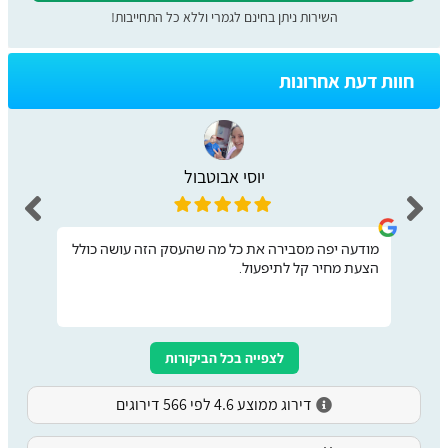
השירות ניתן בחינם לגמרי וללא כל התחייבות!
חוות דעת אחרונות
יוסי אבוטבול
מודעה יפה מסבירה את כל מה שהעסק הזה עושה כולל
הצעת מחיר קל לתיפעול.
לצפייה בכל הביקורות
דירוג ממוצע 4.6 לפי 566 דירוגים