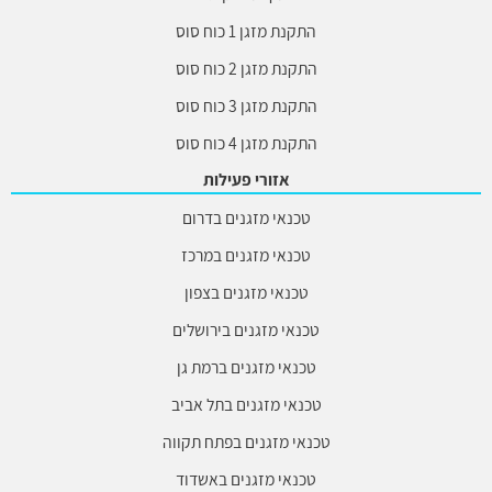
התקנת מזגן 1 כוח סוס
התקנת מזגן 2 כוח סוס
התקנת מזגן 3 כוח סוס
התקנת מזגן 4 כוח סוס
אזורי פעילות
טכנאי מזגנים בדרום
טכנאי מזגנים במרכז
טכנאי מזגנים בצפון
טכנאי מזגנים בירושלים
טכנאי מזגנים ברמת גן
טכנאי מזגנים בתל אביב
טכנאי מזגנים בפתח תקווה
טכנאי מזגנים באשדוד