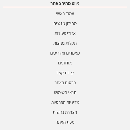
ניווט מהיר באתר
עמוד ראשי
מחירון מזגנים
אזורי פעילות
תקלות נפוצות
מאמרים ומדריכים
אודותינו
יצירת קשר
פרסום באתר
תנאי השימוש
מדיניות הפרטיות
הצהרת נגישות
מפת האתר