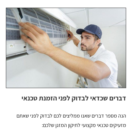
דברים שכדאי לבדוק לפני הזמנת טכנאי
הנה מספר דברים שאנו ממליצים לכם לבדוק לפני שאתם
מזעיקים טכנאי מקצועי לתיקון המזגן שלכם: