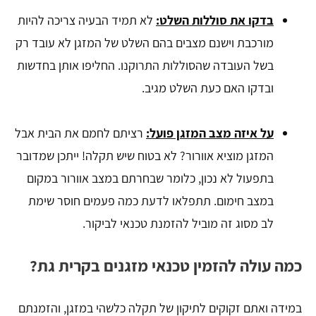
בדקו את סוללות השלט:
לא תמיד הבעיה צריכה להיות
מורכבת וישנם מצבים בהם השלט של המזגן לא עובד רק
בשל העובדה שהסוללות התרוקנו. החליפו אותן בחדשות
ובדקו האם כעת השלט מגיב.
על איזה מצב המזגן פועל:
רציתם לחמם את הבית אבל
המזגן מוציא אוורור? לא בטוח שיש תקלה! ייתכן שמדובר
בתפעול לא נכון, כלומר שבחרתם במצב אוורור במקום
במצב חימום. תתפלאו לדעת כמה פעמים חוסר שימת
לב מסוג זה מוביל להזמנת טכנאי לביקור.
כמה עולה להזמין טכנאי מזגנים בקרית גת?
במידה ואתם זקוקים לתיקון של תקלה כלשהי במזגן, והזמנתם