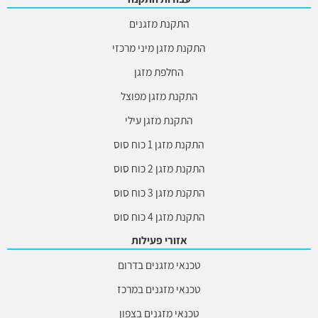
התקנת מזגנים
התקנת מזגן מיני מרכזי
החלפת מזגן
התקנת מזגן מפוצל
התקנת מזגן עילי
התקנת מזגן 1 כוח סוס
התקנת מזגן 2 כוח סוס
התקנת מזגן 3 כוח סוס
התקנת מזגן 4 כוח סוס
אזורי פעילות
טכנאי מזגנים בדרום
טכנאי מזגנים במרכז
טכנאי מזגנים בצפון