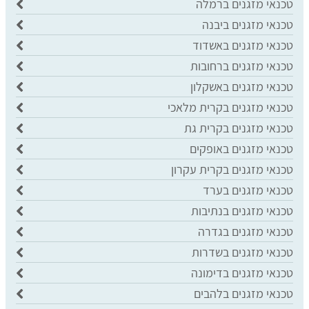
טכנאי מזגנים ברמלה
​טכנאי מזגנים ביבנה
טכנאי מזגנים באשדוד
טכנאי מזגנים ברחובות
טכנאי מזגנים באשקלון
טכנאי מזגנים בקרית מלאכי
טכנאי מזגנים בקרית גת
טכנאי מזגנים באופקים
טכנאי מזגנים בקרית עקרון
טכנאי מזגנים בערד
טכנאי מזגנים בנתיבות
טכנאי מזגנים בגדרה
טכנאי מזגנים בשדרות
טכנאי מזגנים בדימונה
טכנאי מזגנים בלהבים