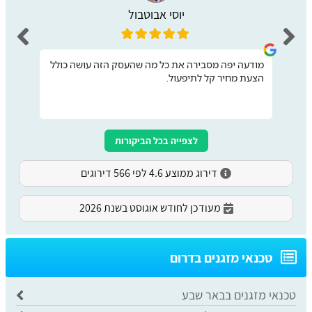
יוסי אבוטבול
מודעה יפה מסבירה את כל מה שהעסק הזה עושה כולל
הצעת מחיר קל לתיפעול.
לצפייה בכל הביקורות
דירוג ממוצע 4.6 לפי 566 דירוגים
מעודכן לחודש אוגוסט בשנת 2026
​טכנאי מזגנים בדרום
טכנאי מזגנים בבאר שבע