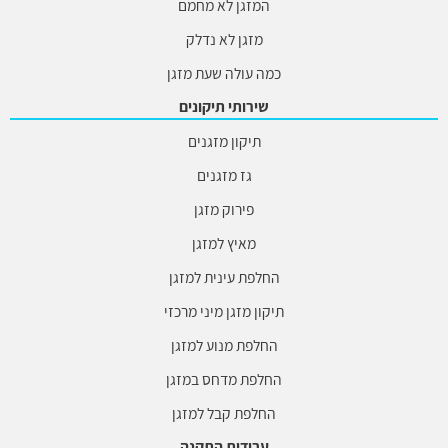
המזגן לא מחמם
מזגן לא נדלק
כמה עולה שעת מזגן
שירותי תיקונים
תיקון מזגנים
גז מזגנים
פירוק מזגן
מאיץ למזגן
החלפת עינית למזגן
תיקון מזגן מיני מרכזי
החלפת מנוע למזגן
החלפת מדחס במזגן
החלפת קבל למזגן
עבודות התקנה