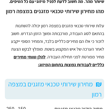
שיותר מהר. מה חשוב לדעת לפני? מיזוגי עם כל הטיפים.
מהו מחירון שירותי טכנאי מזגנים במצפה רמון
עלות שירותי טכנאי מזגנים במצפה רמון יכולה להשתנות
בהתאם לסוג העבודה, מורכבותה ומשך הזמן הנדרש. חשוב
לזכור כי אלו הם מחירים כלליים בלבד, והמחיר הסופי ייקבע
לאחר הערכה של איש המקצוע בשטח. מומלץ לבקש הצעת
מחיר מפורטת לפני תחילת העבודה.
להלן טווחי מחירים
כלליים לעבודות נפוצות בתחום המיזוג:
₪
מחירון שירותי טכנאי מזגנים במצפה
רמון
150 - 250
מחיר ביקור טכנאי מזגנים