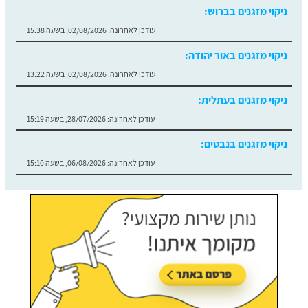
ניקוי מזגנים בברוש:
עודכן לאחרונה:
02/08/2026, בשעה 15:38
ניקוי מזגנים באור יהודה:
עודכן לאחרונה:
02/08/2026, בשעה 13:22
ניקוי מזגנים בעתלית:
עודכן לאחרונה:
28/07/2026, בשעה 15:19
ניקוי מזגנים בנבטים:
עודכן לאחרונה:
06/08/2026, בשעה 15:10