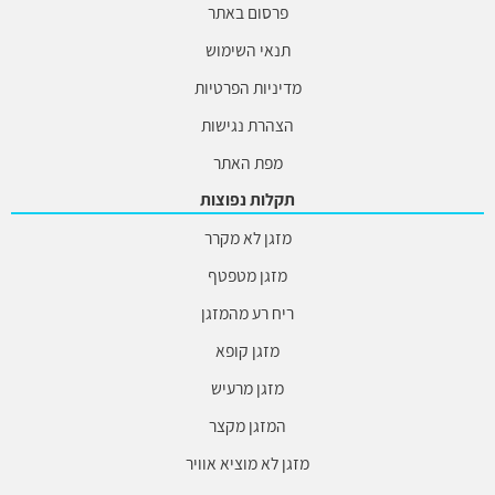
פרסום באתר
תנאי השימוש
מדיניות הפרטיות
הצהרת נגישות
מפת האתר
תקלות נפוצות
מזגן לא מקרר
מזגן מטפטף
ריח רע מהמזגן
מזגן קופא
מזגן מרעיש
המזגן מקצר
מזגן לא מוציא אוויר