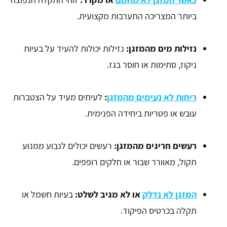
ביותר המצריכה התערבות מקצועית.
נזילות מים מהמזגן
:
נזילות יכולות להעיד על בעיות
ניקוז, סתימות או חוסר בגז.
ריחות לא נעימים מהמזגן
:
לעיתים מעיד על הצטברות
עובש או פטריות ביחידה הפנימית.
רעשים חריגים מהמזגן
:
רעשים יכולים לנבוע ממנוע
תקול, מאוורר שבור או חלקים רופפים.
המזגן לא נדלק
או לא מגיב לשלט
:
בעיות חשמל או
תקלה בכרטיס הפיקוד.