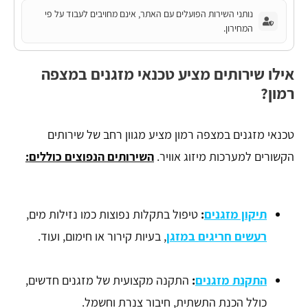
נותני השירות הפועלים עם האתר, אינם מחויבים לעבוד על פי
המחירון.
אילו שירותים מציע טכנאי מזגנים במצפה
רמון?
טכנאי מזגנים במצפה רמון מציע מגוון רחב של שירותים
הקשורים למערכות מיזוג אוויר.
השירותים הנפוצים כוללים:
תיקון מזגנים
:
טיפול בתקלות נפוצות כמו נזילות מים,
רעשים חריגים במזגן
, בעיות קירור או חימום, ועוד.
התקנת מזגנים
:
התקנה מקצועית של מזגנים חדשים,
כולל הכנת התשתית, חיבור צנרת וחשמל.