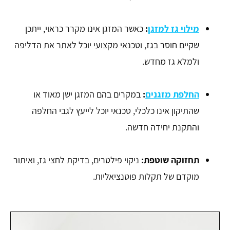
מילוי גז למזגן
:
כאשר המזגן אינו מקרר כראוי, ייתכן
שקיים חוסר בגז, וטכנאי מקצועי יוכל לאתר את הדליפה
ולמלא גז מחדש.
החלפת מזגנים
:
במקרים בהם המזגן ישן מאוד או
שהתיקון אינו כלכלי, טכנאי יוכל לייעץ לגבי החלפה
והתקנת יחידה חדשה.
תחזוקה שוטפת
:
ניקוי פילטרים, בדיקת לחצי גז, ואיתור
מוקדם של תקלות פוטנציאליות.