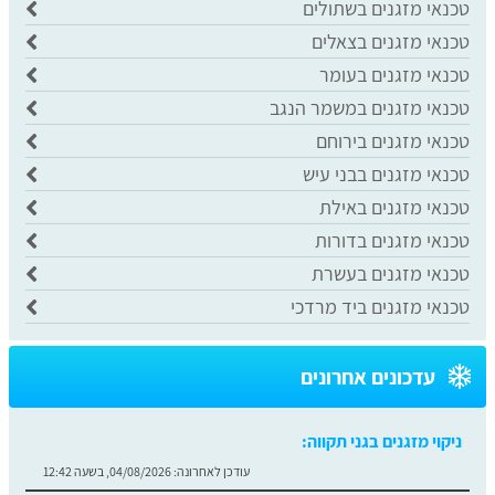
טכנאי מזגנים בשתולים
טכנאי מזגנים בצאלים
טכנאי מזגנים בעומר
טכנאי מזגנים במשמר הנגב
טכנאי מזגנים בירוחם
טכנאי מזגנים בבני עיש
טכנאי מזגנים באילת
טכנאי מזגנים בדורות
טכנאי מזגנים בעשרת
טכנאי מזגנים ביד מרדכי
עדכונים אחרונים
ניקוי מזגנים בגני תקווה:
עודכן לאחרונה:
04/08/2026, בשעה 12:42