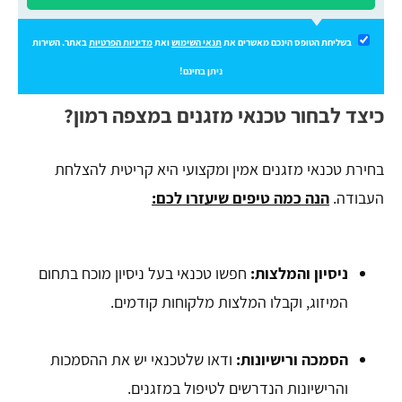
בשליחת הטופס הינכם מאשרים את
תנאי השימוש
ואת
מדיניות הפרטיות
באתר. השירות
ניתן בחינם!
כיצד לבחור טכנאי מזגנים במצפה רמון?
בחירת טכנאי מזגנים אמין ומקצועי היא קריטית להצלחת
העבודה.
הנה כמה טיפים שיעזרו לכם:
ניסיון והמלצות
:
חפשו טכנאי בעל ניסיון מוכח בתחום
המיזוג, וקבלו המלצות מלקוחות קודמים.
הסמכה ורישיונות
:
ודאו שלטכנאי יש את ההסמכות
והרישיונות הנדרשים לטיפול במזגנים.