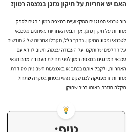
האם יש אחריות על תיקון מזגן במצפה רמון?
רוב טכנאי המזגנים המקצועיים במצפה רמון נוהגים לספק
אחריות על תיקון מזגן, אך תנאי האחריות משתנים מטכנאי
לטכנאי ומסוג התיקון. בדרך כלל, תקבלו אחריות של 3 חודשים
על החלפים שהותקנו ועל העבודה עצמה. חשוב לוודא עם
טכנאי המזגנים במצפה רמון לפני תחילת העבודה מהם תנאי
האחריות, ולקבל אותם בכתב או באמצעות חשבונית מסודרת.
אחריות זו מעניקה לכם שקט נפשי ובטחון במקרה שתחול
תקלה חוזרת באותו רכיב שתוקן.
טיפ: