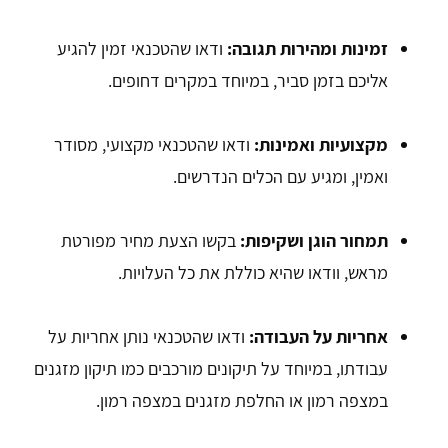
זמינות ומהירות תגובה
:
ודאו שהטכנאי זמין להגיע
אליכם בזמן סביר, במיוחד במקרים דחופים.
מקצועיות ואמינות
:
ודאו שהטכנאי מקצועי, מסודר
ואמין, ומגיע עם הכלים הנדרשים.
תמחור הוגן ושקיפות
:
בקשו הצעת מחיר מפורטת
מראש, וודאו שהיא כוללת את כל העלויות.
אחריות על העבודה
:
ודאו שהטכנאי נותן אחריות על
עבודתו, במיוחד על תיקונים מורכבים כמו תיקון מזגנים
במצפה רמון או החלפת מזגנים במצפה רמון.