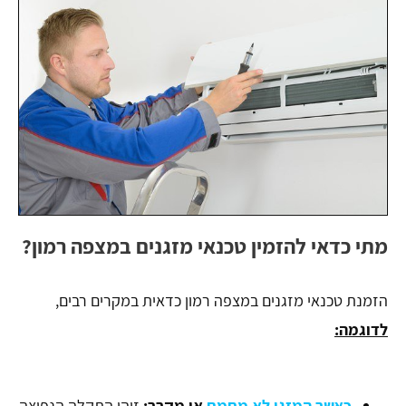
מתי כדאי להזמין טכנאי מזגנים במצפה רמון?
הזמנת טכנאי מזגנים במצפה רמון כדאית במקרים רבים,
לדוגמה:
כאשר המזגן לא מחמם
או מקרר
:
זוהי התקלה הנפוצה