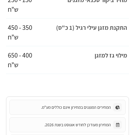
ש"ח
350 - 450
התקנת מזגן עילי רגיל (1 כ"ס)
ש"ח
400 - 650
מילוי גז למזגן
ש"ח
המחירים המוצגים במחירון אינם כוללים מע"מ.
המחירון מעודכן לחודש אוגוסט בשנת 2026.