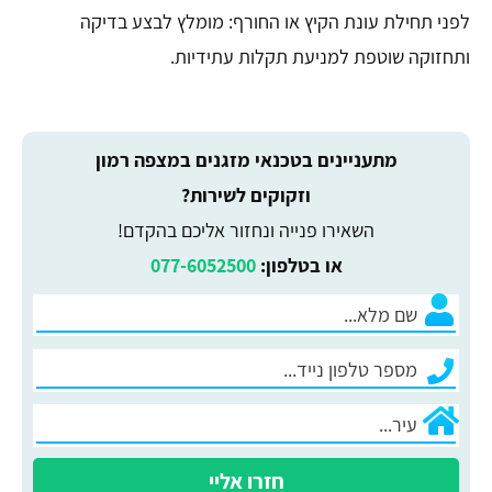
לפני תחילת עונת הקיץ או החורף: מומלץ לבצע בדיקה
ותחזוקה שוטפת למניעת תקלות עתידיות.
מתעניינים בטכנאי מזגנים במצפה רמון
וזקוקים לשירות?
השאירו פנייה ונחזור אליכם בהקדם!
או בטלפון:
077-6052500
חזרו אליי