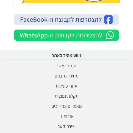
ניווט מהיר באתר
עמוד ראשי
מחירון מזגנים
אזורי פעילות
תקלות נפוצות
מאמרים ומדריכים
אודותינו
יצירת קשר