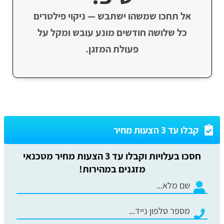
אל תחכו שמשהו ישתבש — ניקוי פילטרים
כל שלושה חודשים מונע עובש ומקל על
פעולת המזגן.
קבלו עד 3 הצעות מחיר
חסכו בעלויות וקבלו עד 3 הצעות מחיר מטכנאי
מזגנים במהירות!