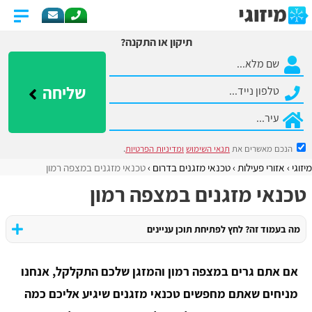
תיקון או התקנה?
שליחה
הנכם מאשרים את
תנאי השימוש
ומדיניות הפרטיות
.
מיזוגי
אזורי פעילות
​טכנאי מזגנים בדרום
טכנאי מזגנים במצפה רמון
טכנאי מזגנים במצפה רמון
מה בעמוד זה? לחץ לפתיחת תוכן עניינים
אם אתם גרים במצפה רמון והמזגן שלכם התקלקל, אנחנו
מניחים שאתם מחפשים טכנאי מזגנים שיגיע אליכם כמה