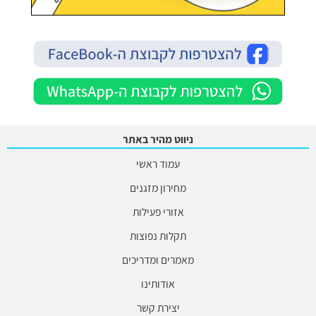
ניווט מהיר באתר
עמוד ראשי
מחירון מזגנים
אזורי פעילות
תקלות נפוצות
מאמרים ומדריכים
אודותינו
יצירת קשר