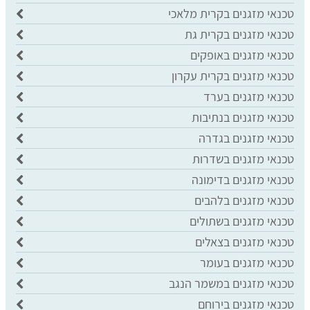
טכנאי מזגנים בקרית מלאכי
טכנאי מזגנים בקרית גת
טכנאי מזגנים באופקים
טכנאי מזגנים בקרית עקרון
טכנאי מזגנים בערד
טכנאי מזגנים בנתיבות
טכנאי מזגנים בגדרה
טכנאי מזגנים בשדרות
טכנאי מזגנים בדימונה
טכנאי מזגנים בלהבים
טכנאי מזגנים בשתולים
טכנאי מזגנים בצאלים
טכנאי מזגנים בעומר
טכנאי מזגנים במשמר הנגב
טכנאי מזגנים בירוחם