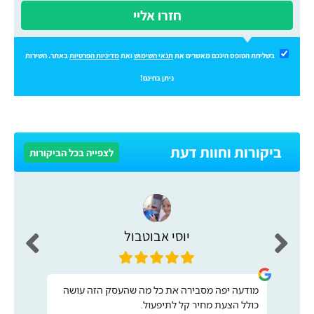
חזרו אליי
בשליחת הטופס הינכם מאשרים את
תנאי השימוש
ואת
מדיניות הפרטיות
באתר. השירות
ניתן בחינם!
ביקורות וחוות דעת
לצפייה בכל הביקורות
יוסי אבוטבול
מודעה יפה מסבירה את כל מה שהעסק הזה עושה
כולל הצעת מחיר קל לתיפעול.