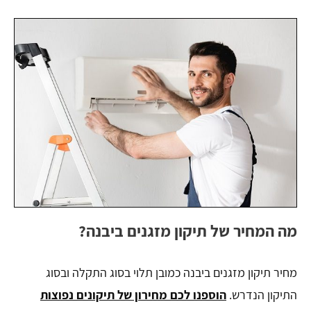
מה המחיר של תיקון מזגנים ביבנה?
מחיר תיקון מזגנים ביבנה כמובן תלוי בסוג התקלה ובסוג
התיקון הנדרש.
הוספנו לכם מחירון של תיקונים נפוצות