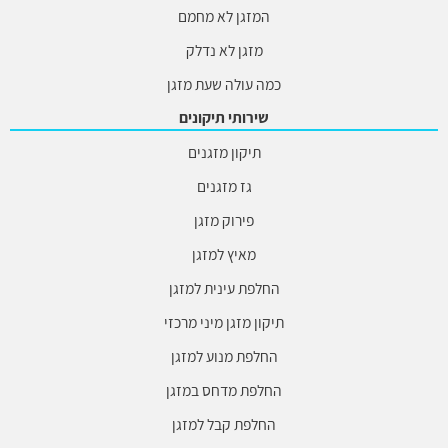
המזגן לא מחמם
מזגן לא נדלק
כמה עולה שעת מזגן
שירותי תיקונים
תיקון מזגנים
גז מזגנים
פירוק מזגן
מאיץ למזגן
החלפת עינית למזגן
תיקון מזגן מיני מרכזי
החלפת מנוע למזגן
החלפת מדחס במזגן
החלפת קבל למזגן