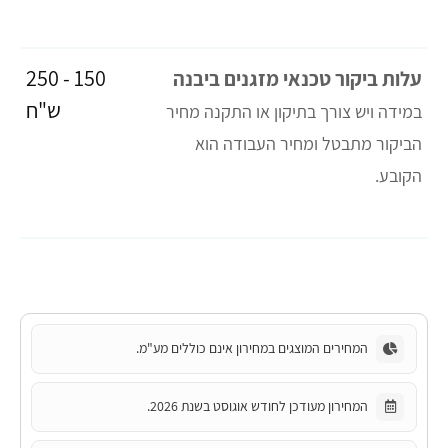
150 - 250
עלות ביקור טכנאי מזגנים ביבנה
ש"ח
במידה ויש צורך בתיקון או התקנה מחיר
הביקור מתבטל ומחיר העבודה הוא
הקובע.
המחירים המוצגים במחירון אינם כוללים מע"מ.
המחירון מעודכן לחודש אוגוסט בשנת 2026.