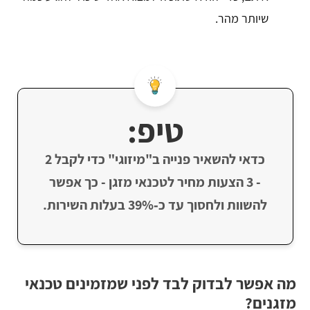
שיותר מהר.
טיפ:
כדאי להשאיר פנייה ב"מיזוגי" כדי לקבל 2
- 3 הצעות מחיר לטכנאי מזגן - כך אפשר
להשוות ולחסוך עד כ‑39% בעלות השירות.
מה אפשר לבדוק לבד לפני שמזמינים טכנאי
מזגנים?