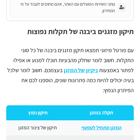
נותני השירות הפועלים עם האתר, אינם מחויבים לעבוד על פי
המחירון.
תיקון מזגנים ביבנה של תקלות נפוצות
עם פורטל מיזוגי תמצאו תיקון מזגנים ביבנה של כל סוגי
התקלות. חשוב לומר שחלק מהבעיות תוכלו למנוע או אפילו
לפתור באמצעות
ניקיון של המזגן
בעצמכם. חשוב לומר שלכל
בעיה יכולים להיות כמה פתרונות שונים, הוספנו לכם את
הפיתרון הנפוץ:
תקלה במזגן
תיקון נפוץ
המזגן מתחיל לטפטף
תיקון של צינור המזגן