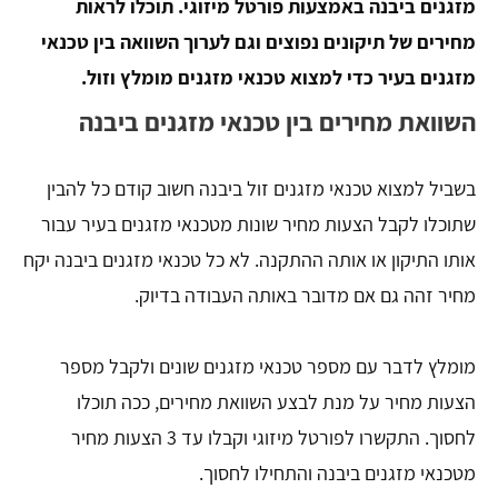
מזגנים ביבנה באמצעות פורטל מיזוגי. תוכלו לראות
מחירים של תיקונים נפוצים וגם לערוך השוואה בין טכנאי
מזגנים בעיר כדי למצוא טכנאי מזגנים מומלץ וזול.
השוואת מחירים בין טכנאי מזגנים ביבנה
בשביל למצוא טכנאי מזגנים זול ביבנה חשוב קודם כל להבין
שתוכלו לקבל הצעות מחיר שונות מטכנאי מזגנים בעיר עבור
אותו התיקון או אותה ההתקנה. לא כל טכנאי מזגנים ביבנה יקח
מחיר זהה גם אם מדובר באותה העבודה בדיוק.
מומלץ לדבר עם מספר טכנאי מזגנים שונים ולקבל מספר
הצעות מחיר על מנת לבצע השוואת מחירים, ככה תוכלו
לחסוך. התקשרו לפורטל מיזוגי וקבלו עד 3 הצעות מחיר
מטכנאי מזגנים ביבנה והתחילו לחסוך.