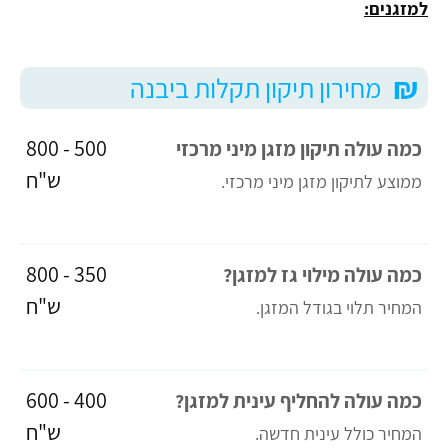
למזגנים:
₪
מחירון תיקון תקלות ביבנה
500 - 800
כמה עולה תיקון מזגן מיני מרכזי
ש"ח
ממוצע לתיקון מזגן מיני מרכזי.
350 - 800
כמה עולה מילוי גז למזגן?
ש"ח
המחיר תלוי בגודל המזגן.
400 - 600
כמה עולה להחליף עינית למזגן?
ש"ח
המחיר כולל עינית חדשה.