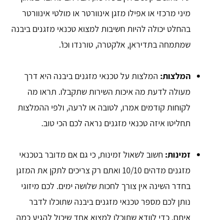
מיני מרכזי או אפילו מזגן אינוורטר או מולטי אינוורטר
בהחלט יכולה להיות חשיבות למצוא טכנאי מזגנים ביבנה
שמתמחה בתדיראן, אלקטרה, טורנדו וכו'.
המלצות:
המלצות על טכנאי מזגנים ביבנה היא דרך
מעולה לדעת מה איכות השירות שתקבלו. תראו מה
לקוחות קודמים אמרו, לטובה או לרעה, ולפי ההמלצות
תחליטו איזה טכנאי מזגנים נראה לכם הכי טוב.
זמינות:
חשוב לשאול זמינות, כי גם אם מדובר בטכנאי
מזגנים מדהים 10/10 ואתם רק צריכים לתקן את המזגן
בחדר השינה אין צורך לחכות שלושה ימים. לכם מיזוגי
נותן לכם מספר טכנאי מזגנים ביבנה שתוכלו לדבר
איתם, כדי לוודא שתוכלו למצוא אחד שיכול להגיע כמה