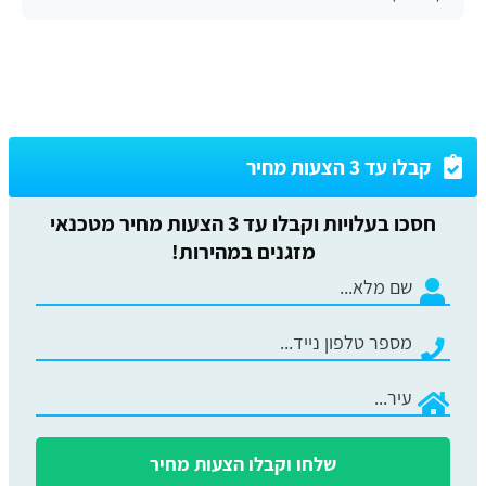
קבלו עד 3 הצעות מחיר
חסכו בעלויות וקבלו עד 3 הצעות מחיר מטכנאי
מזגנים במהירות!