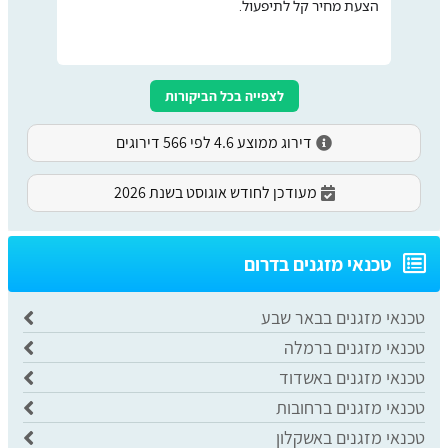
הצעת מחיר קל לתיפעול.
לצפייה בכל הביקורות
דירוג ממוצע 4.6 לפי 566 דירוגים
מעודכן לחודש אוגוסט בשנת 2026
​טכנאי מזגנים בדרום
טכנאי מזגנים בבאר שבע
טכנאי מזגנים ברמלה
טכנאי מזגנים באשדוד
טכנאי מזגנים ברחובות
טכנאי מזגנים באשקלון