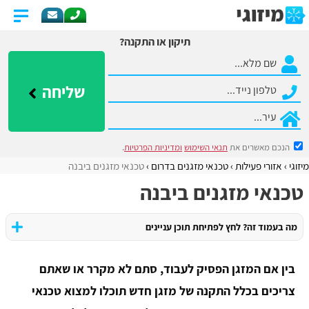
תיקון או התקנה?
שליחה
הנכם מאשרים את
תנאי השימוש
ומדיניות הפרטיות
.
מיזוגי
אזורי פעילות
​טכנאי מזגנים בדרום
​טכנאי מזגנים ביבנה
​טכנאי מזגנים ביבנה
מה בעמוד זה? לחץ לפתיחת תוכן עניינים
בין אם המזגן הפסיק לעבוד, סתם לא מקרר או שאתם
צריכים בכלל התקנה של מזגן חדש תוכלו למצוא טכנאי