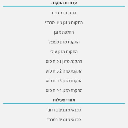
עבודות התקנה
התקנת מזגנים
התקנת מזגן מיני מרכזי
החלפת מזגן
התקנת מזגן מפוצל
התקנת מזגן עילי
התקנת מזגן 1 כוח סוס
התקנת מזגן 2 כוח סוס
התקנת מזגן 3 כוח סוס
התקנת מזגן 4 כוח סוס
אזורי פעילות
טכנאי מזגנים בדרום
טכנאי מזגנים במרכז