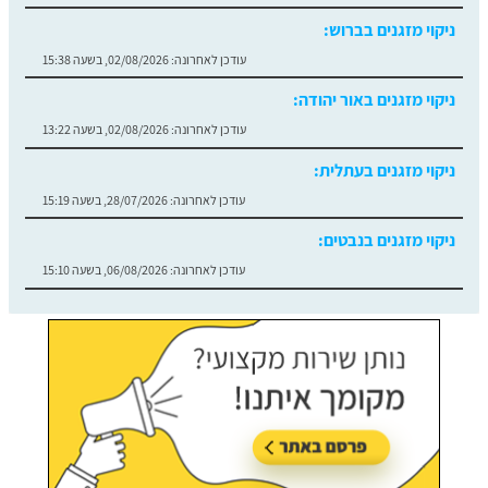
ניקוי מזגנים בברוש:
עודכן לאחרונה:
02/08/2026, בשעה 15:38
ניקוי מזגנים באור יהודה:
עודכן לאחרונה:
02/08/2026, בשעה 13:22
ניקוי מזגנים בעתלית:
עודכן לאחרונה:
28/07/2026, בשעה 15:19
ניקוי מזגנים בנבטים:
עודכן לאחרונה:
06/08/2026, בשעה 15:10