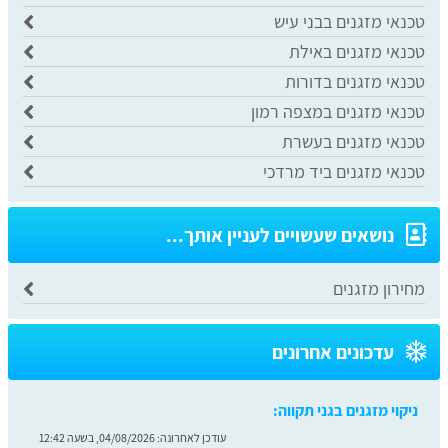
טכנאי מזגנים בבני עיש
טכנאי מזגנים באילת
טכנאי מזגנים בדורות
טכנאי מזגנים במצפה רמון
טכנאי מזגנים בעשרת
טכנאי מזגנים ביד מרדכי
נושאים שעשויים לעניין אותך...
מחירון מזגנים
עדכונים אחרונים
ניקוי מזגנים בגני תקווה:
עודכן לאחרונה:
04/08/2026, בשעה 12:42