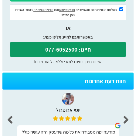
בשליחת הטופס הינכם מאשרים את
תנאי השימוש
ואת
מדיניות הפרטיות
באתר. השירות
ניתן בחינם!
או
באפשרותכם לחייג אלינו כעת:
חייגו: 077-6052500
השירות ניתן בחינם לגמרי וללא כל התחייבות!
חוות דעת אחרונות
יוסי אבוטבול
מודעה יפה מסבירה את כל מה שהעסק הזה עושה כולל