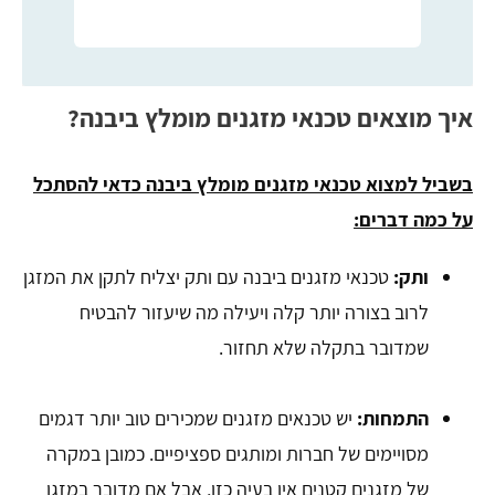
איך מוצאים טכנאי מזגנים מומלץ ביבנה?
בשביל למצוא טכנאי מזגנים מומלץ ביבנה כדאי להסתכל
על כמה דברים:
ותק:
טכנאי מזגנים ביבנה עם ותק יצליח לתקן את המזגן
לרוב בצורה יותר קלה ויעילה מה שיעזור להבטיח
שמדובר בתקלה שלא תחזור.
התמחות:
יש טכנאים מזגנים שמכירים טוב יותר דגמים
מסויימים של חברות ומותגים ספציפיים. כמובן במקרה
של מזגנים קטנים אין בעיה כזו, אבל אם מדובר במזגן