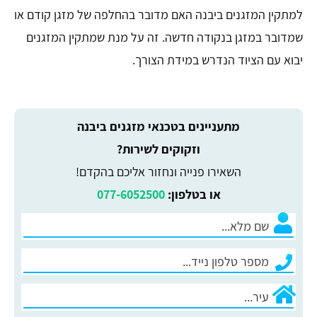
למתקין המזגנים ביבנה האם מדובר בהחלפה של מזגן קודם או
שמדובר במזגן בנקודה חדשה. זה על מנת שמתקין המזגנים
יבוא עם הציוד הנדרש במידת הצורך.
מתעניינים ב​טכנאי מזגנים ביבנה
וזקוקים לשירות?
השאירו פנייה ונחזור אליכם בהקדם!
או בטלפון:
077-6052500