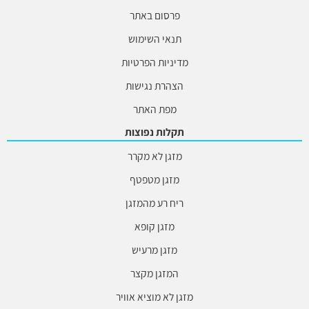
פרסום באתר
תנאי השימוש
מדיניות הפרטיות
הצהרת נגישות
מפת האתר
תקלות נפוצות
מזגן לא מקרר
מזגן מטפטף
ריח רע מהמזגן
מזגן קופא
מזגן מרעיש
המזגן מקצר
מזגן לא מוציא אוויר